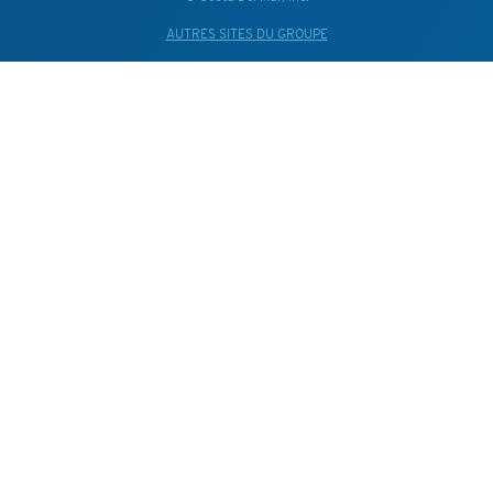
AUTRES SITES DU GROUPE