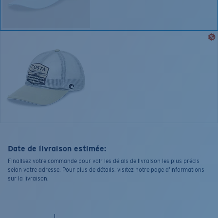
Date de livraison estimée:
Finalisez votre commande pour voir les délais de livraison les plus précis
selon votre adresse. Pour plus de détails, visitez notre page d’informations
sur la livraison.