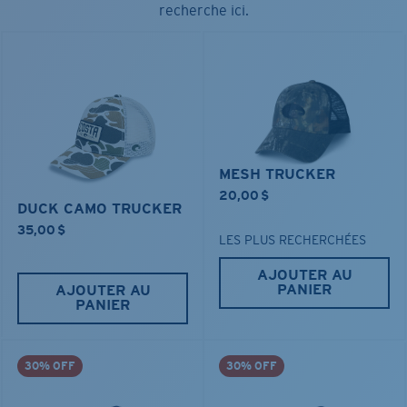
recherche ici.
MESH TRUCKER
20,00 $
DUCK CAMO TRUCKER
35,00 $
LES PLUS RECHERCHÉES
AJOUTER AU
PANIER
AJOUTER AU
PANIER
30% OFF
30% OFF