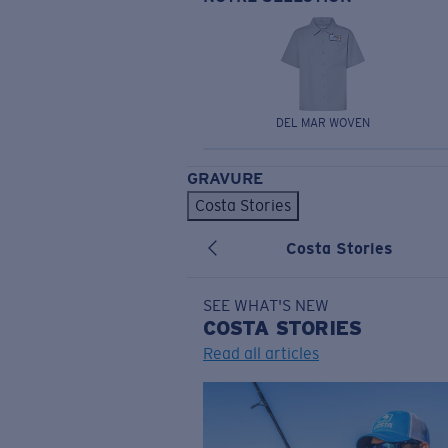
DEL MAR WOVEN
GRAVURE
Costa Stories
Costa Stories
SEE WHAT'S NEW
COSTA
STORIES
Read all articles