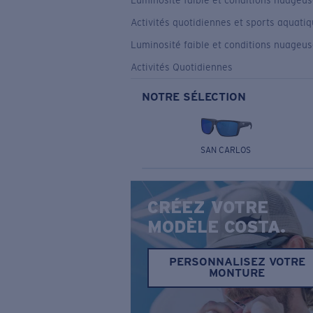
Luminosité faible et conditions nuageu
Activités quotidiennes et sports aquati
Luminosité faible et conditions nuageu
Activités Quotidiennes
NOTRE SÉLECTION
SAN CARLOS
CRÉEZ VOTRE
MODÈLE COSTA.
PERSONNALISEZ VOTRE
MONTURE