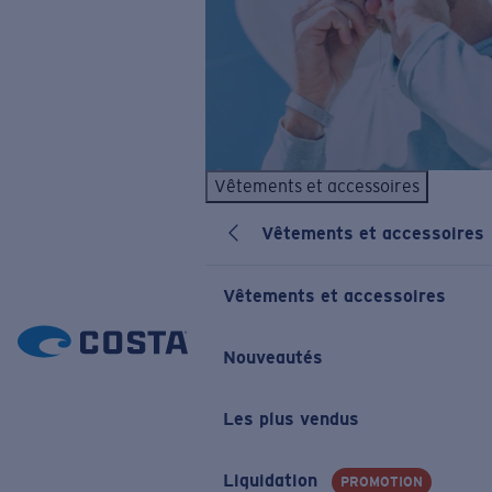
Vêtements et accessoires
Vêtements et accessoires
Vêtements et accessoires
Nouveautés
Les plus vendus
Liquidation
PROMOTION