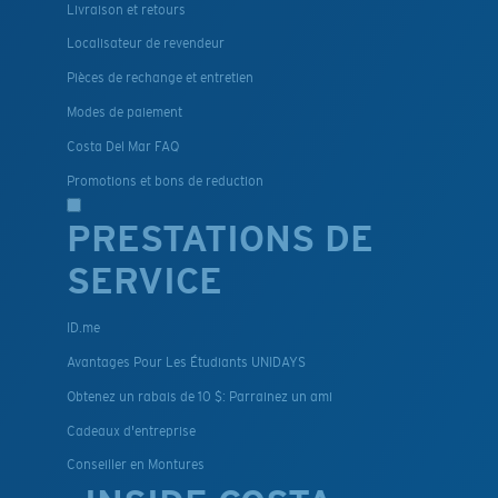
Livraison et retours
Localisateur de revendeur
Pièces de rechange et entretien
Modes de paiement
Costa Del Mar FAQ
Promotions et bons de reduction
PRESTATIONS DE
SERVICE
ID.me
Avantages Pour Les Étudiants UNIDAYS
Obtenez un rabais de 10 $: Parrainez un ami
Cadeaux d'entreprise
Conseiller en Montures