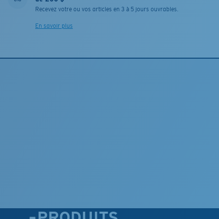
Recevez votre ou vos articles en 3 à 5 jours ouvrables.
En savoir plus
PRODUITS