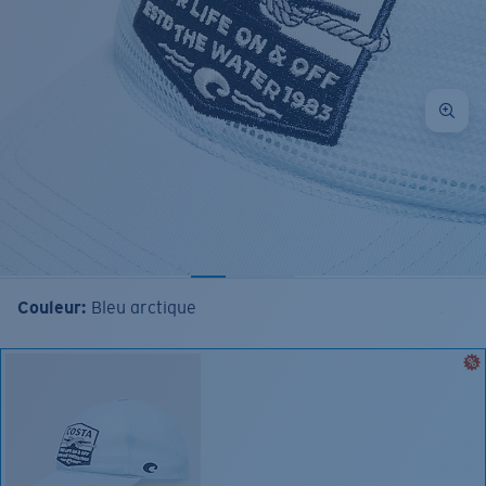
Couleur:
Bleu arctique