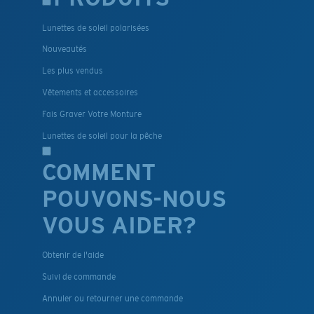
Lunettes de soleil polarisées
Nouveautés
Les plus vendus
Vêtements et accessoires
Fais Graver Votre Monture
Lunettes de soleil pour la pêche
COMMENT
POUVONS-NOUS
VOUS AIDER?
Obtenir de l'aide
Suivi de commande
Annuler ou retourner une commande