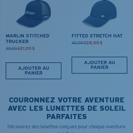
MARLIN STITCHED
FITTED STRETCH HAT
TRUCKER
40,00 $
28,00 $
30,00 $
21,00 $
AJOUTER AU
PANIER
AJOUTER AU
PANIER
COURONNEZ VOTRE AVENTURE
AVEC LES LUNETTES DE SOLEIL
PARFAITES
Découvrez des lunettes conçues pour chaque aventure