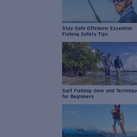
Stay Safe Offshore: Essential
Fishing Safety Tips
Surf Fishing: Gear and Techniq
for Beginners