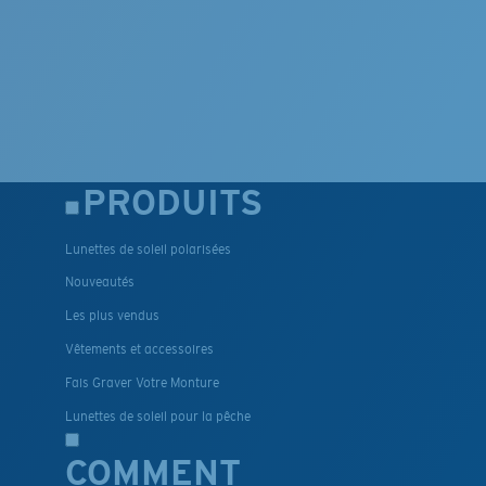
PRODUITS
Lunettes de soleil polarisées
Nouveautés
Les plus vendus
Vêtements et accessoires
Fais Graver Votre Monture
Lunettes de soleil pour la pêche
COMMENT