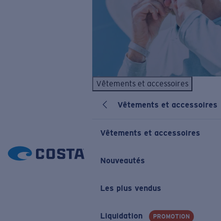
Vêtements et accessoires
Vêtements et accessoires
Vêtements et accessoires
Nouveautés
Les plus vendus
Liquidation
PROMOTION