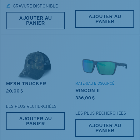
GRAVURE DISPONIBLE
AJOUTER AU
AJOUTER AU
PANIER
PANIER
MESH TRUCKER
MATÉRIAU BIOSOURCÉ
RINCON II
20,00 $
336,00 $
LES PLUS RECHERCHÉES
LES PLUS RECHERCHÉES
AJOUTER AU
PANIER
AJOUTER AU
PANIER