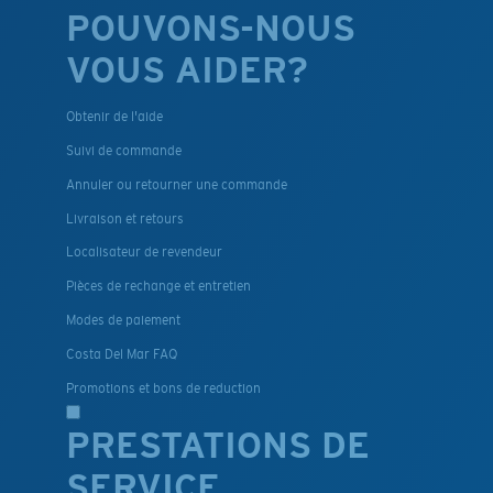
POUVONS-NOUS
VOUS AIDER?
Obtenir de l'aide
Suivi de commande
Annuler ou retourner une commande
Livraison et retours
Localisateur de revendeur
Pièces de rechange et entretien
Modes de paiement
Costa Del Mar FAQ
Promotions et bons de reduction
PRESTATIONS DE
SERVICE