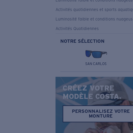
Luminosité faible et conditions nuageu
Activités quotidiennes et sports aquati
Luminosité faible et conditions nuageu
Activités Quotidiennes
NOTRE SÉLECTION
SAN CARLOS
CRÉEZ VOTRE
MODÈLE COSTA.
PERSONNALISEZ VOTRE
MONTURE