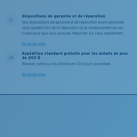
Dispositions de garantie et de réparation
Nos dispositions de garantie et de réparation avant-gardistes
vous guident lors de la réparation ou le remplacement de vos
Costa pour que vous puissiez retourner sur l'eau rapidement.
En savoir plus
Expédition standard gratuite pour les achats de plus
de 200 $
Recevez votre ou vos articles en 3 à 5 jours ouvrables.
En savoir plus