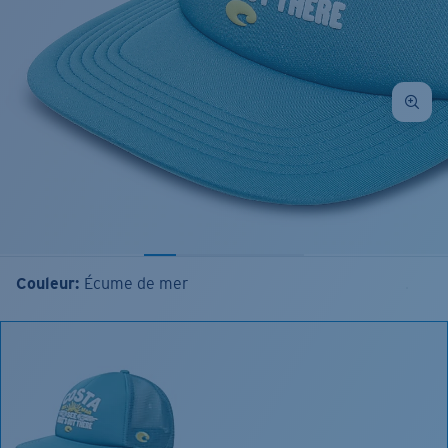
Couleur:
Écume de mer