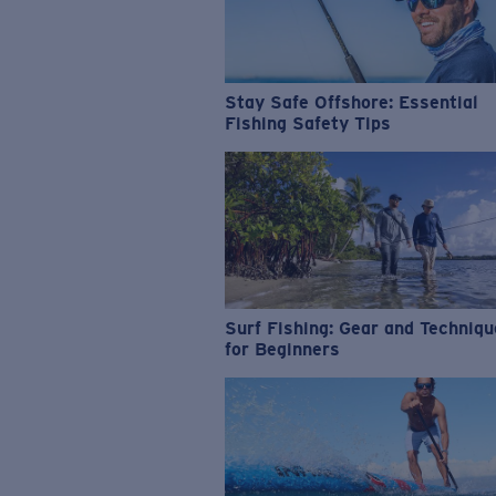
Stay Safe Offshore: Essential
Fishing Safety Tips
Surf Fishing: Gear and Techniq
for Beginners