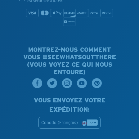
est sécurisée à 100%
MONTREZ-NOUS COMMENT
VOUS #SEEWHATSOUTTHERE
(VOUS VOYEZ CE QUI NOUS
ENTOURE)
VOUS ENVOYEZ VOTRE
EXPÉDITION:
Canada (Français)