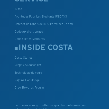
ID.me
Avantages Pour Les Étudiants UNIDAYS
Obtenez un rabais de 10 $: Parrainez un ami
Cadeaux d'entreprise
Conseiller en Montures
INSIDE COSTA
Costa Stories
Projets de durabilité
Technologie de verre
Rejoins L'équipage
Crew Rewards Program
Nous vous garantissons que chaque transaction