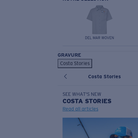
DEL MAR WOVEN
GRAVURE
Costa Stories
Costa Stories
SEE WHAT'S NEW
COSTA
STORIES
Read all articles