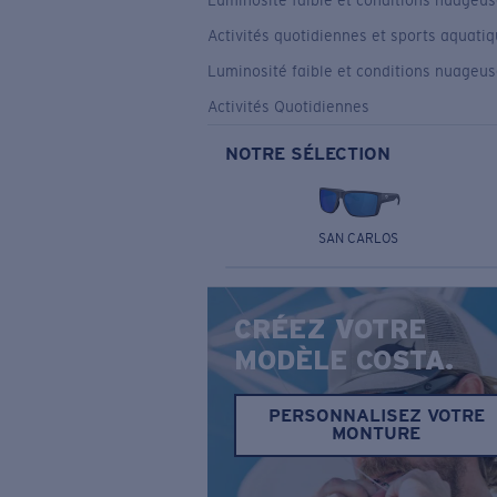
Luminosité faible et conditions nuageu
Activités quotidiennes et sports aquati
Luminosité faible et conditions nuageu
Activités Quotidiennes
NOTRE SÉLECTION
SAN CARLOS
CRÉEZ VOTRE
MODÈLE COSTA.
PERSONNALISEZ VOTRE
MONTURE