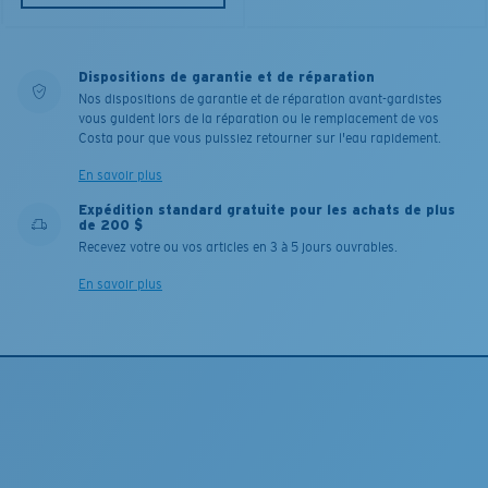
Dispositions de garantie et de réparation
Nos dispositions de garantie et de réparation avant-gardistes
vous guident lors de la réparation ou le remplacement de vos
Costa pour que vous puissiez retourner sur l'eau rapidement.
En savoir plus
Expédition standard gratuite pour les achats de plus
de 200 $
Recevez votre ou vos articles en 3 à 5 jours ouvrables.
En savoir plus