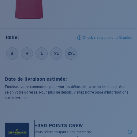
Taille:
Check size guide and fit guide
S
M
L
XL
XXL
Date de livraison estimée:
Finalisez votre commande pour voir les délais de livraison les plus précis
selon votre adresse. Pour plus de détails, visitez notre page d’informations
sur la livraison.
+
350
POINTS CREW
Vous n'êtes toujours pas membre?