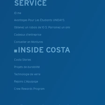
SERVICE
ID.me
Avantages Pour Les Étudiants UNIDAYS
Obtenez un rabais de 10 $: Parrainez un ami
Cadeaux d'entreprise
Conseiller en Montures
INSIDE COSTA
Costa Stories
Projets de durabilité
Technologie de verre
Rejoins L'équipage
Crew Rewards Program