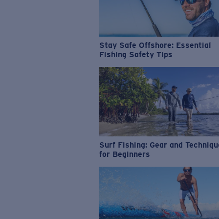
Stay Safe Offshore: Essential
Fishing Safety Tips
Surf Fishing: Gear and Techniq
for Beginners