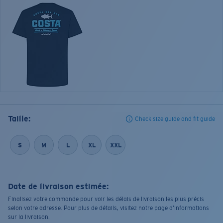
Taille:
Check size guide and fit guide
S
M
L
XL
XXL
Date de livraison estimée:
Finalisez votre commande pour voir les délais de livraison les plus précis
selon votre adresse. Pour plus de détails, visitez notre page d’informations
sur la livraison.