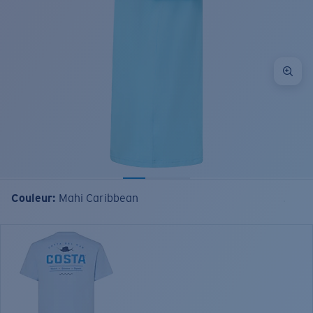
Couleur:
Mahi Caribbean