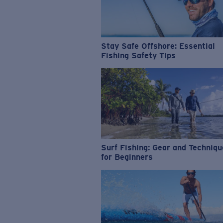
Stay Safe Offshore: Essential
Fishing Safety Tips
Surf Fishing: Gear and Techniq
for Beginners