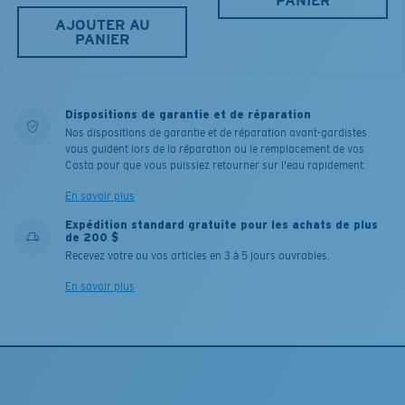
PANIER
AJOUTER AU
PANIER
Dispositions de garantie et de réparation
Nos dispositions de garantie et de réparation avant-gardistes
vous guident lors de la réparation ou le remplacement de vos
Costa pour que vous puissiez retourner sur l'eau rapidement.
En savoir plus
Expédition standard gratuite pour les achats de plus
de 200 $
Recevez votre ou vos articles en 3 à 5 jours ouvrables.
En savoir plus