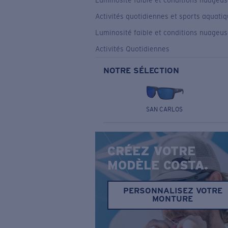
Luminosité faible et conditions nuageu
Activités quotidiennes et sports aquati
Luminosité faible et conditions nuageu
Activités Quotidiennes
NOTRE SÉLECTION
SAN CARLOS
CRÉEZ VOTRE
MODÈLE COSTA.
PERSONNALISEZ VOTRE
MONTURE