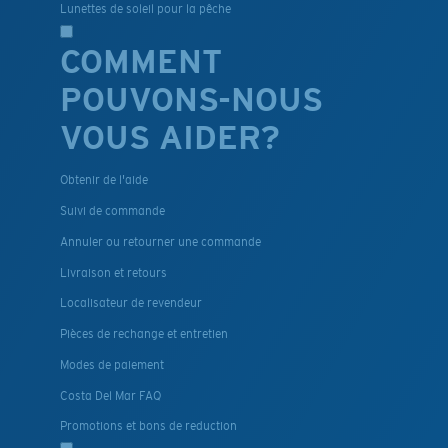
Lunettes de soleil pour la pêche
COMMENT
POUVONS-NOUS
VOUS AIDER?
Obtenir de l'aide
Suivi de commande
Annuler ou retourner une commande
Livraison et retours
Localisateur de revendeur
Pièces de rechange et entretien
Modes de paiement
Costa Del Mar FAQ
Promotions et bons de reduction