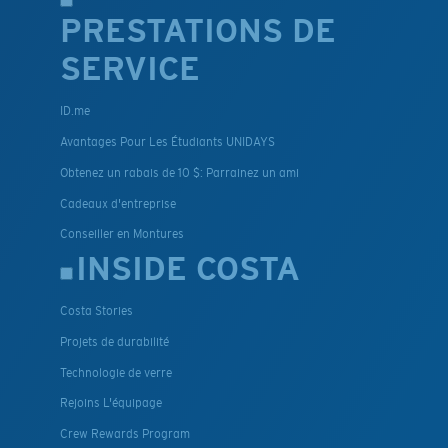
PRESTATIONS DE
SERVICE
ID.me
Avantages Pour Les Étudiants UNIDAYS
Obtenez un rabais de 10 $: Parrainez un ami
Cadeaux d'entreprise
Conseiller en Montures
INSIDE COSTA
Costa Stories
Projets de durabilité
Technologie de verre
Rejoins L'équipage
Crew Rewards Program