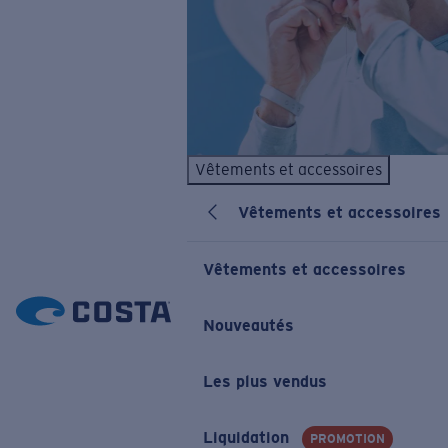
Vêtements et accessoires
Vêtements et accessoires
Vêtements et accessoires
Nouveautés
Les plus vendus
Liquidation
PROMOTION