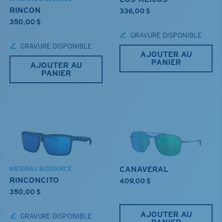
RINCON
336,00 $
350,00 $
GRAVURE DISPONIBLE
GRAVURE DISPONIBLE
AJOUTER AU
PANIER
AJOUTER AU
PANIER
CANAVERAL
MATÉRIAU BIOSOURCÉ
RINCONCITO
409,00 $
350,00 $
AJOUTER AU
GRAVURE DISPONIBLE