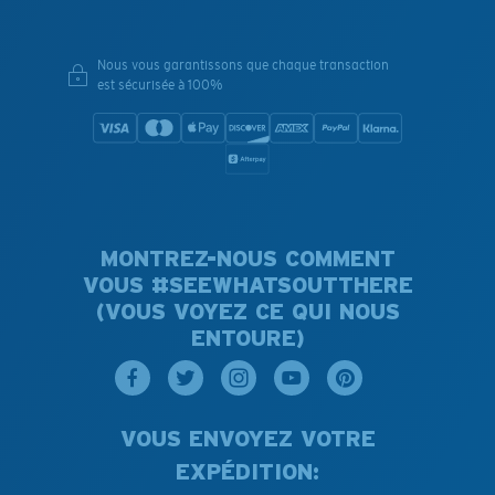
Nous vous garantissons que chaque transaction
est sécurisée à 100%
MONTREZ-NOUS COMMENT
VOUS #SEEWHATSOUTTHERE
(VOUS VOYEZ CE QUI NOUS
ENTOURE)
VOUS ENVOYEZ VOTRE
EXPÉDITION: