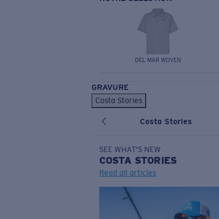
DEL MAR WOVEN
GRAVURE
Costa Stories
Costa Stories
SEE WHAT'S NEW
COSTA
STORIES
Read all articles