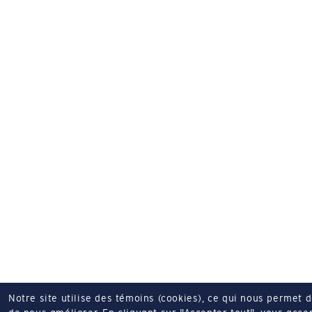
Notre site utilise des témoins (cookies), ce qui nous permet 