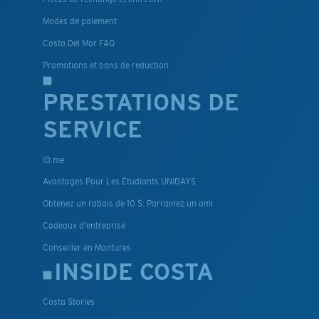
Modes de paiement
Costa Del Mar FAQ
Promotions et bons de reduction
PRESTATIONS DE
SERVICE
ID.me
Avantages Pour Les Étudiants UNIDAYS
Obtenez un rabais de 10 $: Parrainez un ami
Cadeaux d'entreprise
Conseiller en Montures
INSIDE COSTA
Costa Stories