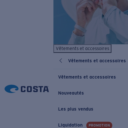
Vêtements et accessoires
Vêtements et accessoires
Vêtements et accessoires
Nouveautés
Les plus vendus
Liquidation
PROMOTION