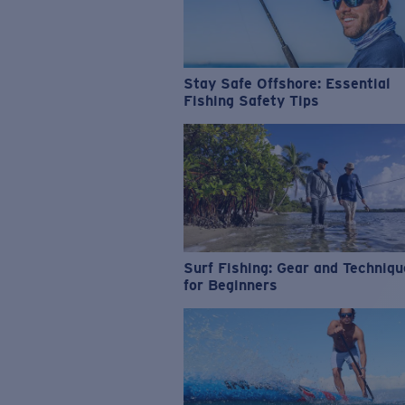
Stay Safe Offshore: Essential
Fishing Safety Tips
Surf Fishing: Gear and Techniq
for Beginners