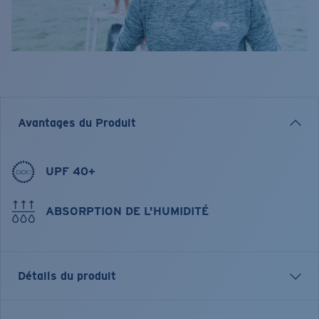
Avantages du Produit
UPF 40+
ABSORPTION DE L'HUMIDITÉ
Détails du produit