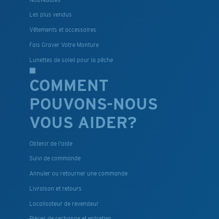
Les plus vendus
Vêtements et accessoires
Fais Graver Votre Monture
Lunettes de soleil pour la pêche
COMMENT
POUVONS-NOUS
VOUS AIDER?
Obtenir de l'aide
Suivi de commande
Annuler ou retourner une commande
Livraison et retours
Localisateur de revendeur
Pièces de rechange et entretien