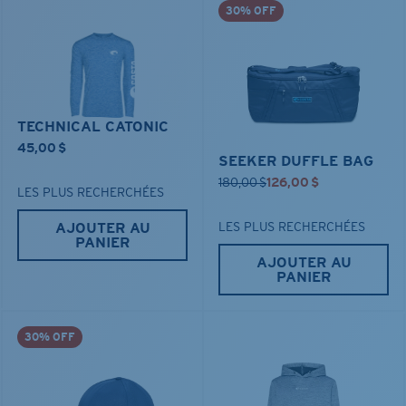
30% OFF
TECHNICAL CATONIC
45,00 $
SEEKER DUFFLE BAG
180,00 $
126,00 $
LES PLUS RECHERCHÉES
AJOUTER AU
LES PLUS RECHERCHÉES
PANIER
AJOUTER AU
PANIER
30% OFF