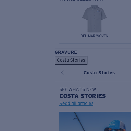
DEL MAR WOVEN
GRAVURE
Costa Stories
Costa Stories
SEE WHAT'S NEW
COSTA
STORIES
Read all articles