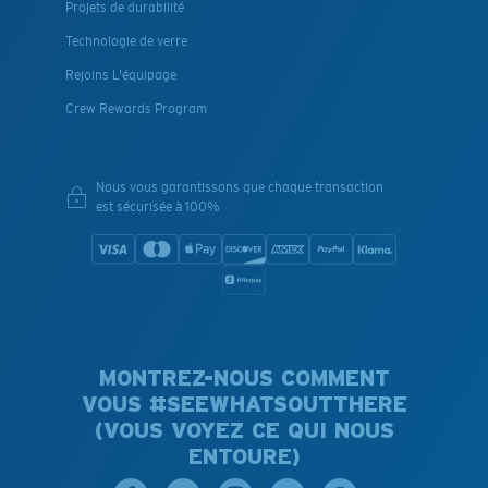
Projets de durabilité
Technologie de verre
Rejoins L'équipage
Crew Rewards Program
Nous vous garantissons que chaque transaction
est sécurisée à 100%
MONTREZ-NOUS COMMENT
VOUS #SEEWHATSOUTTHERE
(VOUS VOYEZ CE QUI NOUS
ENTOURE)