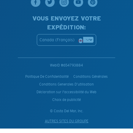
VOUS ENVOYEZ VOTRE
EXPÉDITION:
Canada (Français)
WebID #
654793884
Politique De Confidentialité
Conditions Générales
Conditions Generales D’utilisation
Déclaration sur l'accessibilité du Web
Choix de publicité
© Costa Del Mar, Inc.
AUTRES SITES DU GROUPE