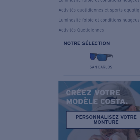
Luminosité faible et conditions nuageu
Activités quotidiennes et sports aquati
Luminosité faible et conditions nuageu
Activités Quotidiennes
NOTRE SÉLECTION
SAN CARLOS
CRÉEZ VOTRE
MODÈLE COSTA.
PERSONNALISEZ VOTRE
MONTURE