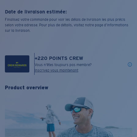
Date de livraison estimée:
Finalisez votre commande pour voir les délais de livraison les plus précis
selon votre adresse. Pour plus de détails, visitez notre page d’informations
sur la livraison.
+
220
POINTS CREW
Vous n'êtes toujours pas membre?
Inscrivez-vous maintenant
Product overview