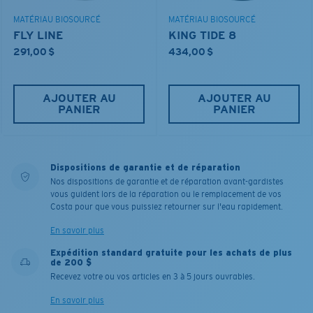
MATÉRIAU BIOSOURCÉ
MATÉRIAU BIOSOURCÉ
FLY LINE
KING TIDE 8
291,00 $
434,00 $
AJOUTER AU
AJOUTER AU
PANIER
PANIER
Dispositions de garantie et de réparation
Nos dispositions de garantie et de réparation avant-gardistes
vous guident lors de la réparation ou le remplacement de vos
Costa pour que vous puissiez retourner sur l'eau rapidement.
En savoir plus
Expédition standard gratuite pour les achats de plus
de 200 $
Recevez votre ou vos articles en 3 à 5 jours ouvrables.
En savoir plus