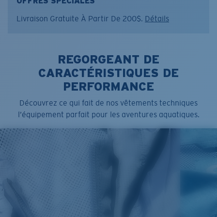
OFFRES SPÉCIALES
Taille:
S
Livraison Gratuite À Partir De 200$.
Détails
REGORGEANT DE
CARACTÉRISTIQUES DE
PERFORMANCE
Découvrez ce qui fait de nos vêtements techniques
l’équipement parfait pour les aventures aquatiques.