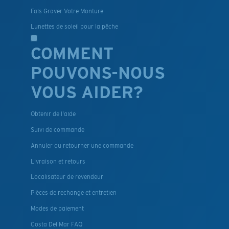
Fais Graver Votre Monture
Lunettes de soleil pour la pêche
COMMENT
POUVONS-NOUS
VOUS AIDER?
Obtenir de l'aide
Suivi de commande
Annuler ou retourner une commande
Livraison et retours
Localisateur de revendeur
Pièces de rechange et entretien
Modes de paiement
Costa Del Mar FAQ