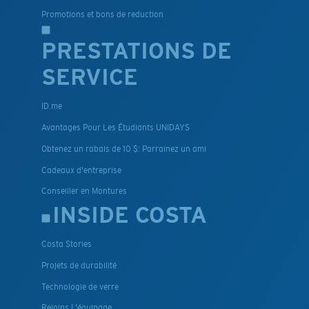
Promotions et bons de reduction
PRESTATIONS DE
SERVICE
ID.me
Avantages Pour Les Étudiants UNIDAYS
Obtenez un rabais de 10 $: Parrainez un ami
Cadeaux d'entreprise
Conseiller en Montures
INSIDE COSTA
Costa Stories
Projets de durabilité
Technologie de verre
Rejoins L'équipage