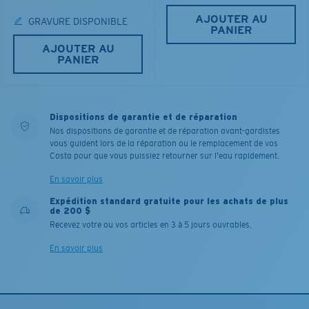
AJOUTER AU
GRAVURE DISPONIBLE
PANIER
AJOUTER AU
PANIER
Dispositions de garantie et de réparation
Nos dispositions de garantie et de réparation avant-gardistes
vous guident lors de la réparation ou le remplacement de vos
Costa pour que vous puissiez retourner sur l'eau rapidement.
En savoir plus
Expédition standard gratuite pour les achats de plus
de 200 $
Recevez votre ou vos articles en 3 à 5 jours ouvrables.
En savoir plus