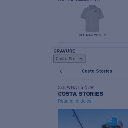
DEL MAR WOVEN
GRAVURE
Costa Stories
Costa Stories
SEE WHAT'S NEW
COSTA
STORIES
Read all articles