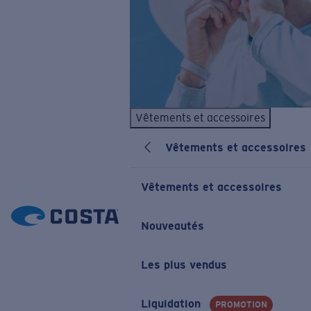
Vêtements et accessoires
Vêtements et accessoires
Vêtements et accessoires
Nouveautés
Les plus vendus
Liquidation
PROMOTION