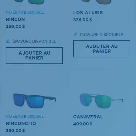
LOS ALIJOS
MATÉRIAU BIOSOURCÉ
RINCON
336,00 $
350,00 $
GRAVURE DISPONIBLE
GRAVURE DISPONIBLE
AJOUTER AU
PANIER
AJOUTER AU
PANIER
CANAVERAL
MATÉRIAU BIOSOURCÉ
RINCONCITO
409,00 $
350,00 $