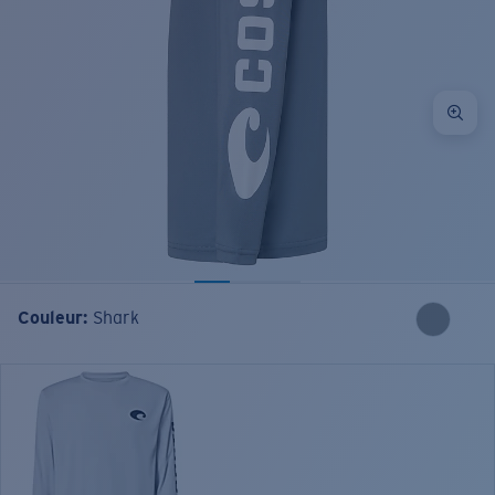
Couleur:
Shark