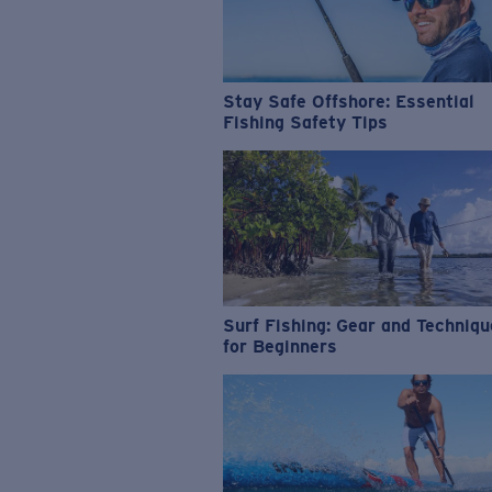
Stay Safe Offshore: Essential
Fishing Safety Tips
Surf Fishing: Gear and Techniq
for Beginners