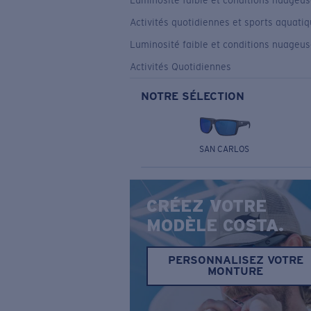
Luminosité faible et conditions nuageu
Activités quotidiennes et sports aquati
Luminosité faible et conditions nuageu
Activités Quotidiennes
NOTRE SÉLECTION
SAN CARLOS
CRÉEZ VOTRE
MODÈLE COSTA.
PERSONNALISEZ VOTRE
MONTURE