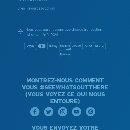
Crew Rewards Program
Nous vous garantissons que chaque transaction
est sécurisée à 100%
MONTREZ-NOUS COMMENT
VOUS #SEEWHATSOUTTHERE
(VOUS VOYEZ CE QUI NOUS
ENTOURE)
VOUS ENVOYEZ VOTRE