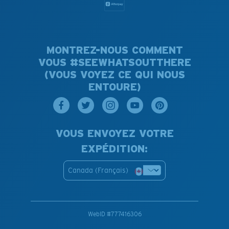
MONTREZ-NOUS COMMENT
VOUS #SEEWHATSOUTTHERE
(VOUS VOYEZ CE QUI NOUS
ENTOURE)
VOUS ENVOYEZ VOTRE
EXPÉDITION:
Canada (Français)
WebID #
777416306