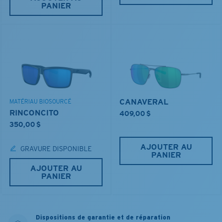
PANIER
CANAVERAL
MATÉRIAU BIOSOURCÉ
RINCONCITO
409,00 $
350,00 $
AJOUTER AU
GRAVURE DISPONIBLE
PANIER
AJOUTER AU
PANIER
Dispositions de garantie et de réparation