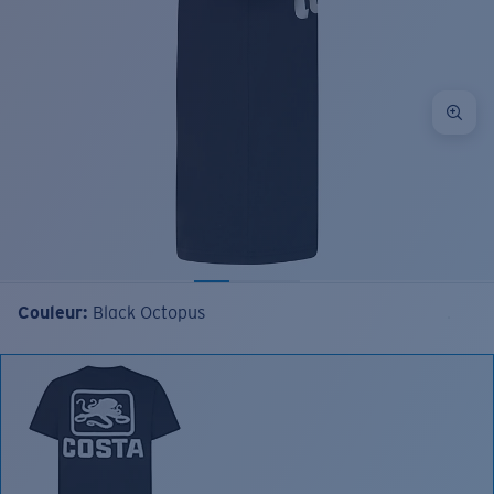
Couleur:
Black Octopus