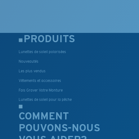
PRODUITS
Lunettes de soleil polarisées
Nouveautés
Les plus vendus
Vêtements et accessoires
Fais Graver Votre Monture
Lunettes de soleil pour la pêche
COMMENT
POUVONS-NOUS