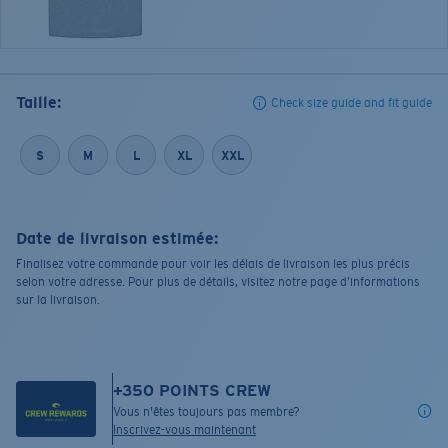
Taille:
Check size guide and fit guide
S
M
L
XL
XXL
Date de livraison estimée:
Finalisez votre commande pour voir les délais de livraison les plus précis
selon votre adresse. Pour plus de détails, visitez notre page d’informations
sur la livraison.
+
350
POINTS CREW
Vous n'êtes toujours pas membre?
Inscrivez-vous maintenant