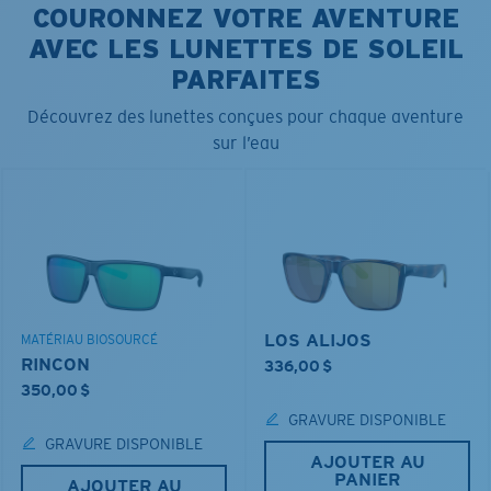
COURONNEZ VOTRE AVENTURE
AVEC LES LUNETTES DE SOLEIL
PARFAITES
Découvrez des lunettes conçues pour chaque aventure
sur l’eau
LOS ALIJOS
MATÉRIAU BIOSOURCÉ
RINCON
336,00 $
350,00 $
GRAVURE DISPONIBLE
GRAVURE DISPONIBLE
AJOUTER AU
PANIER
AJOUTER AU