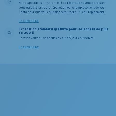
Nos dispositions de garantie et de réparation avant-gardistes
vous guident lors de la réparation ou le remplacement de vos
Costa pour que vous puissiez retourner sur l'eau rapidement.
En savoir plus
Expédition standard gratuite pour les achats de plus
de 200 $
Recevez votre ou vos articles en 3 à 5 jours ouvrables.
En savoir plus