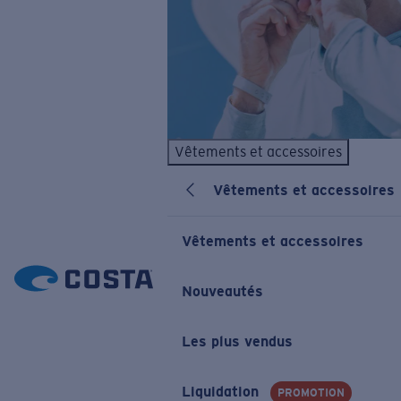
Vêtements et accessoires
Vêtements et accessoires
Vêtements et accessoires
Nouveautés
Les plus vendus
Liquidation
PROMOTION