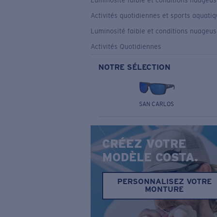
Luminosité faible et conditions nuageu
Activités quotidiennes et sports aquati
Luminosité faible et conditions nuageu
Activités Quotidiennes
NOTRE SÉLECTION
SAN CARLOS
CRÉEZ VOTRE
MODÈLE COSTA.
PERSONNALISEZ VOTRE
MONTURE