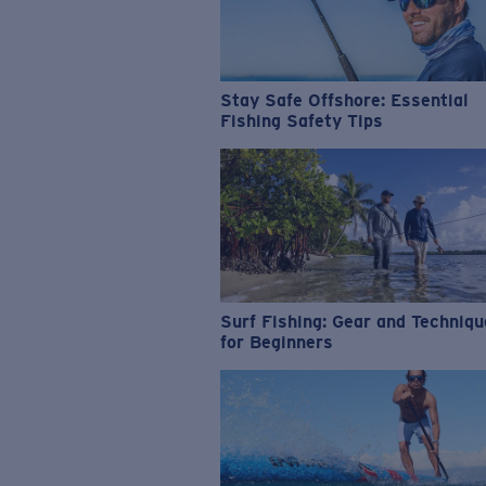
Stay Safe Offshore: Essential
Fishing Safety Tips
Surf Fishing: Gear and Techniq
for Beginners