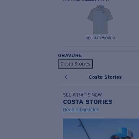
DEL MAR WOVEN
GRAVURE
Costa Stories
Costa Stories
SEE WHAT'S NEW
COSTA
STORIES
Read all articles