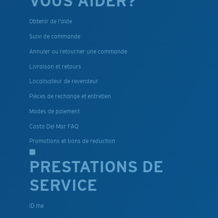
VOUS AIDER?
Obtenir de l'aide
Suivi de commande
Annuler ou retourner une commande
Livraison et retours
Localisateur de revendeur
Pièces de rechange et entretien
Modes de paiement
Costa Del Mar FAQ
Promotions et bons de reduction
PRESTATIONS DE
SERVICE
ID.me