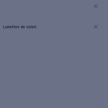
Lunettes de soleil