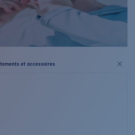
tements et accessoires