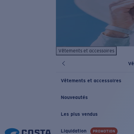
Vêtements et accessoires
Vê
Vêtements et accessoires
Nouveautés
Les plus vendus
Liquidation
PROMOTION