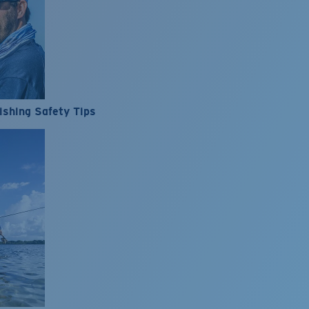
ishing Safety Tips