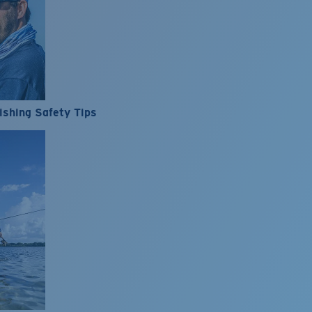
ishing Safety Tips