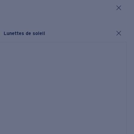
Lunettes de soleil