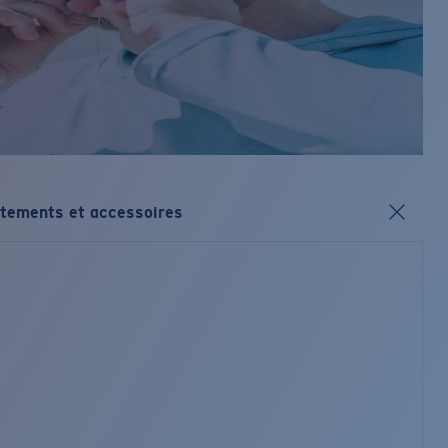
tements et accessoires