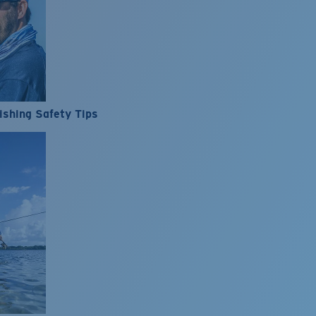
ishing Safety Tips