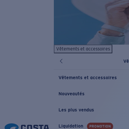
Vêtements et accessoires
Vê
Vêtements et accessoires
Nouveautés
Les plus vendus
Liquidation
PROMOTION