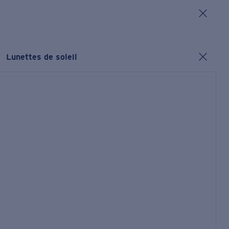
Lunettes de soleil