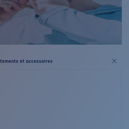
tements et accessoires