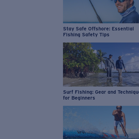
Stay Safe Offshore: Essential
Fishing Safety Tips
Surf Fishing: Gear and Techniq
for Beginners