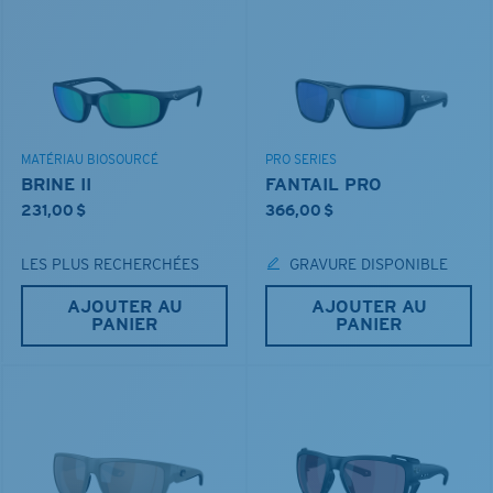
MATÉRIAU BIOSOURCÉ
PRO SERIES
BRINE II
FANTAIL PRO
231,00 $
366,00 $
LES PLUS RECHERCHÉES
GRAVURE DISPONIBLE
AJOUTER AU
AJOUTER AU
PANIER
PANIER