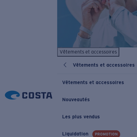
Vêtements et accessoires
Vêtements et accessoires
Vêtements et accessoires
Nouveautés
Les plus vendus
Liquidation
PROMOTION