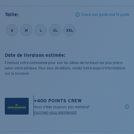
Taille:
Check size guide and fit guide
S
M
L
XL
XXL
Date de livraison estimée:
Finalisez votre commande pour voir les délais de livraison les plus précis
selon votre adresse. Pour plus de détails, visitez notre page d’informations
sur la livraison.
+
400
POINTS CREW
Vous n'êtes toujours pas membre?
Inscrivez-vous maintenant