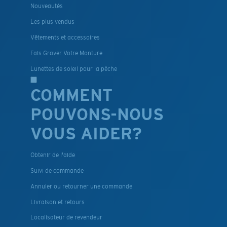
Nouveautés
Les plus vendus
Vêtements et accessoires
Fais Graver Votre Monture
Lunettes de soleil pour la pêche
COMMENT
POUVONS-NOUS
VOUS AIDER?
Obtenir de l'aide
Suivi de commande
Annuler ou retourner une commande
Livraison et retours
Localisateur de revendeur