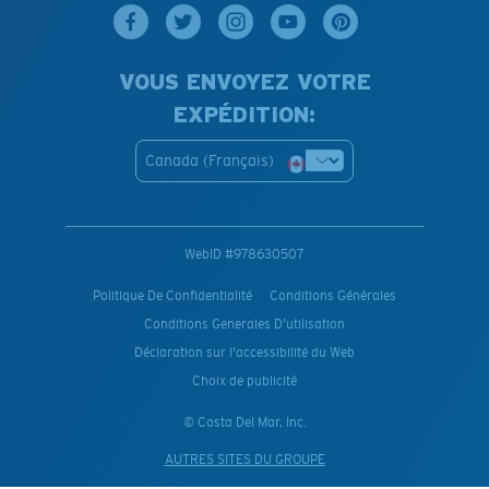
VOUS ENVOYEZ VOTRE
EXPÉDITION:
Canada (Français)
WebID #
978630507
Politique De Confidentialité
Conditions Générales
Conditions Generales D’utilisation
Déclaration sur l'accessibilité du Web
Choix de publicité
© Costa Del Mar, Inc.
AUTRES SITES DU GROUPE