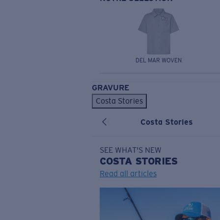
DEL MAR WOVEN
GRAVURE
Costa Stories
Costa Stories
SEE WHAT'S NEW
COSTA
STORIES
Read all articles