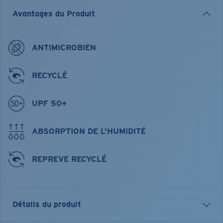
Avantages du Produit
ANTIMICROBIEN
RECYCLÉ
UPF 50+
ABSORPTION DE L'HUMIDITÉ
REPREVE RECYCLÉ
Détails du produit