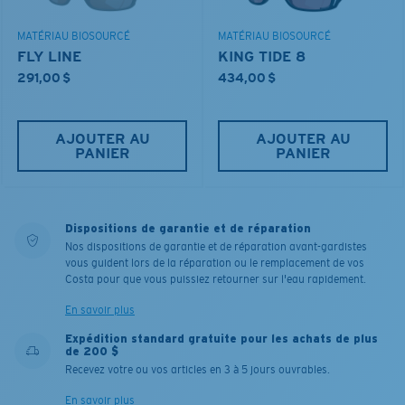
MATÉRIAU BIOSOURCÉ
MATÉRIAU BIOSOURCÉ
FLY LINE
KING TIDE 8
291,00 $
434,00 $
AJOUTER AU
AJOUTER AU
PANIER
PANIER
Dispositions de garantie et de réparation
Nos dispositions de garantie et de réparation avant-gardistes
vous guident lors de la réparation ou le remplacement de vos
Costa pour que vous puissiez retourner sur l'eau rapidement.
En savoir plus
Expédition standard gratuite pour les achats de plus
de 200 $
Recevez votre ou vos articles en 3 à 5 jours ouvrables.
En savoir plus