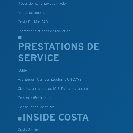
Pièces de rechange et entretien
Modes de paiement
Costa Del Mar FAQ
Promotions et bons de reduction
PRESTATIONS DE
SERVICE
ID.me
Avantages Pour Les Étudiants UNIDAYS
Obtenez un rabais de 10 $: Parrainez un ami
Cadeaux d'entreprise
Conseiller en Montures
INSIDE COSTA
Costa Stories