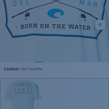
Couleur:
Vert menthe