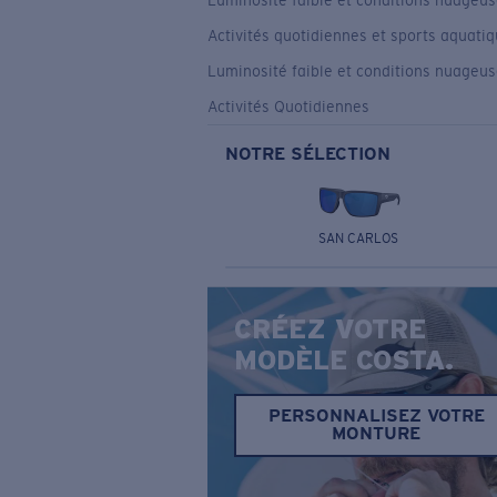
Luminosité faible et conditions nuageu
Activités quotidiennes et sports aquati
Luminosité faible et conditions nuageu
Activités Quotidiennes
NOTRE SÉLECTION
SAN CARLOS
CRÉEZ VOTRE
MODÈLE COSTA.
PERSONNALISEZ VOTRE
MONTURE