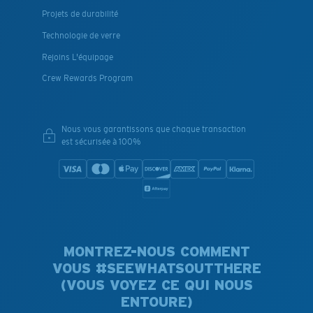
Projets de durabilité
Technologie de verre
Rejoins L'équipage
Crew Rewards Program
Nous vous garantissons que chaque transaction
est sécurisée à 100%
MONTREZ-NOUS COMMENT
VOUS #SEEWHATSOUTTHERE
(VOUS VOYEZ CE QUI NOUS
ENTOURE)