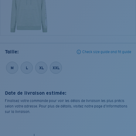
Taille:
Check size guide and fit guide
M
L
XL
XXL
Date de livraison estimée:
Finalisez votre commande pour voir les délais de livraison les plus précis
selon votre adresse. Pour plus de détails, visitez notre page d’informations
sur la livraison.