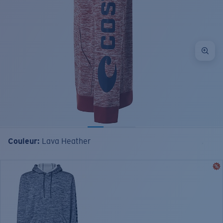
Couleur:
Lava Heather