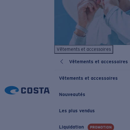
Vêtements et accessoires
Vêtements et accessoires
Vêtements et accessoires
Nouveautés
Les plus vendus
Liquidation
PROMOTION