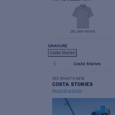
DEL MAR WOVEN
GRAVURE
Costa Stories
Costa Stories
SEE WHAT'S NEW
COSTA
STORIES
Read all articles