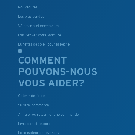
Nouveautés
Les plus vendus
Vêtements et accessoires
Fais Graver Votre Monture
Lunettes de soleil pour la pêche
COMMENT
POUVONS-NOUS
VOUS AIDER?
Obtenir de l'aide
Suivi de commande
Annuler ou retourner une commande
Livraison et retours
Localisateur de revendeur