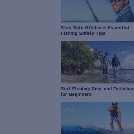
Stay Safe Offshore: Essential
Fishing Safety Tips
Surf Fishing: Gear and Techniq
for Beginners