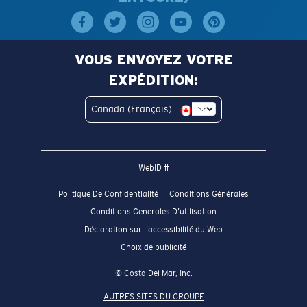
VOUS ENVOYEZ VOTRE
EXPÉDITION:
Canada (Français)
WebID #
Politique De Confidentialité
Conditions Générales
Conditions Generales D’utilisation
Déclaration sur l'accessibilité du Web
Choix de publicité
© Costa Del Mar, Inc.
AUTRES SITES DU GROUPE