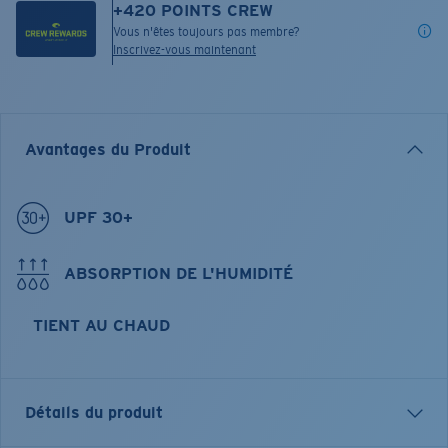
+
420
POINTS CREW
Vous n'êtes toujours pas membre?
Inscrivez-vous maintenant
Avantages du Produit
UPF 30+
ABSORPTION DE L'HUMIDITÉ
TIENT AU CHAUD
Détails du produit