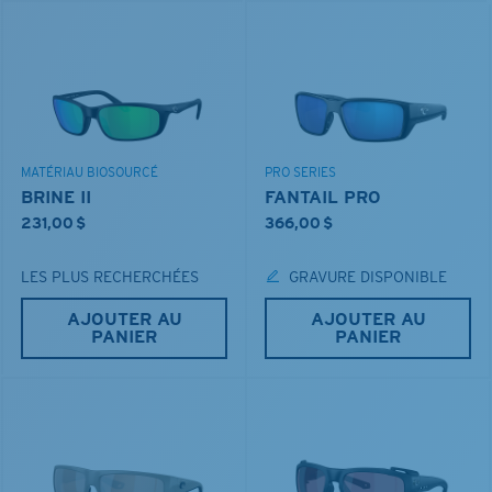
MATÉRIAU BIOSOURCÉ
PRO SERIES
BRINE II
FANTAIL PRO
231,00 $
366,00 $
LES PLUS RECHERCHÉES
GRAVURE DISPONIBLE
AJOUTER AU
AJOUTER AU
PANIER
PANIER