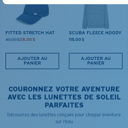
FITTED STRETCH HAT
SCUBA FLEECE HOODY
40,00 $
28,00 $
115,00 $
AJOUTER AU
AJOUTER AU
PANIER
PANIER
COURONNEZ VOTRE AVENTURE
AVEC LES LUNETTES DE SOLEIL
PARFAITES
Découvrez des lunettes conçues pour chaque aventure
sur l’eau