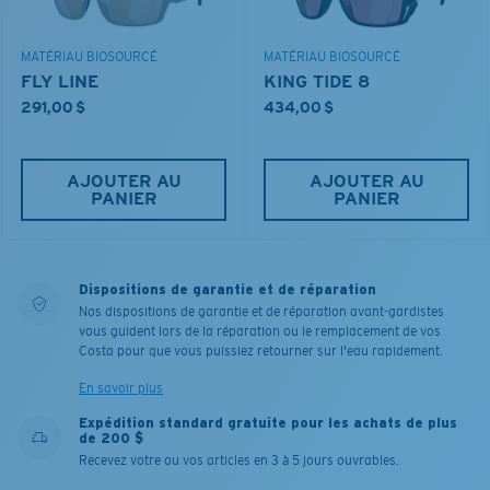
MATÉRIAU BIOSOURCÉ
MATÉRIAU BIOSOURCÉ
FLY LINE
KING TIDE 8
291,00 $
434,00 $
AJOUTER AU
AJOUTER AU
PANIER
PANIER
Dispositions de garantie et de réparation
Nos dispositions de garantie et de réparation avant-gardistes
vous guident lors de la réparation ou le remplacement de vos
Costa pour que vous puissiez retourner sur l'eau rapidement.
En savoir plus
Expédition standard gratuite pour les achats de plus
de 200 $
Recevez votre ou vos articles en 3 à 5 jours ouvrables.