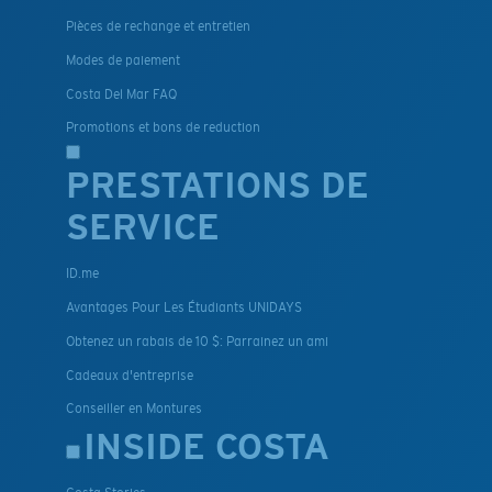
Pièces de rechange et entretien
Modes de paiement
Costa Del Mar FAQ
Promotions et bons de reduction
PRESTATIONS DE
SERVICE
ID.me
Avantages Pour Les Étudiants UNIDAYS
Obtenez un rabais de 10 $: Parrainez un ami
Cadeaux d'entreprise
Conseiller en Montures
INSIDE COSTA