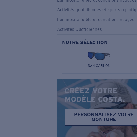
Luminosité faible et conditions nuageu
Activités quotidiennes et sports aquati
Luminosité faible et conditions nuageu
Activités Quotidiennes
NOTRE SÉLECTION
SAN CARLOS
CRÉEZ VOTRE
MODÈLE COSTA.
PERSONNALISEZ VOTRE
MONTURE