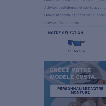
Luminosité faible et conditions nuageu
Activités quotidiennes et sports aquati
Luminosité faible et conditions nuageu
Activités Quotidiennes
NOTRE SÉLECTION
SAN CARLOS
CRÉEZ VOTRE
MODÈLE COSTA.
PERSONNALISEZ VOTRE
MONTURE