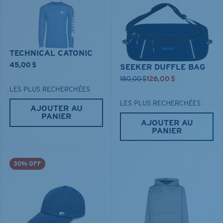
TECHNICAL CATONIC
45,00 $
SEEKER DUFFLE BAG
180,00 $
126,00 $
LES PLUS RECHERCHÉES
LES PLUS RECHERCHÉES
AJOUTER AU
PANIER
AJOUTER AU
PANIER
30% OFF