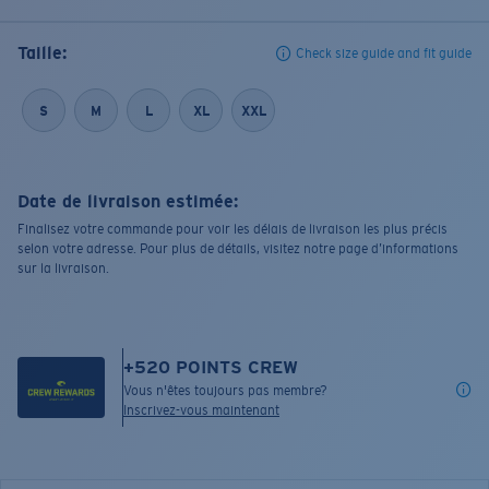
Taille:
Check size guide and fit guide
S
M
L
XL
XXL
Date de livraison estimée:
Finalisez votre commande pour voir les délais de livraison les plus précis
selon votre adresse. Pour plus de détails, visitez notre page d’informations
sur la livraison.
+
520
POINTS CREW
Vous n'êtes toujours pas membre?
Inscrivez-vous maintenant