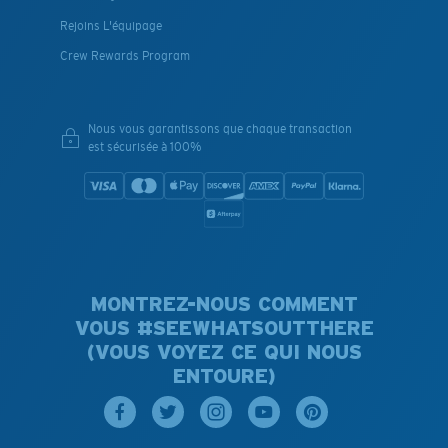
Rejoins L'équipage
Crew Rewards Program
Nous vous garantissons que chaque transaction
est sécurisée à 100%
MONTREZ-NOUS COMMENT
VOUS #SEEWHATSOUTTHERE
(VOUS VOYEZ CE QUI NOUS
ENTOURE)