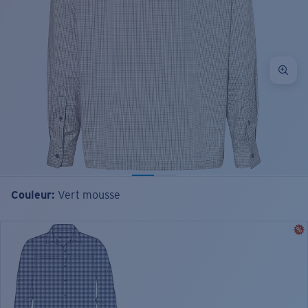
Couleur:
Vert mousse