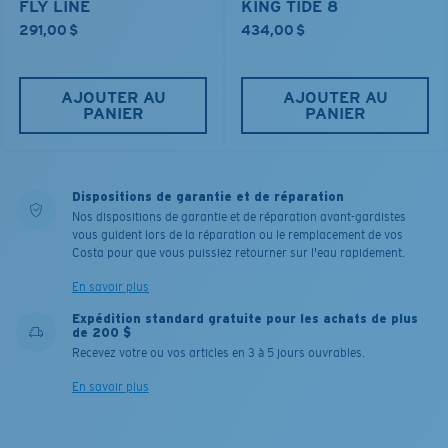
FLY LINE
KING TIDE 8
291,00 $
434,00 $
AJOUTER AU
AJOUTER AU
PANIER
PANIER
Dispositions de garantie et de réparation
Nos dispositions de garantie et de réparation avant-gardistes
vous guident lors de la réparation ou le remplacement de vos
Costa pour que vous puissiez retourner sur l'eau rapidement.
En savoir plus
Expédition standard gratuite pour les achats de plus
de 200 $
Recevez votre ou vos articles en 3 à 5 jours ouvrables.
En savoir plus