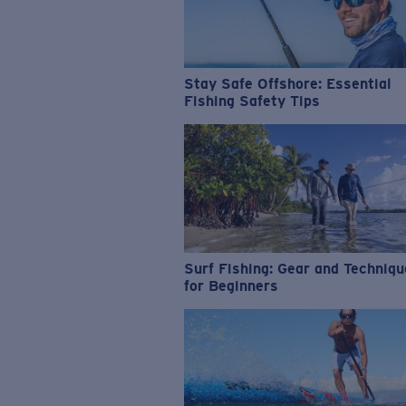
Stay Safe Offshore: Essential
Fishing Safety Tips
Surf Fishing: Gear and Techniq
for Beginners