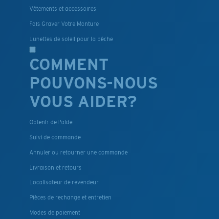
Vêtements et accessoires
Fais Graver Votre Monture
Lunettes de soleil pour la pêche
COMMENT
POUVONS-NOUS
VOUS AIDER?
Obtenir de l'aide
Suivi de commande
Annuler ou retourner une commande
Livraison et retours
Localisateur de revendeur
Pièces de rechange et entretien
Modes de paiement