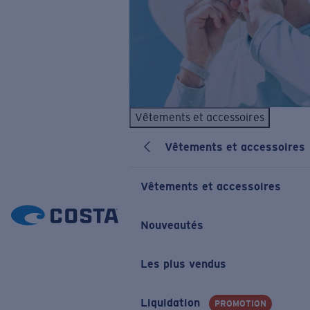
Vêtements et accessoires
Vêtements et accessoires
Vêtements et accessoires
Nouveautés
Les plus vendus
Liquidation
PROMOTION