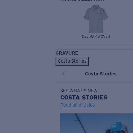
DEL MAR WOVEN
GRAVURE
Costa Stories
Costa Stories
SEE WHAT'S NEW
COSTA
STORIES
Read all articles