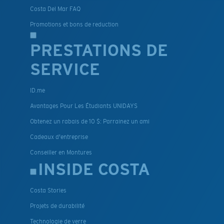
Costa Del Mar FAQ
Promotions et bons de reduction
PRESTATIONS DE
SERVICE
ID.me
Avantages Pour Les Étudiants UNIDAYS
Obtenez un rabais de 10 $: Parrainez un ami
Cadeaux d'entreprise
Conseiller en Montures
INSIDE COSTA
Costa Stories
Projets de durabilité
Technologie de verre