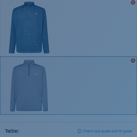
Taille:
Check size guide and fit guide