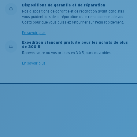
Dispositions de garantie et de réparation
Nos dispositions de garantie et de réparation avant-gardistes
vous guident lors de la réparation ou le remplacement de vos
Costa pour que vous puissiez retourner sur l'eau rapidement.
En savoir plus
Expédition standard gratuite pour les achats de plus
de 200 $
Recevez votre ou vos articles en 3 à 5 jours ouvrables.
En savoir plus