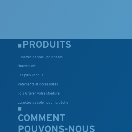
PRODUITS
Lunettes de soleil polarisées
Nouveautés
Les plus vendus
Vêtements et accessoires
Fais Graver Votre Monture
Lunettes de soleil pour la pêche
COMMENT
POUVONS-NOUS