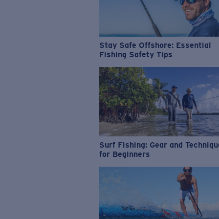
Stay Safe Offshore: Essential
Fishing Safety Tips
Surf Fishing: Gear and Techniq
for Beginners