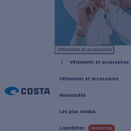
Vêtements et accessoires
Vêtements et accessoires
Vêtements et accessoires
Nouveautés
Les plus vendus
Liquidation
PROMOTION