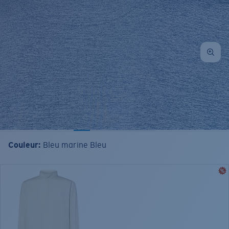
Couleur:
Bleu marine Bleu