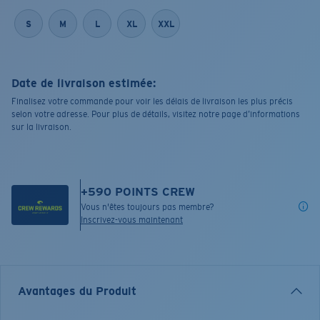
S
M
L
XL
XXL
Date de livraison estimée:
Finalisez votre commande pour voir les délais de livraison les plus précis
selon votre adresse. Pour plus de détails, visitez notre page d’informations
sur la livraison.
+
590
POINTS CREW
Vous n'êtes toujours pas membre?
Inscrivez-vous maintenant
Avantages du Produit