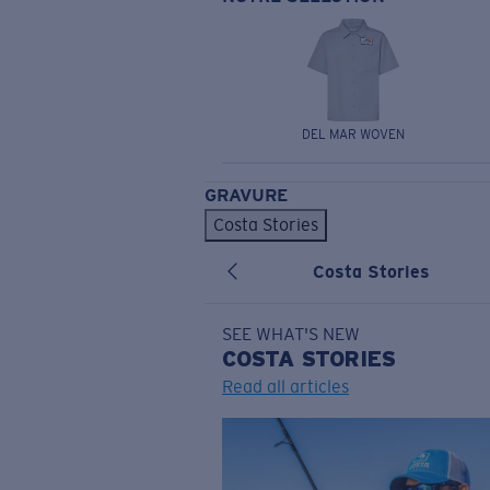
DEL MAR WOVEN
GRAVURE
Costa Stories
Costa Stories
SEE WHAT'S NEW
COSTA
STORIES
Read all articles