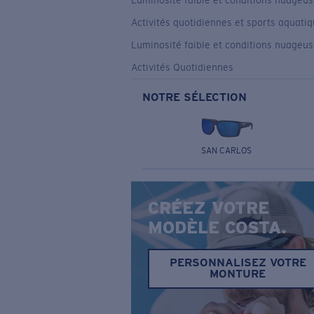
Luminosité faible et conditions nuageu
Activités quotidiennes et sports aquati
Luminosité faible et conditions nuageu
Activités Quotidiennes
NOTRE SÉLECTION
SAN CARLOS
CRÉEZ VOTRE
MODÈLE COSTA.
PERSONNALISEZ VOTRE
MONTURE