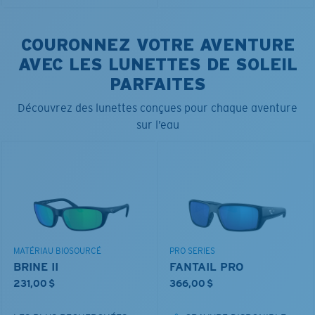
COURONNEZ VOTRE AVENTURE
AVEC LES LUNETTES DE SOLEIL
PARFAITES
Découvrez des lunettes conçues pour chaque aventure
sur l’eau
MATÉRIAU BIOSOURCÉ
PRO SERIES
BRINE II
FANTAIL PRO
231,00 $
366,00 $