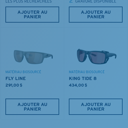
LES PLUS RECHERCHÉES
GRAVURE DISPONIBLE
AJOUTER AU
AJOUTER AU
PANIER
PANIER
MATÉRIAU BIOSOURCÉ
MATÉRIAU BIOSOURCÉ
FLY LINE
KING TIDE 8
291,00 $
434,00 $
AJOUTER AU
AJOUTER AU
PANIER
PANIER