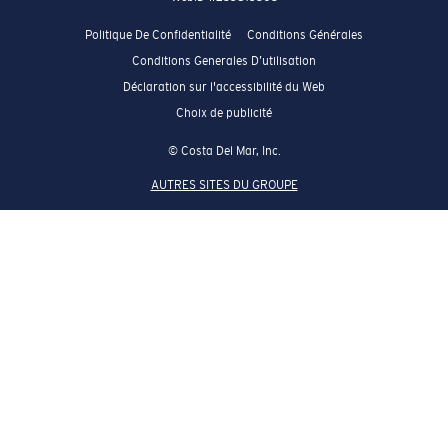
Politique De Confidentialité
Conditions Générales
Conditions Generales D’utilisation
Déclaration sur l'accessibilité du Web
Choix de publicité
© Costa Del Mar, Inc.
AUTRES SITES DU GROUPE