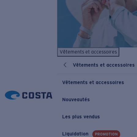
Vêtements et accessoires
Vêtements et accessoires
Vêtements et accessoires
Nouveautés
Les plus vendus
Liquidation
PROMOTION