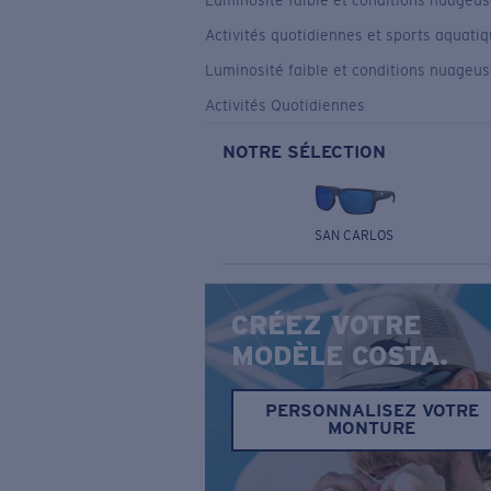
Luminosité faible et conditions nuageu
Activités quotidiennes et sports aquati
Luminosité faible et conditions nuageu
Activités Quotidiennes
NOTRE SÉLECTION
SAN CARLOS
CRÉEZ VOTRE
MODÈLE COSTA.
PERSONNALISEZ VOTRE
MONTURE