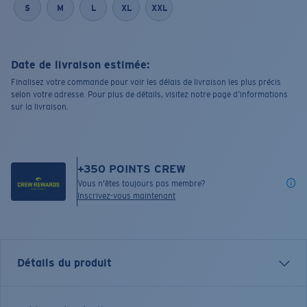
S
M
L
XL
XXL
Date de livraison estimée:
Finalisez votre commande pour voir les délais de livraison les plus précis
selon votre adresse. Pour plus de détails, visitez notre page d’informations
sur la livraison.
+
350
POINTS CREW
Vous n'êtes toujours pas membre?
Inscrivez-vous maintenant
Détails du produit