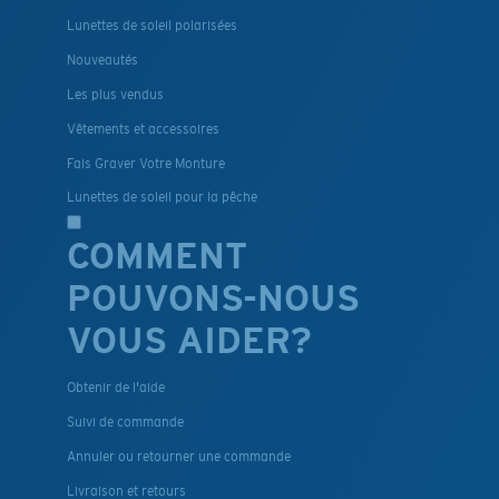
Lunettes de soleil polarisées
Nouveautés
Les plus vendus
Vêtements et accessoires
Fais Graver Votre Monture
Lunettes de soleil pour la pêche
COMMENT
POUVONS-NOUS
VOUS AIDER?
Obtenir de l'aide
Suivi de commande
Annuler ou retourner une commande
Livraison et retours