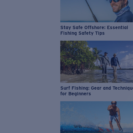
Stay Safe Offshore: Essential
Fishing Safety Tips
Surf Fishing: Gear and Techniq
for Beginners