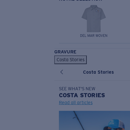
DEL MAR WOVEN
GRAVURE
Costa Stories
Costa Stories
SEE WHAT'S NEW
COSTA
STORIES
Read all articles