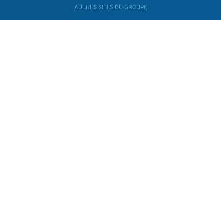
AUTRES SITES DU GROUPE