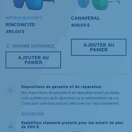
CANAVERAL
MATÉRIAU BIOSOURCÉ
RINCONCITO
409,00 $
350,00 $
AJOUTER AU
GRAVURE DISPONIBLE
PANIER
AJOUTER AU
PANIER
Dispositions de garantie et de réparation
Nos dispositions de garantie et de réparation avant-gardistes
vous guident lors de la réparation ou le remplacement de vos
Costa pour que vous puissiez retourner sur l'eau rapidement.
En savoir plus
Expédition standard gratuite pour les achats de plus
de 200 $