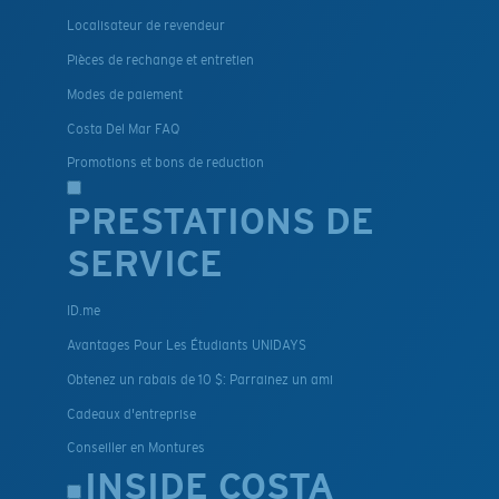
Localisateur de revendeur
Pièces de rechange et entretien
Modes de paiement
Costa Del Mar FAQ
Promotions et bons de reduction
PRESTATIONS DE
SERVICE
ID.me
Avantages Pour Les Étudiants UNIDAYS
Obtenez un rabais de 10 $: Parrainez un ami
Cadeaux d'entreprise
Conseiller en Montures
INSIDE COSTA