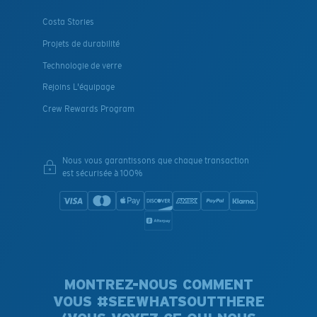
Costa Stories
Projets de durabilité
Technologie de verre
Rejoins L'équipage
Crew Rewards Program
Nous vous garantissons que chaque transaction
est sécurisée à 100%
MONTREZ-NOUS COMMENT
VOUS #SEEWHATSOUTTHERE