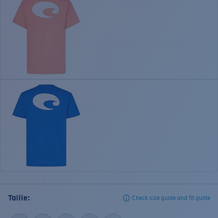
Taille:
Check size guide and fit guide