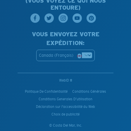
(VOUS VOYEZ CE QUI NOUS
ENTOURE)
VOUS ENVOYEZ VOTRE
EXPÉDITION:
Canada (Français)
WebID #
Politique De Confidentialité
Conditions Générales
Conditions Generales D’utilisation
Déclaration sur l'accessibilité du Web
Choix de publicité
© Costa Del Mar, Inc.