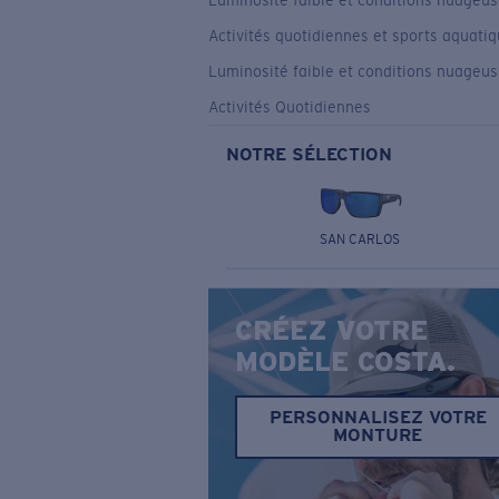
Luminosité faible et conditions nuageu
Activités quotidiennes et sports aquati
Luminosité faible et conditions nuageu
Activités Quotidiennes
NOTRE SÉLECTION
SAN CARLOS
CRÉEZ VOTRE
MODÈLE COSTA.
PERSONNALISEZ VOTRE
MONTURE