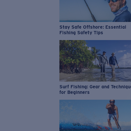
Stay Safe Offshore: Essential
Fishing Safety Tips
Surf Fishing: Gear and Techniq
for Beginners