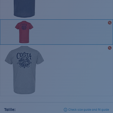
Taille:
Check size guide and fit guide