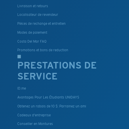
Livraison et retours
Localisateur de revendeur
Pièces de rechange et entretien
Modes de paiement
Costa Del Mar FAQ
Promotions et bons de reduction
PRESTATIONS DE
SERVICE
ID.me
Avantages Pour Les Étudiants UNIDAYS
Obtenez un rabais de 10 $: Parrainez un ami
Cadeaux d'entreprise
Conseiller en Montures