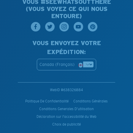
VOUS #SEEWHATSOUTTHERE
(VOUS VOYEZ CE QUI NOUS
ENTOURE)
VOUS ENVOYEZ VOTRE
EXPÉDITION:
Canada (Français)
WebID #
638326884
Politique De Confidentialité
Conditions Générales
Conditions Generales D’utilisation
Déclaration sur l'accessibilité du Web
Choix de publicité