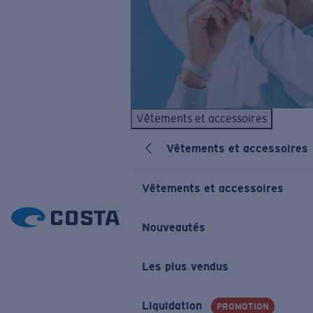
Vêtements et accessoires
Vêtements et accessoires
Vêtements et accessoires
Nouveautés
Les plus vendus
Liquidation
PROMOTION