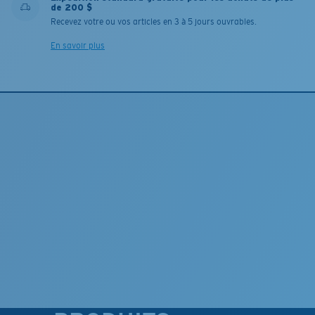
de 200 $
Recevez votre ou vos articles en 3 à 5 jours ouvrables.
En savoir plus