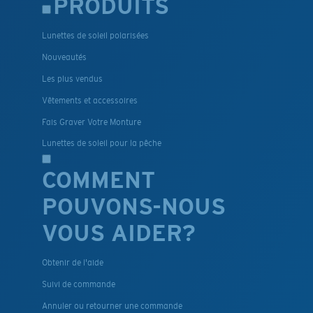
PRODUITS
Lunettes de soleil polarisées
Nouveautés
Les plus vendus
Vêtements et accessoires
Fais Graver Votre Monture
Lunettes de soleil pour la pêche
COMMENT
POUVONS-NOUS
VOUS AIDER?
Obtenir de l'aide
Suivi de commande
Annuler ou retourner une commande