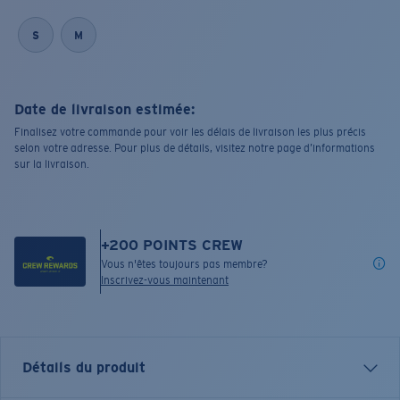
S
M
Date de livraison estimée:
Finalisez votre commande pour voir les délais de livraison les plus précis
selon votre adresse. Pour plus de détails, visitez notre page d’informations
sur la livraison.
+
200
POINTS CREW
Vous n'êtes toujours pas membre?
Inscrivez-vous maintenant
Détails du produit