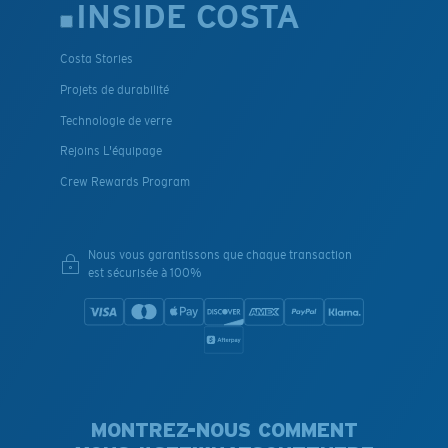
INSIDE COSTA
Costa Stories
Projets de durabilité
Technologie de verre
Rejoins L'équipage
Crew Rewards Program
Nous vous garantissons que chaque transaction
est sécurisée à 100%
MONTREZ-NOUS COMMENT