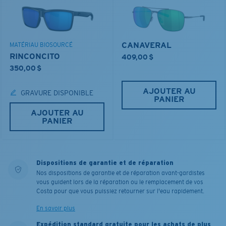
CANAVERAL
MATÉRIAU BIOSOURCÉ
RINCONCITO
409,00 $
350,00 $
AJOUTER AU
GRAVURE DISPONIBLE
PANIER
AJOUTER AU
PANIER
Dispositions de garantie et de réparation
Nos dispositions de garantie et de réparation avant-gardistes
vous guident lors de la réparation ou le remplacement de vos
Costa pour que vous puissiez retourner sur l'eau rapidement.
En savoir plus
Expédition standard gratuite pour les achats de plus