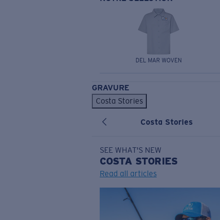
DEL MAR WOVEN
GRAVURE
Costa Stories
Costa Stories
SEE WHAT'S NEW
COSTA
STORIES
Read all articles