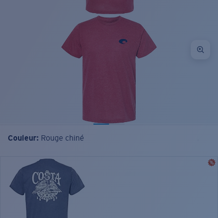
Couleur:
Rouge chiné