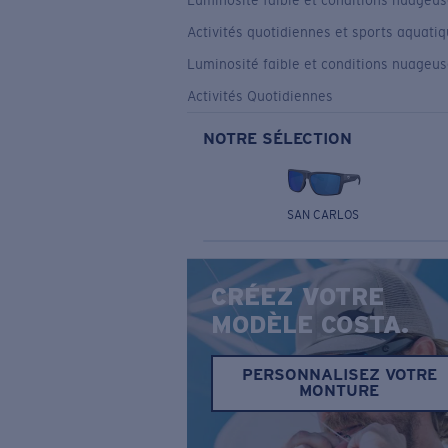
Luminosité faible et conditions nuageu
Activités quotidiennes et sports aquati
Luminosité faible et conditions nuageu
Activités Quotidiennes
NOTRE SÉLECTION
SAN CARLOS
CRÉEZ VOTRE
MODÈLE COSTA.
PERSONNALISEZ VOTRE
MONTURE