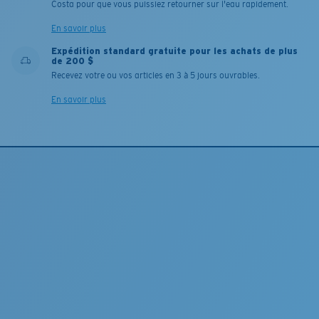
Costa pour que vous puissiez retourner sur l'eau rapidement.
En savoir plus
Expédition standard gratuite pour les achats de plus
de 200 $
Recevez votre ou vos articles en 3 à 5 jours ouvrables.
En savoir plus