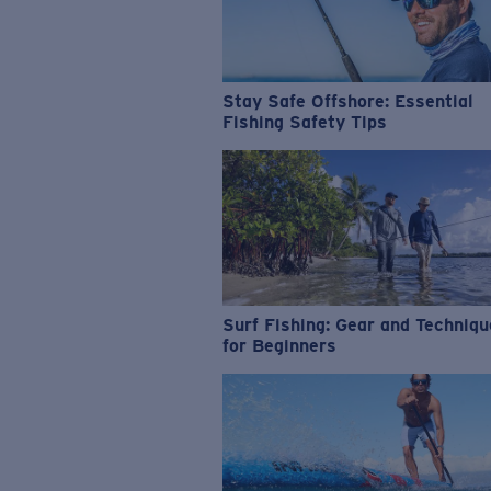
Stay Safe Offshore: Essential
Fishing Safety Tips
Surf Fishing: Gear and Techniq
for Beginners