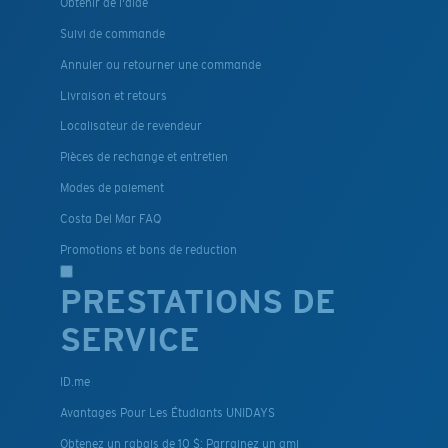
Obtenir de l'aide
Suivi de commande
Annuler ou retourner une commande
Livraison et retours
Localisateur de revendeur
Pièces de rechange et entretien
Modes de paiement
Costa Del Mar FAQ
Promotions et bons de reduction
PRESTATIONS DE
SERVICE
ID.me
Avantages Pour Les Étudiants UNIDAYS
Obtenez un rabais de 10 $: Parrainez un ami