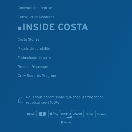
Cadeaux d'entreprise
Conseiller en Montures
INSIDE COSTA
Costa Stories
Projets de durabilité
Technologie de verre
Rejoins L'équipage
Crew Rewards Program
Nous vous garantissons que chaque transaction
est sécurisée à 100%