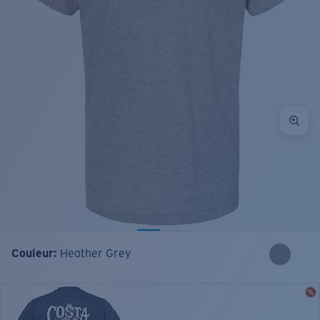
Couleur:
Heather Grey