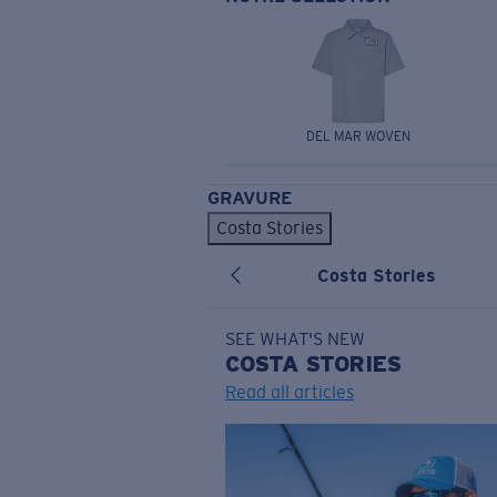
DEL MAR WOVEN
GRAVURE
Costa Stories
Costa Stories
SEE WHAT'S NEW
COSTA
STORIES
Read all articles