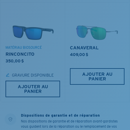
CANAVERAL
MATÉRIAU BIOSOURCÉ
RINCONCITO
409,00 $
350,00 $
AJOUTER AU
GRAVURE DISPONIBLE
PANIER
AJOUTER AU
PANIER
Dispositions de garantie et de réparation
Nos dispositions de garantie et de réparation avant-gardistes
vous guident lors de la réparation ou le remplacement de vos