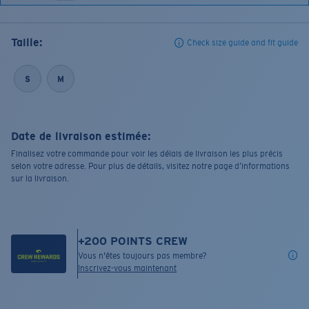
Taille:
Check size guide and fit guide
S
M
Date de livraison estimée:
Finalisez votre commande pour voir les délais de livraison les plus précis
selon votre adresse. Pour plus de détails, visitez notre page d’informations
sur la livraison.
+
200
POINTS CREW
Vous n'êtes toujours pas membre?
Inscrivez-vous maintenant