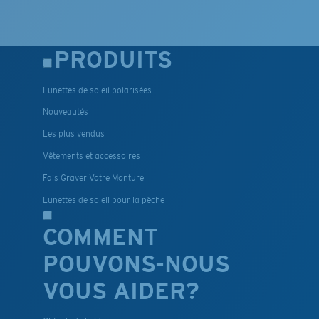
PRODUITS
Lunettes de soleil polarisées
Nouveautés
Les plus vendus
Vêtements et accessoires
Fais Graver Votre Monture
Lunettes de soleil pour la pêche
COMMENT
POUVONS-NOUS
VOUS AIDER?