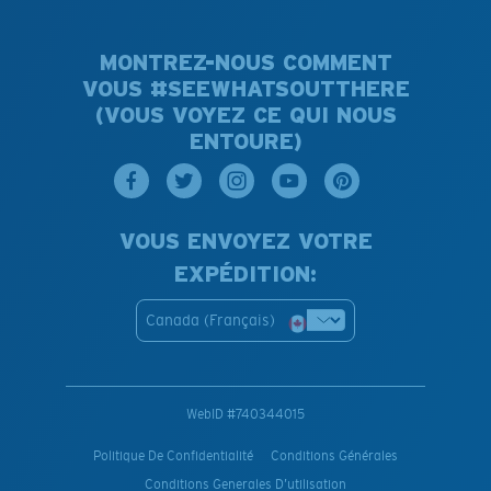
MONTREZ-NOUS COMMENT
VOUS #SEEWHATSOUTTHERE
(VOUS VOYEZ CE QUI NOUS
ENTOURE)
VOUS ENVOYEZ VOTRE
EXPÉDITION:
Canada (Français)
WebID #
740344015
Politique De Confidentialité
Conditions Générales
Conditions Generales D’utilisation