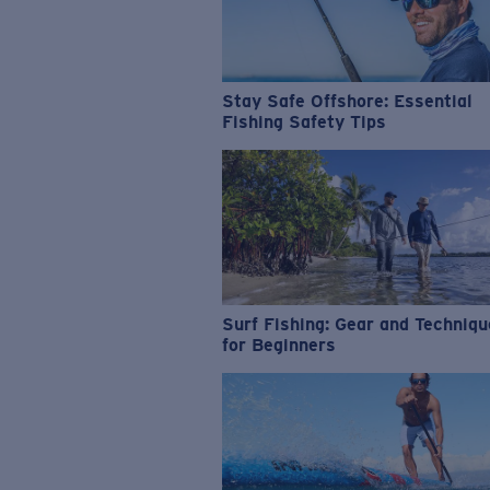
Stay Safe Offshore: Essential
Fishing Safety Tips
Surf Fishing: Gear and Techniq
for Beginners