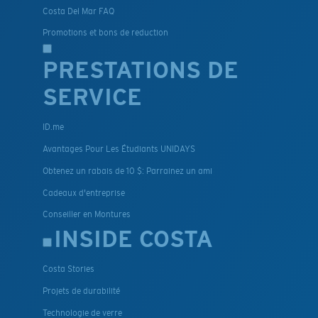
Costa Del Mar FAQ
Promotions et bons de reduction
PRESTATIONS DE
SERVICE
ID.me
Avantages Pour Les Étudiants UNIDAYS
Obtenez un rabais de 10 $: Parrainez un ami
Cadeaux d'entreprise
Conseiller en Montures
INSIDE COSTA
Costa Stories
Projets de durabilité
Technologie de verre