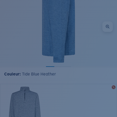
Couleur:
Tide Blue Heather