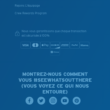
Rejoins L'équipage
Crew Rewards Program
Nous vous garantissons que chaque transaction
est sécurisée à 100%
MONTREZ-NOUS COMMENT
VOUS #SEEWHATSOUTTHERE
(VOUS VOYEZ CE QUI NOUS
ENTOURE)