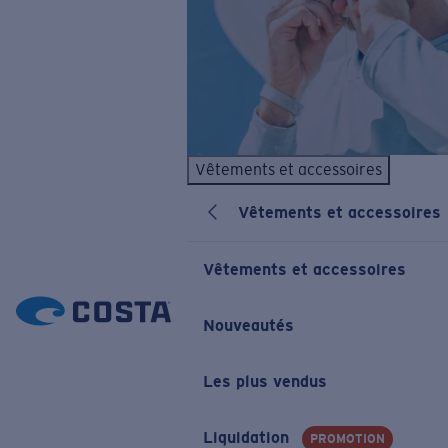
Vêtements et accessoires
Vêtements et accessoires
Vêtements et accessoires
Nouveautés
Les plus vendus
Liquidation
PROMOTION