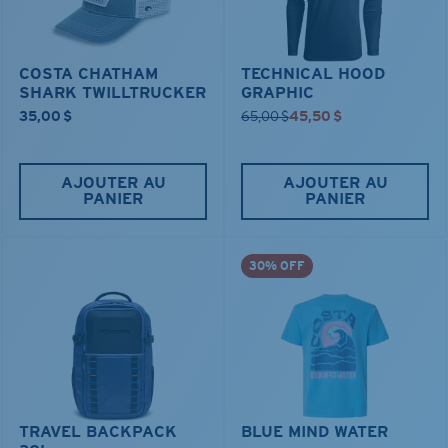
COSTA CHATHAM
TECHNICAL HOOD
SHARK TWILLTRUCKER
GRAPHIC
35,00 $
65,00 $
45,50 $
AJOUTER AU
AJOUTER AU
PANIER
PANIER
30% OFF
TRAVEL BACKPACK
BLUE MIND WATER