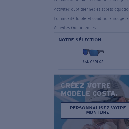
Luminosité faible et conditions nuageu
Activités quotidiennes et sports aquati
Luminosité faible et conditions nuageu
Activités Quotidiennes
NOTRE SÉLECTION
SAN CARLOS
CRÉEZ VOTRE
MODÈLE COSTA.
PERSONNALISEZ VOTRE
MONTURE