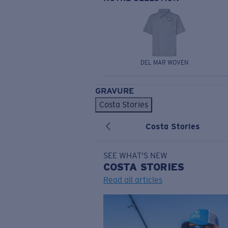
DEL MAR WOVEN
GRAVURE
Costa Stories
Costa Stories
SEE WHAT'S NEW
COSTA
STORIES
Read all articles