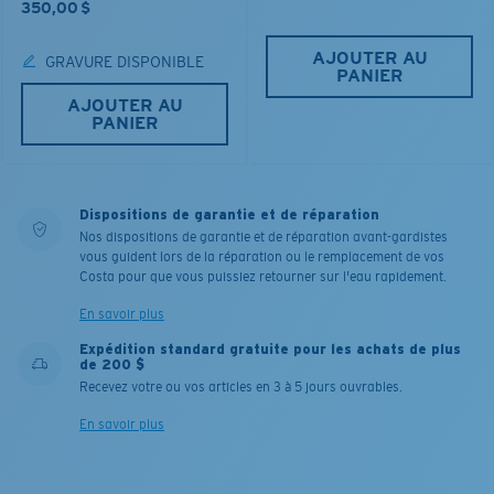
350,00 $
AJOUTER AU
GRAVURE DISPONIBLE
PANIER
AJOUTER AU
PANIER
Dispositions de garantie et de réparation
Nos dispositions de garantie et de réparation avant-gardistes
vous guident lors de la réparation ou le remplacement de vos
Costa pour que vous puissiez retourner sur l'eau rapidement.
En savoir plus
Expédition standard gratuite pour les achats de plus
de 200 $
Recevez votre ou vos articles en 3 à 5 jours ouvrables.
En savoir plus