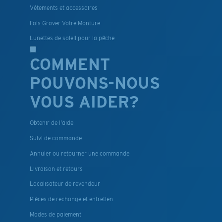
Vêtements et accessoires
Fais Graver Votre Monture
Lunettes de soleil pour la pêche
COMMENT
POUVONS-NOUS
VOUS AIDER?
Obtenir de l'aide
Suivi de commande
Annuler ou retourner une commande
Livraison et retours
Localisateur de revendeur
Pièces de rechange et entretien
Modes de paiement