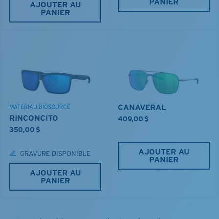
PANIER
AJOUTER AU
PANIER
CANAVERAL
MATÉRIAU BIOSOURCÉ
RINCONCITO
409,00 $
350,00 $
AJOUTER AU
GRAVURE DISPONIBLE
PANIER
AJOUTER AU
PANIER