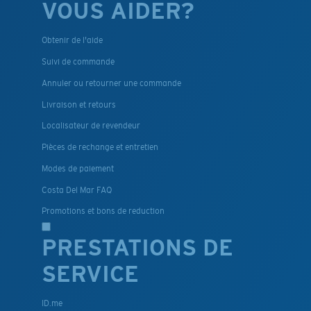
VOUS AIDER?
Obtenir de l'aide
Suivi de commande
Annuler ou retourner une commande
Livraison et retours
Localisateur de revendeur
Pièces de rechange et entretien
Modes de paiement
Costa Del Mar FAQ
Promotions et bons de reduction
PRESTATIONS DE
SERVICE
ID.me