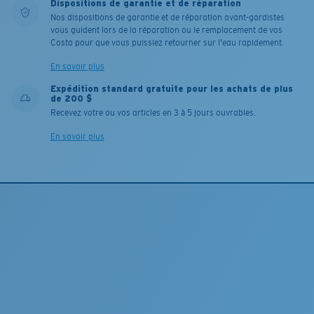
Dispositions de garantie et de réparation
Nos dispositions de garantie et de réparation avant-gardistes
vous guident lors de la réparation ou le remplacement de vos
Costa pour que vous puissiez retourner sur l'eau rapidement.
En savoir plus
Expédition standard gratuite pour les achats de plus
de 200 $
Recevez votre ou vos articles en 3 à 5 jours ouvrables.
En savoir plus