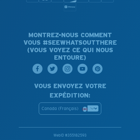
MONTREZ-NOUS COMMENT
VOUS #SEEWHATSOUTTHERE
(VOUS VOYEZ CE QUI NOUS
ENTOURE)
VOUS ENVOYEZ VOTRE
EXPÉDITION:
Canada (Français)
WebID #
355182593