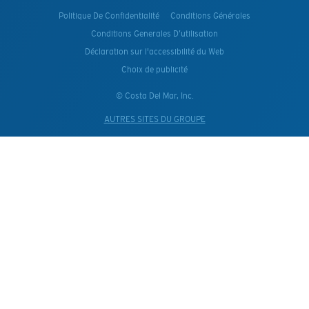
Politique De Confidentialité
Conditions Générales
Conditions Generales D’utilisation
Déclaration sur l'accessibilité du Web
Choix de publicité
© Costa Del Mar, Inc.
AUTRES SITES DU GROUPE