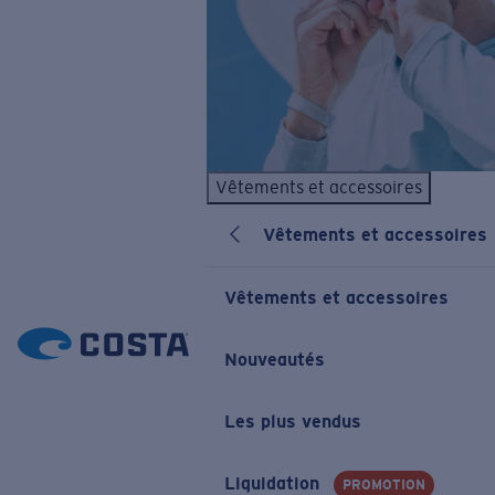
Vêtements et accessoires
Vêtements et accessoires
Vêtements et accessoires
Nouveautés
Les plus vendus
Liquidation
PROMOTION