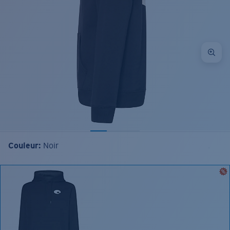
Couleur:
Noir