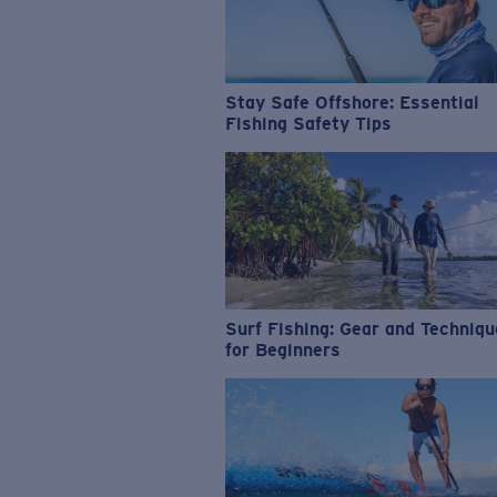
Stay Safe Offshore: Essential
Fishing Safety Tips
Surf Fishing: Gear and Techniq
for Beginners