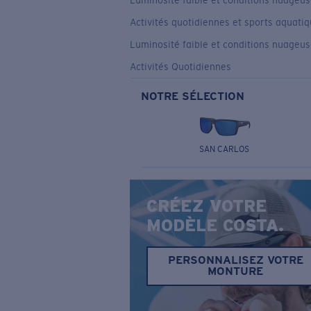
Luminosité faible et conditions nuageu
Activités quotidiennes et sports aquati
Luminosité faible et conditions nuageu
Activités Quotidiennes
NOTRE SÉLECTION
SAN CARLOS
CRÉEZ VOTRE
MODÈLE COSTA.
PERSONNALISEZ VOTRE
MONTURE