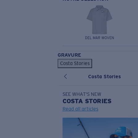
DEL MAR WOVEN
GRAVURE
Costa Stories
Costa Stories
SEE WHAT'S NEW
COSTA
STORIES
Read all articles