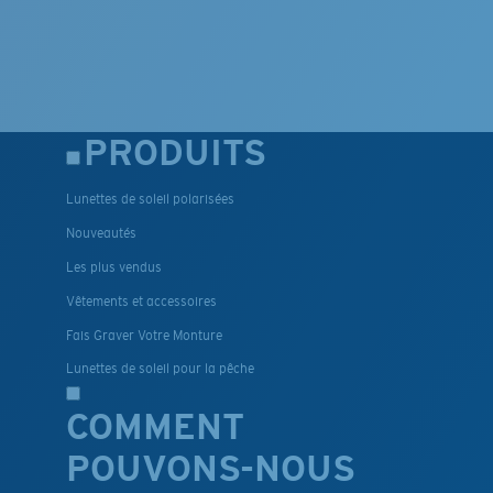
PRODUITS
Lunettes de soleil polarisées
Nouveautés
Les plus vendus
Vêtements et accessoires
Fais Graver Votre Monture
Lunettes de soleil pour la pêche
COMMENT
POUVONS-NOUS