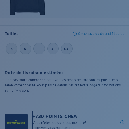
Taille:
Check size guide and fit guide
S
M
L
XL
XXL
Date de livraison estimée:
Finalisez votre commande pour voir les délais de livraison les plus précis
selon votre adresse. Pour plus de détails, visitez notre page d’informations
sur la livraison.
+
730
POINTS CREW
Vous n'êtes toujours pas membre?
Inscrivez-vous maintenant