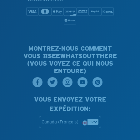
MONTREZ-NOUS COMMENT
VOUS #SEEWHATSOUTTHERE
(VOUS VOYEZ CE QUI NOUS
ENTOURE)
VOUS ENVOYEZ VOTRE
EXPÉDITION:
Canada (Français)