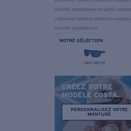
Luminosité faible et conditions nuageu
Activités quotidiennes et sports aquati
Luminosité faible et conditions nuageu
Activités Quotidiennes
NOTRE SÉLECTION
SAN CARLOS
CRÉEZ VOTRE
MODÈLE COSTA.
PERSONNALISEZ VOTRE
MONTURE