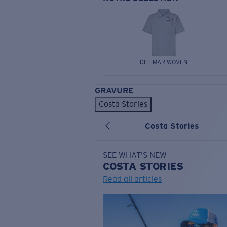
DEL MAR WOVEN
GRAVURE
Costa Stories
Costa Stories
SEE WHAT'S NEW
COSTA
STORIES
Read all articles