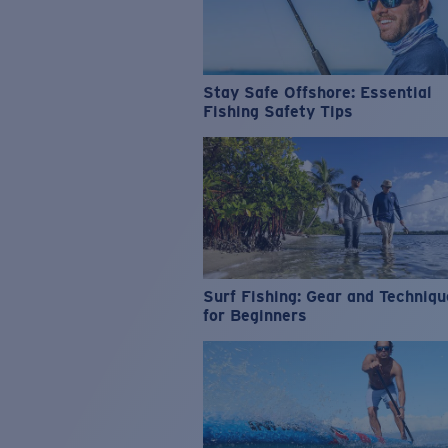
Stay Safe Offshore: Essential
Fishing Safety Tips
Surf Fishing: Gear and Techniq
for Beginners