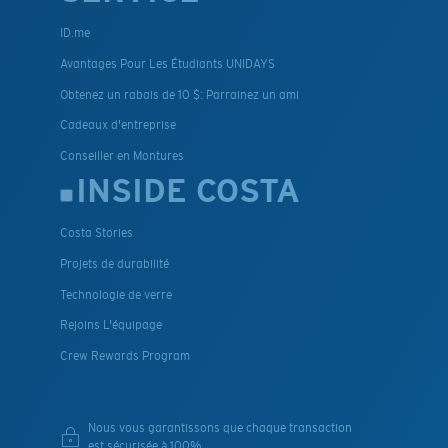
ID.me
Avantages Pour Les Étudiants UNIDAYS
Obtenez un rabais de 10 $: Parrainez un ami
Cadeaux d'entreprise
Conseiller en Montures
INSIDE COSTA
Costa Stories
Projets de durabilité
Technologie de verre
Rejoins L'équipage
Crew Rewards Program
Nous vous garantissons que chaque transaction
est sécurisée à 100%