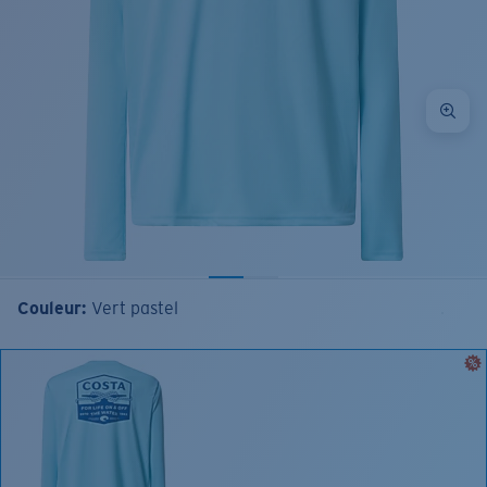
Couleur:
Vert pastel