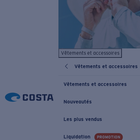
Vêtements et accessoires
Vêtements et accessoires
Vêtements et accessoires
Nouveautés
Les plus vendus
Liquidation
PROMOTION