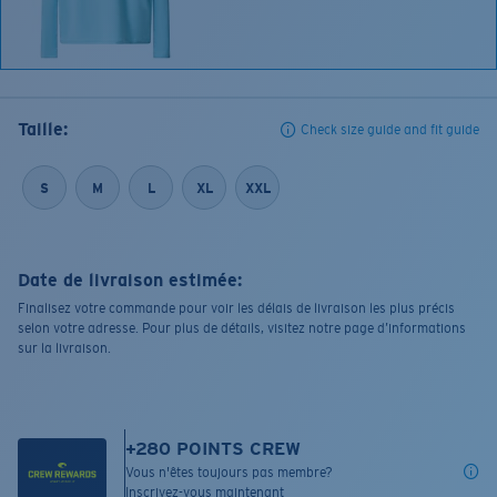
Taille:
Check size guide and fit guide
S
M
L
XL
XXL
Date de livraison estimée:
Finalisez votre commande pour voir les délais de livraison les plus précis
selon votre adresse. Pour plus de détails, visitez notre page d’informations
sur la livraison.
+
280
POINTS CREW
Vous n'êtes toujours pas membre?
Inscrivez-vous maintenant