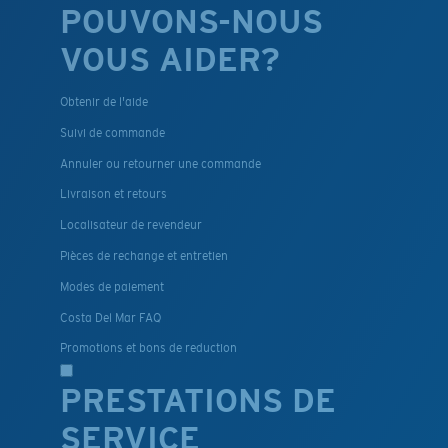
POUVONS-NOUS
VOUS AIDER?
Obtenir de l'aide
Suivi de commande
Annuler ou retourner une commande
Livraison et retours
Localisateur de revendeur
Pièces de rechange et entretien
Modes de paiement
Costa Del Mar FAQ
Promotions et bons de reduction
PRESTATIONS DE
SERVICE