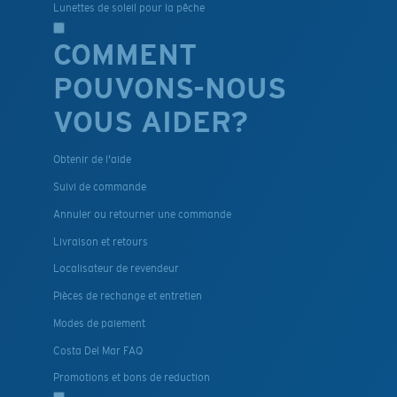
Lunettes de soleil pour la pêche
COMMENT
POUVONS-NOUS
VOUS AIDER?
Obtenir de l'aide
Suivi de commande
Annuler ou retourner une commande
Livraison et retours
Localisateur de revendeur
Pièces de rechange et entretien
Modes de paiement
Costa Del Mar FAQ
Promotions et bons de reduction