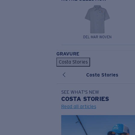
DEL MAR WOVEN
GRAVURE
Costa Stories
Costa Stories
SEE WHAT'S NEW
COSTA
STORIES
Read all articles