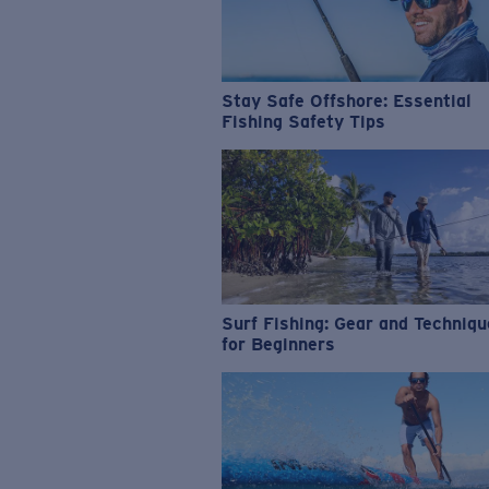
Stay Safe Offshore: Essential
Fishing Safety Tips
Surf Fishing: Gear and Techniq
for Beginners