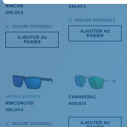
RINCON
336,00 $
350,00 $
GRAVURE DISPONIBLE
GRAVURE DISPONIBLE
AJOUTER AU
PANIER
AJOUTER AU
PANIER
CANAVERAL
MATÉRIAU BIOSOURCÉ
RINCONCITO
409,00 $
350,00 $
AJOUTER AU
GRAVURE DISPONIBLE