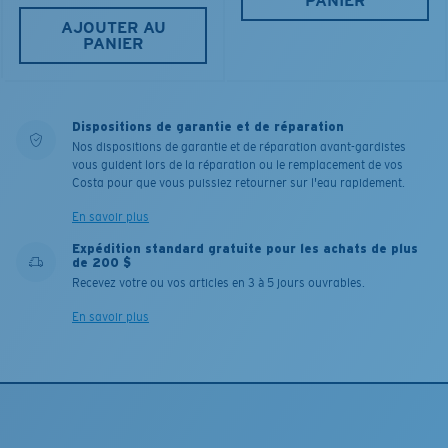
PANIER
AJOUTER AU
PANIER
Dispositions de garantie et de réparation
Nos dispositions de garantie et de réparation avant-gardistes
vous guident lors de la réparation ou le remplacement de vos
Costa pour que vous puissiez retourner sur l'eau rapidement.
En savoir plus
Expédition standard gratuite pour les achats de plus
de 200 $
Recevez votre ou vos articles en 3 à 5 jours ouvrables.
En savoir plus