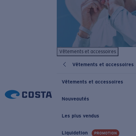
Vêtements et accessoires
Vêtements et accessoires
Vêtements et accessoires
Nouveautés
Les plus vendus
Liquidation
PROMOTION