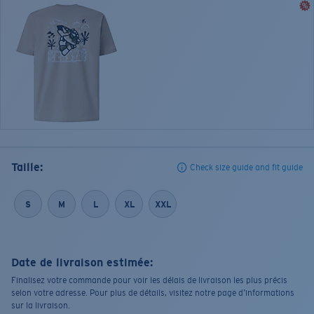
Taille:
Check size guide and fit guide
S
M
L
XL
XXL
Date de livraison estimée:
Finalisez votre commande pour voir les délais de livraison les plus précis
selon votre adresse. Pour plus de détails, visitez notre page d’informations
sur la livraison.