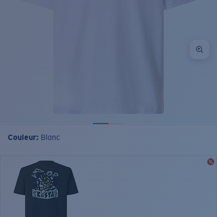
Couleur:
Blanc