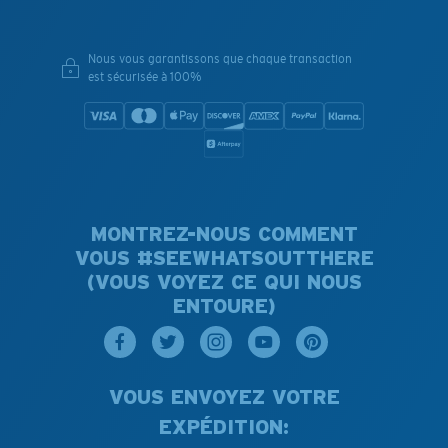
Nous vous garantissons que chaque transaction
est sécurisée à 100%
MONTREZ-NOUS COMMENT
VOUS #SEEWHATSOUTTHERE
(VOUS VOYEZ CE QUI NOUS
ENTOURE)
VOUS ENVOYEZ VOTRE
EXPÉDITION: