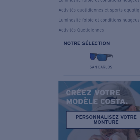
Luminosité faible et conditions nuageu
Activités quotidiennes et sports aquati
Luminosité faible et conditions nuageu
Activités Quotidiennes
NOTRE SÉLECTION
SAN CARLOS
CRÉEZ VOTRE
MODÈLE COSTA.
PERSONNALISEZ VOTRE
MONTURE