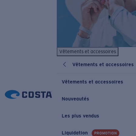
Vêtements et accessoires
Vêtements et accessoires
Vêtements et accessoires
Nouveautés
Les plus vendus
Liquidation
PROMOTION