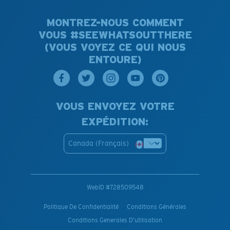
MONTREZ-NOUS COMMENT
VOUS #SEEWHATSOUTTHERE
(VOUS VOYEZ CE QUI NOUS
ENTOURE)
VOUS ENVOYEZ VOTRE
EXPÉDITION:
Canada (Français)
WebID #
728509548
Politique De Confidentialité
Conditions Générales
Conditions Generales D’utilisation