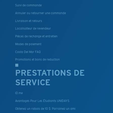
Suivi de commande
Annuler ou retourner une commande
Livraison et retours
Localisateur de revendeur
Pièces de rechange et entretien
Modes de paiement
Costa Del Mar FAQ
Promotions et bons de reduction
PRESTATIONS DE
SERVICE
ID.me
Avantages Pour Les Étudiants UNIDAYS
Obtenez un rabais de 10 $: Parrainez un ami