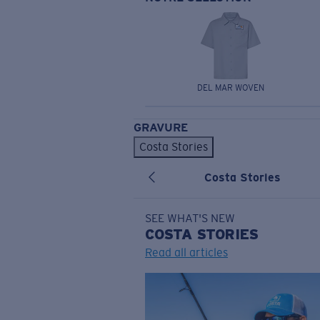
DEL MAR WOVEN
GRAVURE
Costa Stories
Costa Stories
SEE WHAT'S NEW
COSTA
STORIES
Read all articles