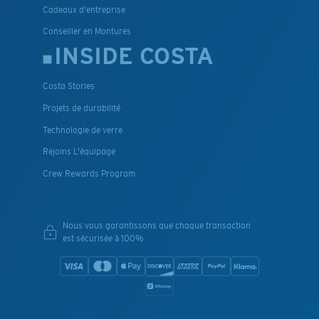
Cadeaux d'entreprise
Conseiller en Montures
INSIDE COSTA
Costa Stories
Projets de durabilité
Technologie de verre
Rejoins L'équipage
Crew Rewards Program
Nous vous garantissons que chaque transaction
est sécurisée à 100%