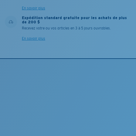
En savoir plus
Expédition standard gratuite pour les achats de plus
de 200 $
Recevez votre ou vos articles en 3 à 5 jours ouvrables.
En savoir plus