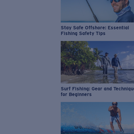
Stay Safe Offshore: Essential
Fishing Safety Tips
Surf Fishing: Gear and Techniq
for Beginners