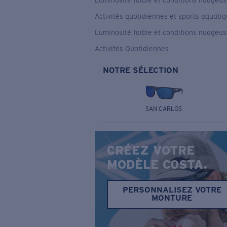
Luminosité faible et conditions nuageu
Activités quotidiennes et sports aquati
Luminosité faible et conditions nuageu
Activités Quotidiennes
NOTRE SÉLECTION
SAN CARLOS
CRÉEZ VOTRE
MODÈLE COSTA.
PERSONNALISEZ VOTRE
MONTURE