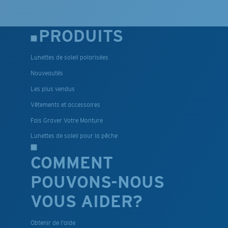
PRODUITS
Lunettes de soleil polarisées
Nouveautés
Les plus vendus
Vêtements et accessoires
Fais Graver Votre Monture
Lunettes de soleil pour la pêche
COMMENT
POUVONS-NOUS
VOUS AIDER?
Obtenir de l'aide