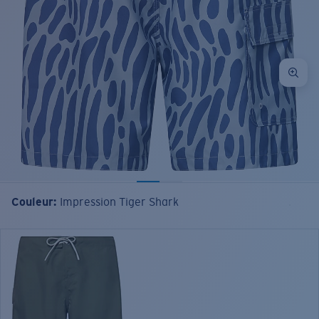
Couleur:
Impression Tiger Shark