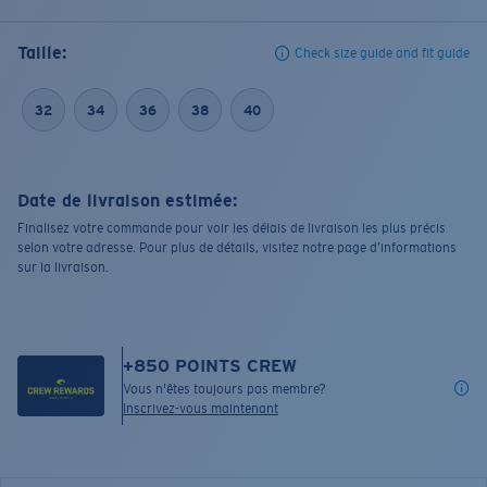
Taille:
Check size guide and fit guide
32
34
36
38
40
Date de livraison estimée:
Finalisez votre commande pour voir les délais de livraison les plus précis
selon votre adresse. Pour plus de détails, visitez notre page d’informations
sur la livraison.
+
850
POINTS CREW
Vous n'êtes toujours pas membre?
Inscrivez-vous maintenant