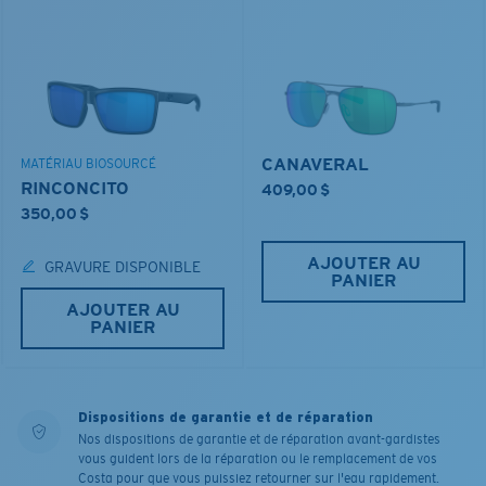
CANAVERAL
MATÉRIAU BIOSOURCÉ
RINCONCITO
409,00 $
350,00 $
AJOUTER AU
GRAVURE DISPONIBLE
PANIER
AJOUTER AU
PANIER
Dispositions de garantie et de réparation
Nos dispositions de garantie et de réparation avant-gardistes
vous guident lors de la réparation ou le remplacement de vos
Costa pour que vous puissiez retourner sur l'eau rapidement.