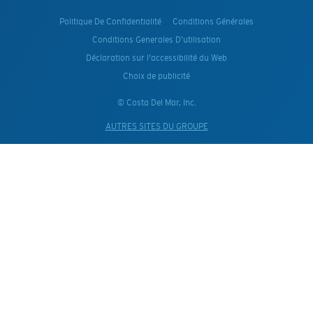
Politique De Confidentialité
Conditions Générales
Conditions Generales D’utilisation
Déclaration sur l'accessibilité du Web
Choix de publicité
© Costa Del Mar, Inc.
AUTRES SITES DU GROUPE