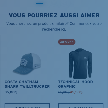
VOUS POURRIEZ AUSSI AIMER
Vous cherchez un produit similaire? Commencez votre
recherche ici.
30% OFF
COSTA CHATHAM
TECHNICAL HOOD
SHARK TWILLTRUCKER
GRAPHIC
35,00 $
65,00 $
45,50 $