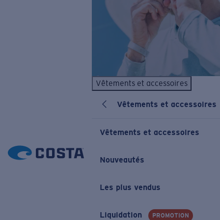
Vêtements et accessoires
Vêtements et accessoires
Vêtements et accessoires
Nouveautés
Les plus vendus
Liquidation
PROMOTION