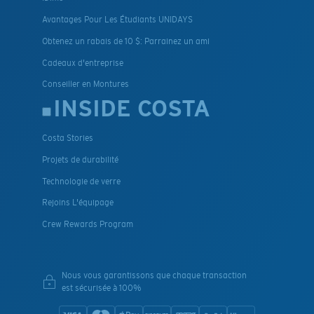
Avantages Pour Les Étudiants UNIDAYS
Obtenez un rabais de 10 $: Parrainez un ami
Cadeaux d'entreprise
Conseiller en Montures
INSIDE COSTA
Costa Stories
Projets de durabilité
Technologie de verre
Rejoins L'équipage
Crew Rewards Program
Nous vous garantissons que chaque transaction
est sécurisée à 100%