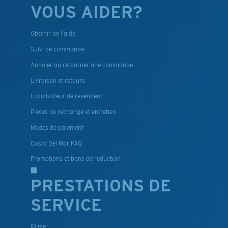
VOUS AIDER?
Obtenir de l'aide
Suivi de commande
Annuler ou retourner une commande
Livraison et retours
Localisateur de revendeur
Pièces de rechange et entretien
Modes de paiement
Costa Del Mar FAQ
Promotions et bons de reduction
PRESTATIONS DE
SERVICE
ID.me