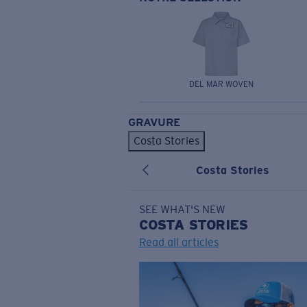
DEL MAR WOVEN
GRAVURE
Costa Stories
Costa Stories
SEE WHAT'S NEW
COSTA
STORIES
Read all articles