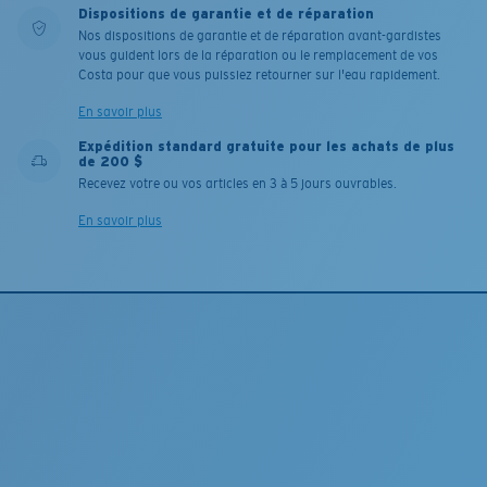
Dispositions de garantie et de réparation
Nos dispositions de garantie et de réparation avant-gardistes
vous guident lors de la réparation ou le remplacement de vos
Costa pour que vous puissiez retourner sur l'eau rapidement.
En savoir plus
Expédition standard gratuite pour les achats de plus
de 200 $
Recevez votre ou vos articles en 3 à 5 jours ouvrables.
En savoir plus