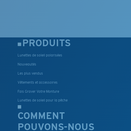
PRODUITS
Lunettes de soleil polarisées
Nouveautés
Les plus vendus
Vêtements et accessoires
Fais Graver Votre Monture
Lunettes de soleil pour la pêche
COMMENT
POUVONS-NOUS