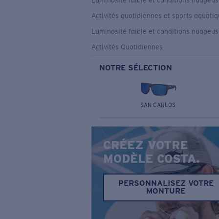
Luminosité faible et conditions nuageu
Activités quotidiennes et sports aquati
Luminosité faible et conditions nuageu
Activités Quotidiennes
NOTRE SÉLECTION
SAN CARLOS
CRÉEZ VOTRE
MODÈLE COSTA.
PERSONNALISEZ VOTRE
MONTURE