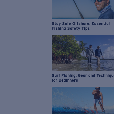
Stay Safe Offshore: Essential
Fishing Safety Tips
Surf Fishing: Gear and Techniq
for Beginners