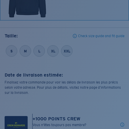
Taille:
Check size guide and fit guide
S
M
L
XL
XXL
Date de livraison estimée:
Finalisez votre commande pour voir les délais de livraison les plus précis
selon votre adresse. Pour plus de détails, visitez notre page d’informations
sur la livraison.
+
1000
POINTS CREW
Vous n'êtes toujours pas membre?