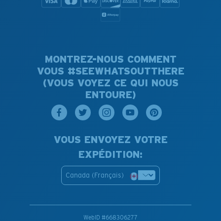
MONTREZ-NOUS COMMENT
VOUS #SEEWHATSOUTTHERE
(VOUS VOYEZ CE QUI NOUS
ENTOURE)
VOUS ENVOYEZ VOTRE
EXPÉDITION:
Canada (Français)
WebID #
668306277