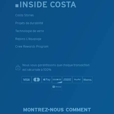
INSIDE COSTA
Costa Stories
Projets de durabilité
Technologie de verre
Rejoins L'équipage
Crew Rewards Program
Nous vous garantissons que chaque transaction
est sécurisée à 100%
MONTREZ-NOUS COMMENT