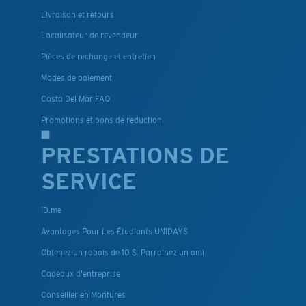
Livraison et retours
Localisateur de revendeur
Pièces de rechange et entretien
Modes de paiement
Costa Del Mar FAQ
Promotions et bons de reduction
PRESTATIONS DE
SERVICE
ID.me
Avantages Pour Les Étudiants UNIDAYS
Obtenez un rabais de 10 $: Parrainez un ami
Cadeaux d'entreprise
Conseiller en Montures