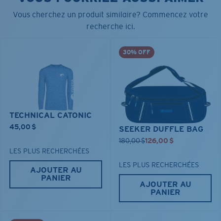
Vous cherchez un produit similaire? Commencez votre
recherche ici.
30% OFF
TECHNICAL CATONIC
45,00 $
SEEKER DUFFLE BAG
180,00 $
126,00 $
LES PLUS RECHERCHÉES
LES PLUS RECHERCHÉES
AJOUTER AU
PANIER
AJOUTER AU
PANIER