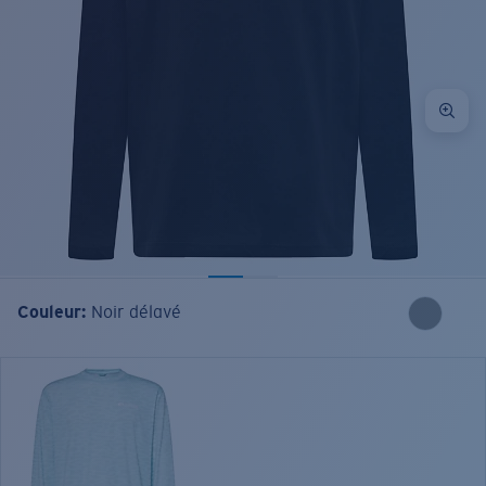
Couleur:
Noir délavé