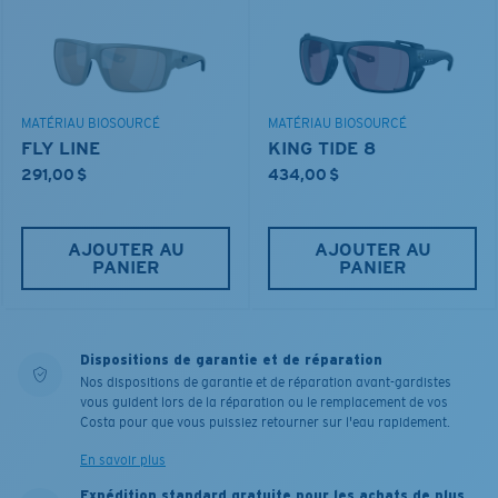
MATÉRIAU BIOSOURCÉ
MATÉRIAU BIOSOURCÉ
FLY LINE
KING TIDE 8
291,00 $
434,00 $
AJOUTER AU
AJOUTER AU
PANIER
PANIER
Dispositions de garantie et de réparation
Nos dispositions de garantie et de réparation avant-gardistes
vous guident lors de la réparation ou le remplacement de vos
Costa pour que vous puissiez retourner sur l'eau rapidement.
En savoir plus
Expédition standard gratuite pour les achats de plus