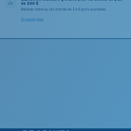
de 200 $
Recevez votre ou vos articles en 3 à 5 jours ouvrables.
En savoir plus