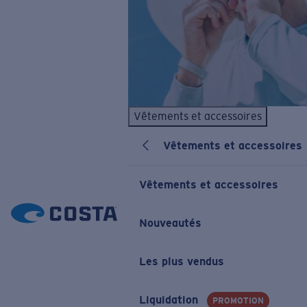
Vêtements et accessoires
Vêtements et accessoires
Vêtements et accessoires
Nouveautés
Les plus vendus
Liquidation
PROMOTION