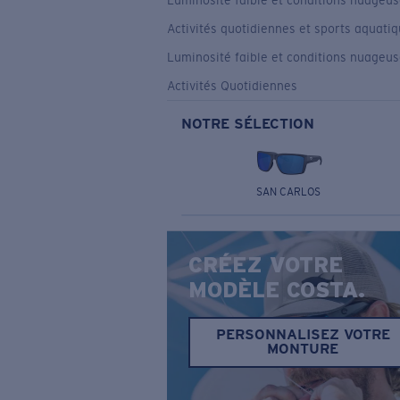
Luminosité faible et conditions nuageu
Activités quotidiennes et sports aquati
Luminosité faible et conditions nuageu
Activités Quotidiennes
NOTRE SÉLECTION
SAN CARLOS
CRÉEZ VOTRE
MODÈLE COSTA.
PERSONNALISEZ VOTRE
MONTURE