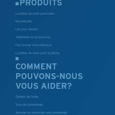
PRODUITS
Lunettes de soleil polarisées
Nouveautés
Les plus vendus
Vêtements et accessoires
Fais Graver Votre Monture
Lunettes de soleil pour la pêche
COMMENT
POUVONS-NOUS
VOUS AIDER?
Obtenir de l'aide
Suivi de commande
Annuler ou retourner une commande