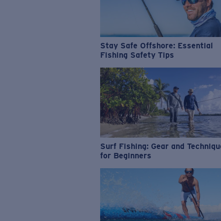
Stay Safe Offshore: Essential
Fishing Safety Tips
Surf Fishing: Gear and Techniq
for Beginners