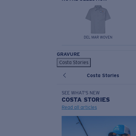
DEL MAR WOVEN
GRAVURE
Costa Stories
Costa Stories
SEE WHAT'S NEW
COSTA
STORIES
Read all articles