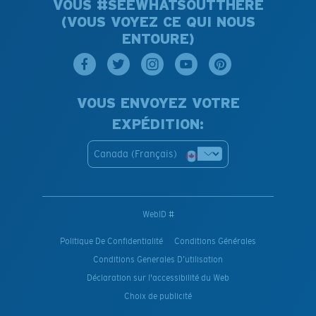
VOUS #SEEWHATSOUTTHERE
(VOUS VOYEZ CE QUI NOUS
ENTOURE)
VOUS ENVOYEZ VOTRE
EXPÉDITION:
Canada (Français)
WebID #
Politique De Confidentialité
Conditions Générales
Conditions Generales D’utilisation
Déclaration sur l'accessibilité du Web
Choix de publicité