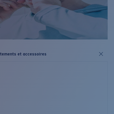
tements et accessoires