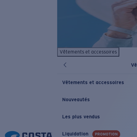
Vêtements et accessoires
Vê
Vêtements et accessoires
Nouveautés
Les plus vendus
Liquidation
PROMOTION