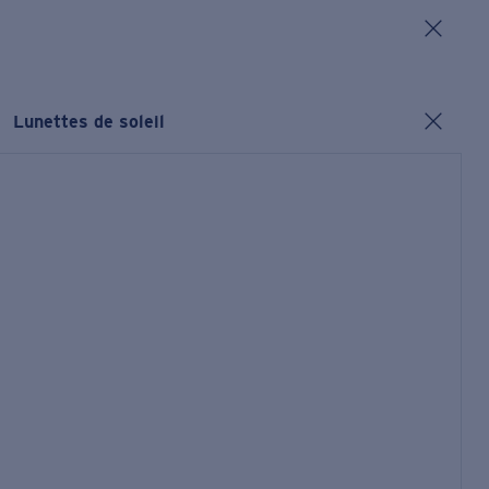
Lunettes de soleil