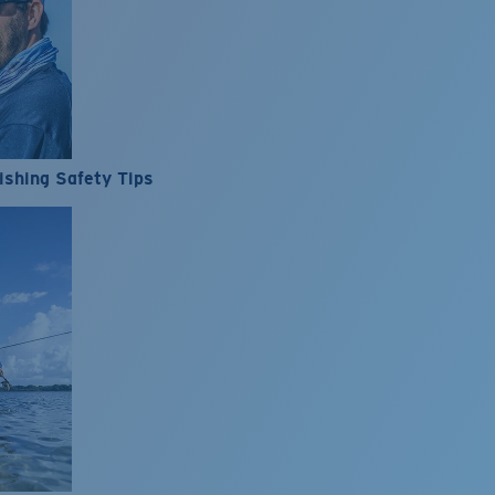
ishing Safety Tips