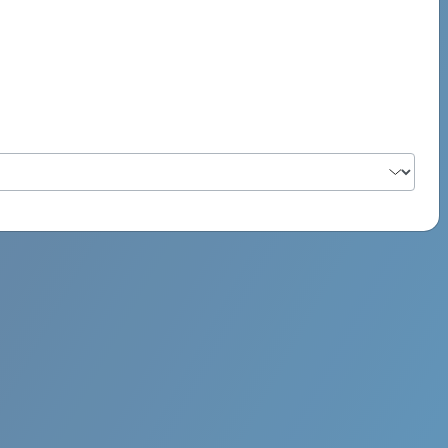
PSYCH ROCK MAHI