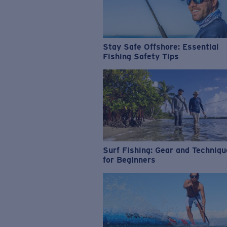
Stay Safe Offshore: Essential
Fishing Safety Tips
Surf Fishing: Gear and Techniq
for Beginners