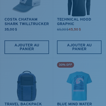
COSTA CHATHAM
TECHNICAL HOOD
SHARK TWILLTRUCKER
GRAPHIC
35,00 $
65,00 $
45,50 $
AJOUTER AU
AJOUTER AU
PANIER
PANIER
30% OFF
TRAVEL BACKPACK
BLUE MIND WATER