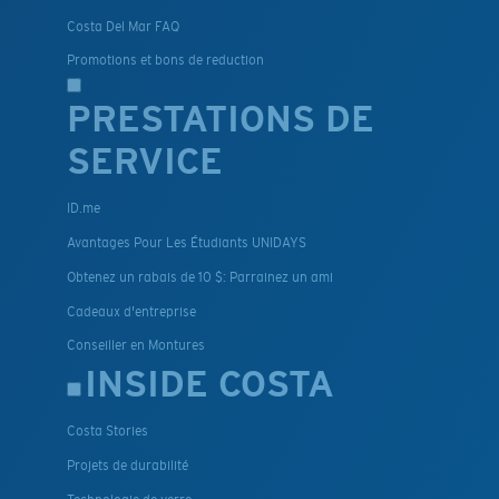
Costa Del Mar FAQ
Promotions et bons de reduction
PRESTATIONS DE
SERVICE
ID.me
Avantages Pour Les Étudiants UNIDAYS
Obtenez un rabais de 10 $: Parrainez un ami
Cadeaux d'entreprise
Conseiller en Montures
INSIDE COSTA
Costa Stories
Projets de durabilité