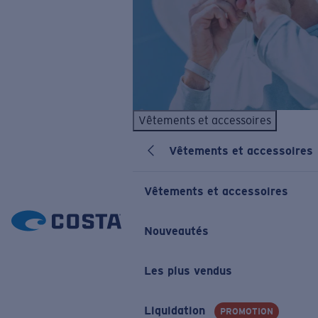
Vêtements et accessoires
Vêtements et accessoires
Vêtements et accessoires
Nouveautés
Les plus vendus
Liquidation
PROMOTION