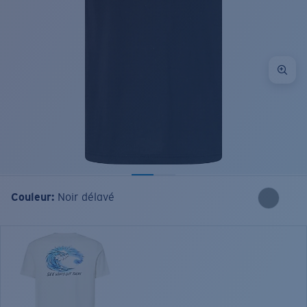
Couleur:
Noir délavé