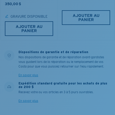
350,00 $
AJOUTER AU
GRAVURE DISPONIBLE
PANIER
AJOUTER AU
PANIER
Dispositions de garantie et de réparation
Nos dispositions de garantie et de réparation avant-gardistes
vous guident lors de la réparation ou le remplacement de vos
Costa pour que vous puissiez retourner sur l'eau rapidement.
En savoir plus
Expédition standard gratuite pour les achats de plus
de 200 $
Recevez votre ou vos articles en 3 à 5 jours ouvrables.
En savoir plus