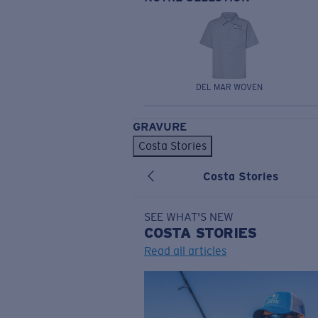
DEL MAR WOVEN
GRAVURE
Costa Stories
Costa Stories
SEE WHAT'S NEW
COSTA
STORIES
Read all articles