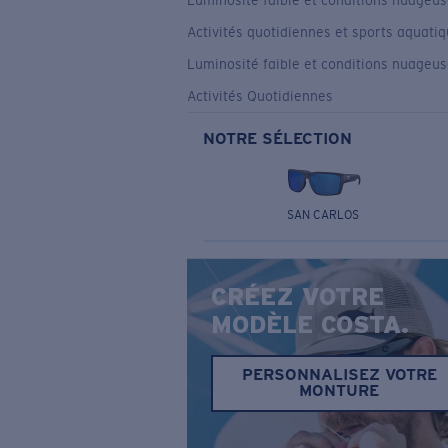
Luminosité faible et conditions nuageu
Activités quotidiennes et sports aquati
Luminosité faible et conditions nuageu
Activités Quotidiennes
NOTRE SÉLECTION
SAN CARLOS
CRÉEZ VOTRE
MODÈLE COSTA.
PERSONNALISEZ VOTRE
MONTURE