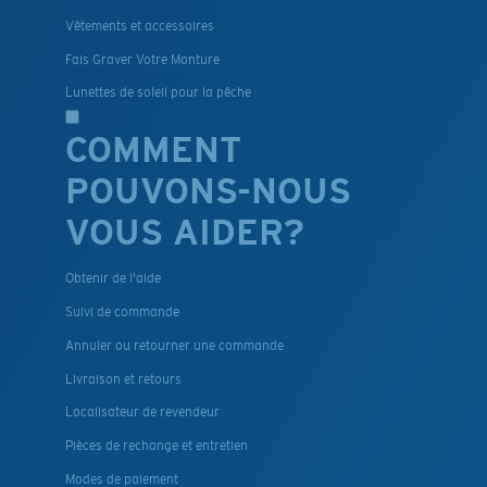
Vêtements et accessoires
Fais Graver Votre Monture
Lunettes de soleil pour la pêche
COMMENT
POUVONS-NOUS
VOUS AIDER?
Obtenir de l'aide
Suivi de commande
Annuler ou retourner une commande
Livraison et retours
Localisateur de revendeur
Pièces de rechange et entretien
Modes de paiement