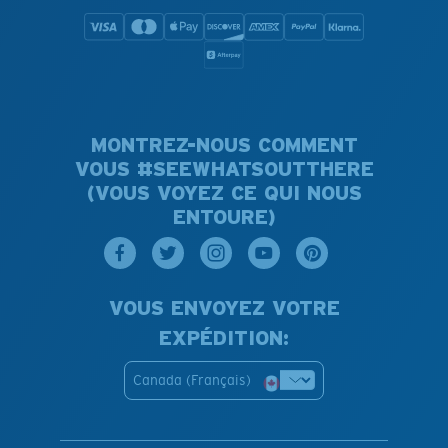
MONTREZ-NOUS COMMENT
VOUS #SEEWHATSOUTTHERE
(VOUS VOYEZ CE QUI NOUS
ENTOURE)
VOUS ENVOYEZ VOTRE
EXPÉDITION:
Canada (Français)