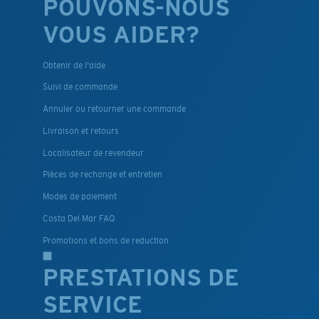
POUVONS-NOUS
VOUS AIDER?
Obtenir de l'aide
Suivi de commande
Annuler ou retourner une commande
Livraison et retours
Localisateur de revendeur
Pièces de rechange et entretien
Modes de paiement
Costa Del Mar FAQ
Promotions et bons de reduction
PRESTATIONS DE
SERVICE