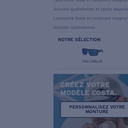
Luminosité faible et conditions nuageu
Activités quotidiennes et sports aquati
Luminosité faible et conditions nuageu
Activités Quotidiennes
NOTRE SÉLECTION
SAN CARLOS
CRÉEZ VOTRE
MODÈLE COSTA.
PERSONNALISEZ VOTRE
MONTURE