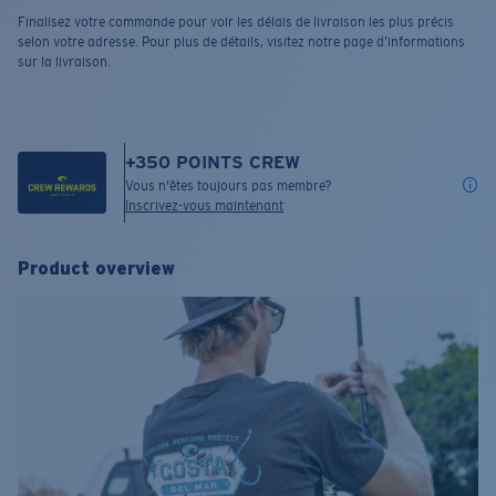
Finalisez votre commande pour voir les délais de livraison les plus précis
selon votre adresse. Pour plus de détails, visitez notre page d’informations
sur la livraison.
+
350
POINTS CREW
Vous n'êtes toujours pas membre?
Inscrivez-vous maintenant
Product overview