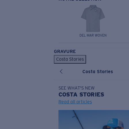
DEL MAR WOVEN
GRAVURE
Costa Stories
Costa Stories
SEE WHAT'S NEW
COSTA
STORIES
Read all articles