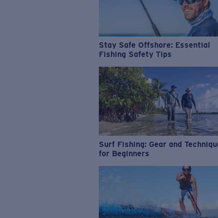
Stay Safe Offshore: Essential
Fishing Safety Tips
Surf Fishing: Gear and Techniq
for Beginners