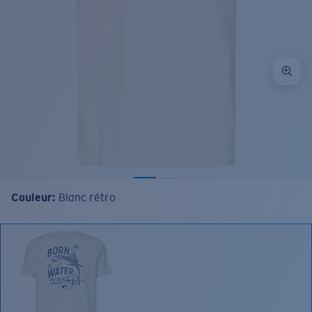
Couleur:
Blanc rétro