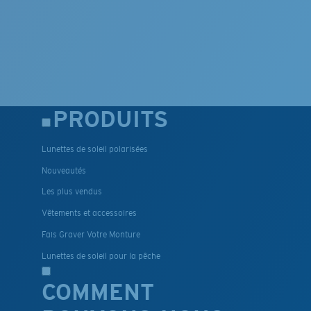
PRODUITS
Lunettes de soleil polarisées
Nouveautés
Les plus vendus
Vêtements et accessoires
Fais Graver Votre Monture
Lunettes de soleil pour la pêche
COMMENT