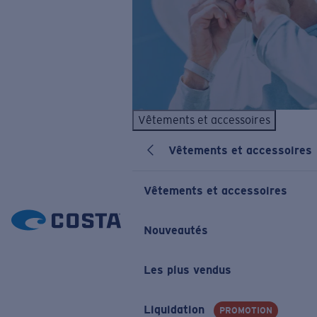
Vêtements et accessoires
Vêtements et accessoires
Vêtements et accessoires
Nouveautés
Les plus vendus
Liquidation
PROMOTION