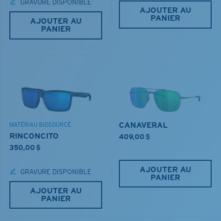
GRAVURE DISPONIBLE
AJOUTER AU
PANIER
AJOUTER AU
PANIER
CANAVERAL
MATÉRIAU BIOSOURCÉ
RINCONCITO
409,00 $
350,00 $
AJOUTER AU
GRAVURE DISPONIBLE
PANIER
AJOUTER AU
PANIER