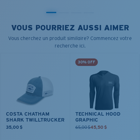
VOUS POURRIEZ AUSSI AIMER
Vous cherchez un produit similaire? Commencez votre
recherche ici.
30% OFF
COSTA CHATHAM
TECHNICAL HOOD
SHARK TWILLTRUCKER
GRAPHIC
35,00 $
65,00 $
45,50 $