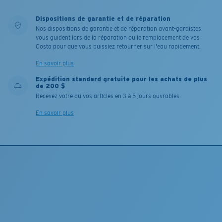
Dispositions de garantie et de réparation
Nos dispositions de garantie et de réparation avant-gardistes
vous guident lors de la réparation ou le remplacement de vos
Costa pour que vous puissiez retourner sur l'eau rapidement.
En savoir plus
Expédition standard gratuite pour les achats de plus
de 200 $
Recevez votre ou vos articles en 3 à 5 jours ouvrables.
En savoir plus