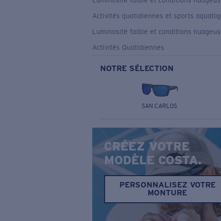
Luminosité faible et conditions nuageu
Activités quotidiennes et sports aquati
Luminosité faible et conditions nuageu
Activités Quotidiennes
NOTRE SÉLECTION
SAN CARLOS
CRÉEZ VOTRE
MODÈLE COSTA.
PERSONNALISEZ VOTRE
MONTURE