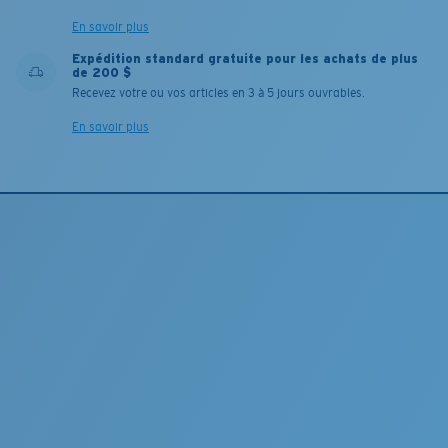
En savoir plus
Expédition standard gratuite pour les achats de plus
de 200 $
Recevez votre ou vos articles en 3 à 5 jours ouvrables.
En savoir plus