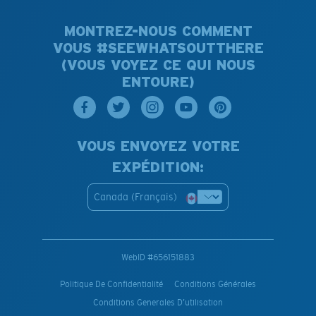
MONTREZ-NOUS COMMENT
VOUS #SEEWHATSOUTTHERE
(VOUS VOYEZ CE QUI NOUS
ENTOURE)
VOUS ENVOYEZ VOTRE
EXPÉDITION:
Canada (Français)
WebID #
656151883
Politique De Confidentialité
Conditions Générales
Conditions Generales D’utilisation