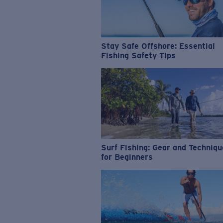
Stay Safe Offshore: Essential
Fishing Safety Tips
Surf Fishing: Gear and Techniq
for Beginners