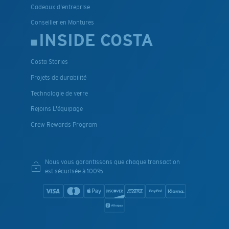
Cadeaux d'entreprise
Conseiller en Montures
INSIDE COSTA
Costa Stories
Projets de durabilité
Technologie de verre
Rejoins L'équipage
Crew Rewards Program
Nous vous garantissons que chaque transaction
est sécurisée à 100%