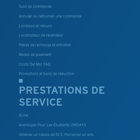
Suivi de commande
Annuler ou retourner une commande
Livraison et retours
Localisateur de revendeur
Pièces de rechange et entretien
Modes de paiement
Costa Del Mar FAQ
Promotions et bons de reduction
PRESTATIONS DE
SERVICE
ID.me
Avantages Pour Les Étudiants UNIDAYS
Obtenez un rabais de 10 $: Parrainez un ami