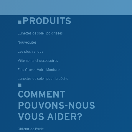
PRODUITS
Lunettes de soleil polarisées
Nouveautés
Les plus vendus
Vêtements et accessoires
Fais Graver Votre Monture
Lunettes de soleil pour la pêche
COMMENT
POUVONS-NOUS
VOUS AIDER?
Obtenir de l'aide