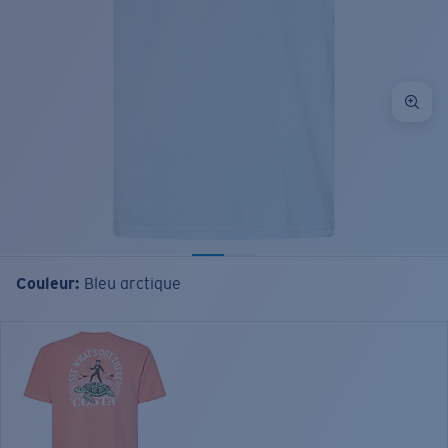
Couleur:
Bleu arctique