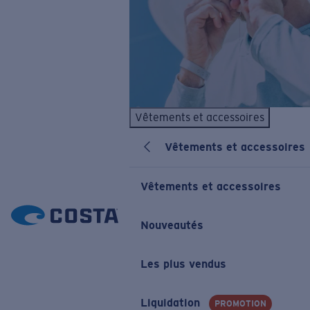
Vêtements et accessoires
Vêtements et accessoires
Vêtements et accessoires
Nouveautés
Les plus vendus
Liquidation
PROMOTION