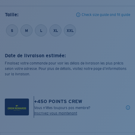
Taille:
Check size guide and fit guide
S
M
L
XL
XXL
Date de livraison estimée:
Finalisez votre commande pour voir les délais de livraison les plus précis
selon votre adresse. Pour plus de détails, visitez notre page d’informations
sur la livraison.
+
450
POINTS CREW
Vous n'êtes toujours pas membre?
Inscrivez-vous maintenant