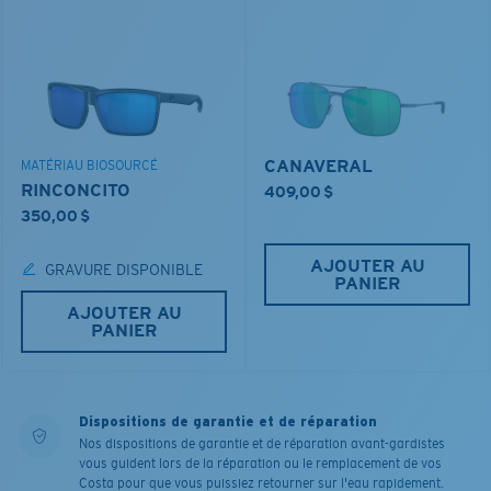
CANAVERAL
MATÉRIAU BIOSOURCÉ
RINCONCITO
409,00 $
350,00 $
AJOUTER AU
GRAVURE DISPONIBLE
PANIER
AJOUTER AU
PANIER
Dispositions de garantie et de réparation
Nos dispositions de garantie et de réparation avant-gardistes
vous guident lors de la réparation ou le remplacement de vos
Costa pour que vous puissiez retourner sur l'eau rapidement.