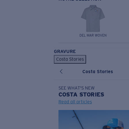
DEL MAR WOVEN
GRAVURE
Costa Stories
Costa Stories
SEE WHAT'S NEW
COSTA
STORIES
Read all articles