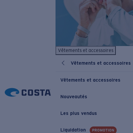
Vêtements et accessoires
Vêtements et accessoires
Vêtements et accessoires
Nouveautés
Les plus vendus
Liquidation
PROMOTION