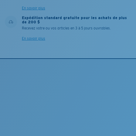
En savoir plus
Expédition standard gratuite pour les achats de plus
de 200 $
Recevez votre ou vos articles en 3 à 5 jours ouvrables.
En savoir plus