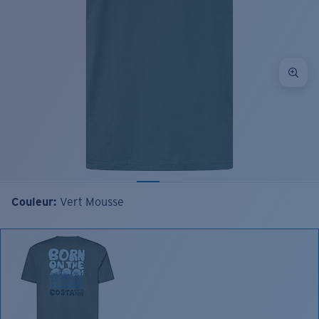
Couleur:
Vert Mousse