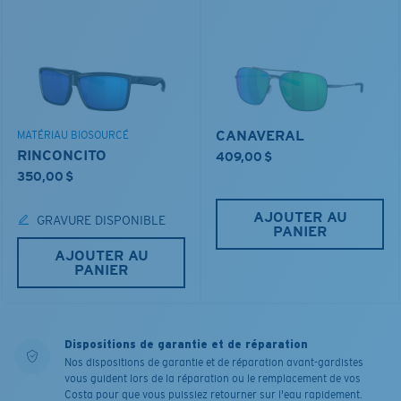
CANAVERAL
MATÉRIAU BIOSOURCÉ
RINCONCITO
409,00 $
350,00 $
AJOUTER AU
GRAVURE DISPONIBLE
PANIER
AJOUTER AU
PANIER
Dispositions de garantie et de réparation
Nos dispositions de garantie et de réparation avant-gardistes
vous guident lors de la réparation ou le remplacement de vos
Costa pour que vous puissiez retourner sur l'eau rapidement.