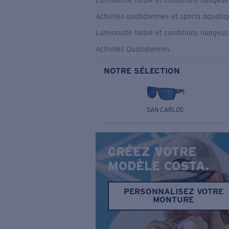
Luminosité faible et conditions nuageu
Activités quotidiennes et sports aquati
Luminosité faible et conditions nuageu
Activités Quotidiennes
NOTRE SÉLECTION
SAN CARLOS
CRÉEZ VOTRE
MODÈLE COSTA.
PERSONNALISEZ VOTRE
MONTURE