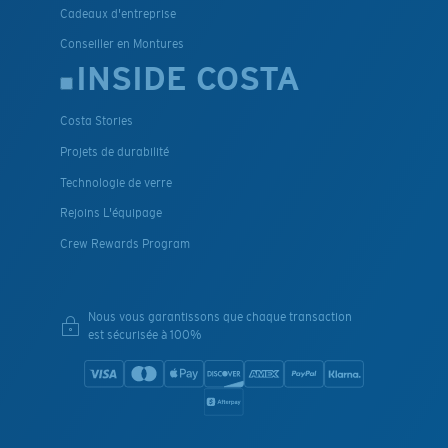
Cadeaux d'entreprise
Conseiller en Montures
INSIDE COSTA
Costa Stories
Projets de durabilité
Technologie de verre
Rejoins L'équipage
Crew Rewards Program
Nous vous garantissons que chaque transaction
est sécurisée à 100%