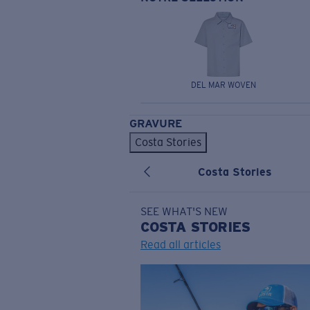
DEL MAR WOVEN
GRAVURE
Costa Stories
Costa Stories
SEE WHAT'S NEW
COSTA
STORIES
Read all articles