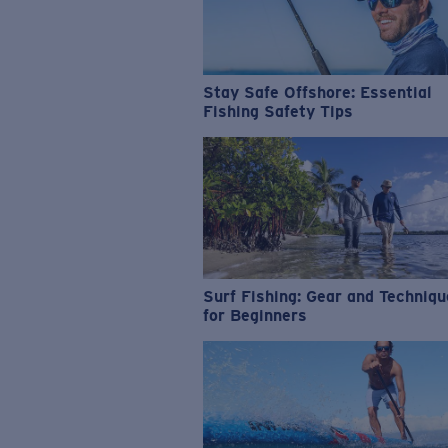
Stay Safe Offshore: Essential
Fishing Safety Tips
Surf Fishing: Gear and Techniq
for Beginners