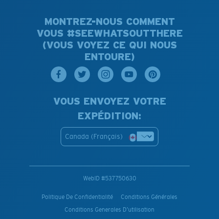
MONTREZ-NOUS COMMENT
VOUS #SEEWHATSOUTTHERE
(VOUS VOYEZ CE QUI NOUS
ENTOURE)
VOUS ENVOYEZ VOTRE
EXPÉDITION:
Canada (Français)
WebID #
537750630
Politique De Confidentialité
Conditions Générales
Conditions Generales D’utilisation