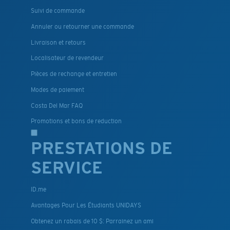
Suivi de commande
Annuler ou retourner une commande
Livraison et retours
Localisateur de revendeur
Pièces de rechange et entretien
Modes de paiement
Costa Del Mar FAQ
Promotions et bons de reduction
PRESTATIONS DE
SERVICE
ID.me
Avantages Pour Les Étudiants UNIDAYS
Obtenez un rabais de 10 $: Parrainez un ami