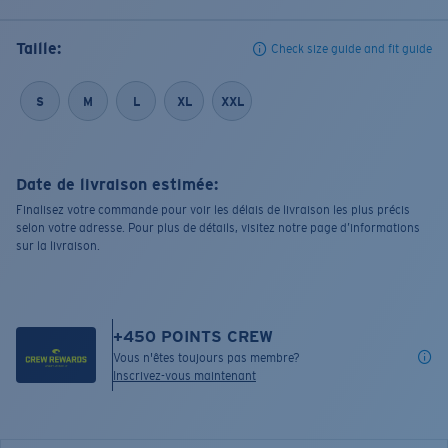
Taille:
Check size guide and fit guide
S
M
L
XL
XXL
Date de livraison estimée:
Finalisez votre commande pour voir les délais de livraison les plus précis
selon votre adresse. Pour plus de détails, visitez notre page d’informations
sur la livraison.
+
450
POINTS CREW
Vous n'êtes toujours pas membre?
Inscrivez-vous maintenant