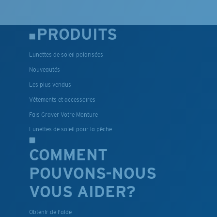
PRODUITS
Lunettes de soleil polarisées
Nouveautés
Les plus vendus
Vêtements et accessoires
Fais Graver Votre Monture
Lunettes de soleil pour la pêche
COMMENT
POUVONS-NOUS
VOUS AIDER?
Obtenir de l'aide