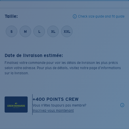
Taille:
Check size guide and fit guide
S
M
L
XL
XXL
Date de livraison estimée:
Finalisez votre commande pour voir les délais de livraison les plus précis
selon votre adresse. Pour plus de détails, visitez notre page d’informations
sur la livraison.
+
400
POINTS CREW
Vous n'êtes toujours pas membre?
Inscrivez-vous maintenant