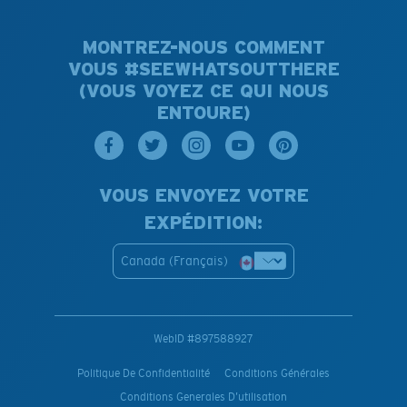
MONTREZ-NOUS COMMENT
VOUS #SEEWHATSOUTTHERE
(VOUS VOYEZ CE QUI NOUS
ENTOURE)
VOUS ENVOYEZ VOTRE
EXPÉDITION:
Canada (Français)
WebID #
897588927
Politique De Confidentialité
Conditions Générales
Conditions Generales D’utilisation