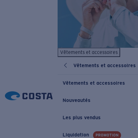
Vêtements et accessoires
Vêtements et accessoires
Vêtements et accessoires
Nouveautés
Les plus vendus
Liquidation
PROMOTION