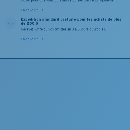
Costa pour que vous puissiez retourner sur l'eau rapidement.
En savoir plus
Expédition standard gratuite pour les achats de plus
de 200 $
Recevez votre ou vos articles en 3 à 5 jours ouvrables.
En savoir plus