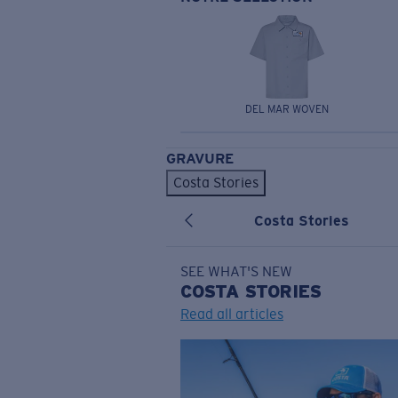
DEL MAR WOVEN
GRAVURE
Costa Stories
Costa Stories
SEE WHAT'S NEW
COSTA
STORIES
Read all articles