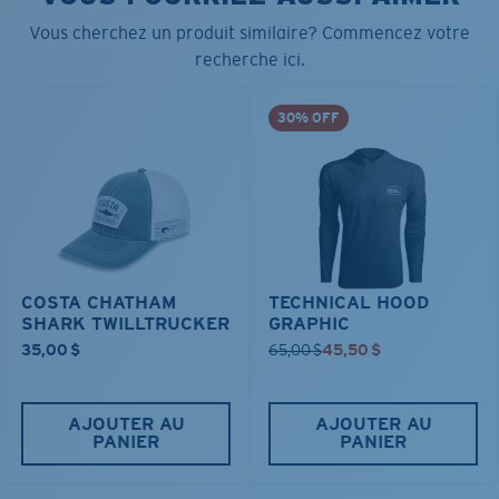
Vous cherchez un produit similaire? Commencez votre
recherche ici.
30% OFF
COSTA CHATHAM
TECHNICAL HOOD
SHARK TWILLTRUCKER
GRAPHIC
35,00 $
65,00 $
45,50 $
AJOUTER AU
AJOUTER AU
PANIER
PANIER