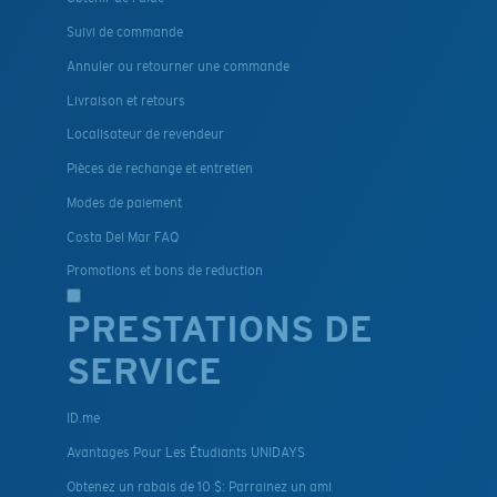
Suivi de commande
Annuler ou retourner une commande
Livraison et retours
Localisateur de revendeur
Pièces de rechange et entretien
Modes de paiement
Costa Del Mar FAQ
Promotions et bons de reduction
PRESTATIONS DE
SERVICE
ID.me
Avantages Pour Les Étudiants UNIDAYS
Obtenez un rabais de 10 $: Parrainez un ami