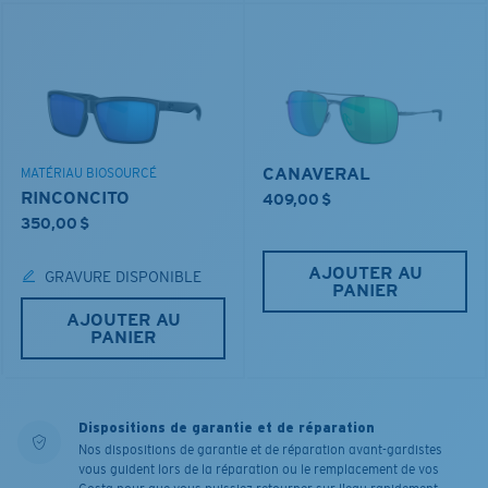
CANAVERAL
MATÉRIAU BIOSOURCÉ
RINCONCITO
409,00 $
350,00 $
AJOUTER AU
GRAVURE DISPONIBLE
PANIER
AJOUTER AU
PANIER
Dispositions de garantie et de réparation
Nos dispositions de garantie et de réparation avant-gardistes
vous guident lors de la réparation ou le remplacement de vos