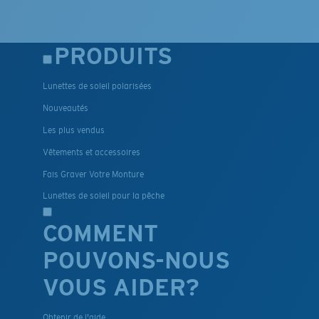
PRODUITS
Lunettes de soleil polarisées
Nouveautés
Les plus vendus
Vêtements et accessoires
Fais Graver Votre Monture
Lunettes de soleil pour la pêche
COMMENT
POUVONS-NOUS
VOUS AIDER?
Obtenir de l'aide