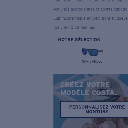
Luminosité faible et conditions nuageu
Activités quotidiennes et sports aquati
Luminosité faible et conditions nuageu
Activités Quotidiennes
NOTRE SÉLECTION
SAN CARLOS
CRÉEZ VOTRE
MODÈLE COSTA.
PERSONNALISEZ VOTRE
MONTURE