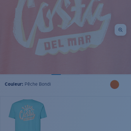
Couleur:
Pêche Bondi