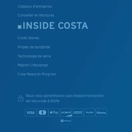
Cadeaux d'entreprise
Conseiller en Montures
INSIDE COSTA
Costa Stories
Projets de durabilité
Technologie de verre
Rejoins L'équipage
Crew Rewards Program
Nous vous garantissons que chaque transaction
est sécurisée à 100%