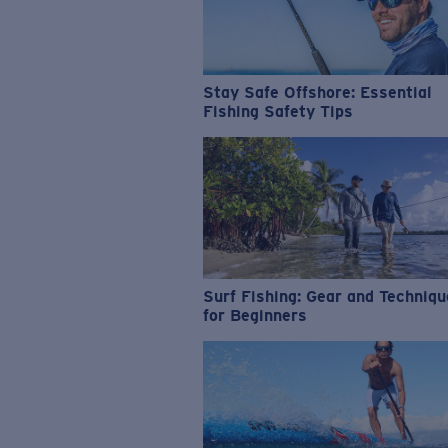
Stay Safe Offshore: Essential
Fishing Safety Tips
Surf Fishing: Gear and Techniq
for Beginners