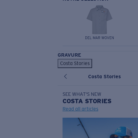
DEL MAR WOVEN
GRAVURE
Costa Stories
Costa Stories
SEE WHAT'S NEW
COSTA
STORIES
Read all articles