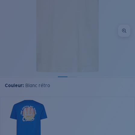
Couleur:
Blanc rétro