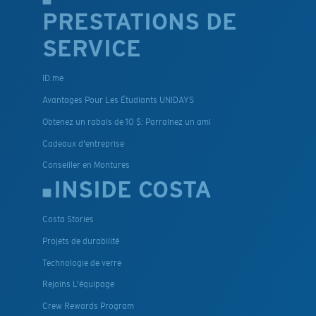
PRESTATIONS DE
SERVICE
ID.me
Avantages Pour Les Étudiants UNIDAYS
Obtenez un rabais de 10 $: Parrainez un ami
Cadeaux d'entreprise
Conseiller en Montures
INSIDE COSTA
Costa Stories
Projets de durabilité
Technologie de verre
Rejoins L'équipage
Crew Rewards Program