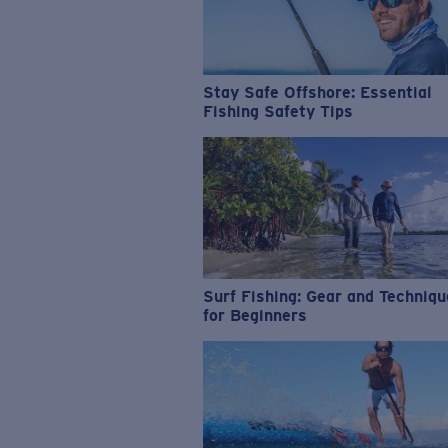
Stay Safe Offshore: Essential
Fishing Safety Tips
Surf Fishing: Gear and Techniq
for Beginners