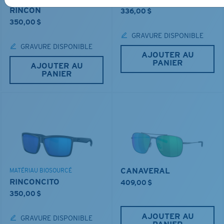
RINCON
336,00 $
350,00 $
GRAVURE DISPONIBLE
GRAVURE DISPONIBLE
AJOUTER AU
PANIER
AJOUTER AU
PANIER
CANAVERAL
MATÉRIAU BIOSOURCÉ
RINCONCITO
409,00 $
350,00 $
AJOUTER AU
GRAVURE DISPONIBLE