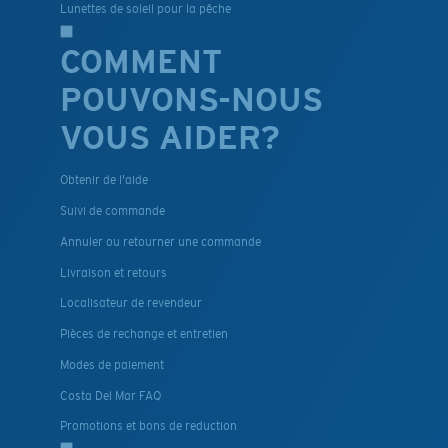
Lunettes de soleil pour la pêche
COMMENT
POUVONS-NOUS
VOUS AIDER?
Obtenir de l'aide
Suivi de commande
Annuler ou retourner une commande
Livraison et retours
Localisateur de revendeur
Pièces de rechange et entretien
Modes de paiement
Costa Del Mar FAQ
Promotions et bons de reduction