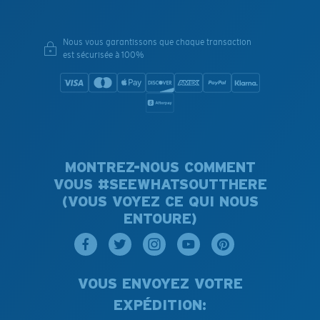
Nous vous garantissons que chaque transaction
est sécurisée à 100%
MONTREZ-NOUS COMMENT
VOUS #SEEWHATSOUTTHERE
(VOUS VOYEZ CE QUI NOUS
ENTOURE)
VOUS ENVOYEZ VOTRE
EXPÉDITION: