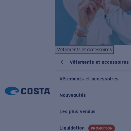
Vêtements et accessoires
Vêtements et accessoires
Vêtements et accessoires
Nouveautés
Les plus vendus
Liquidation
PROMOTION