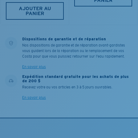
PANIER
AJOUTER AU
PANIER
Dispositions de garantie et de réparation
Nos dispositions de garantie et de réparation avant-gardistes
vous guident lors de la réparation ou le remplacement de vos
Costa pour que vous puissiez retourner sur l'eau rapidement.
En savoir plus
Expédition standard gratuite pour les achats de plus
de 200 $
Recevez votre ou vos articles en 3 à 5 jours ouvrables.
En savoir plus