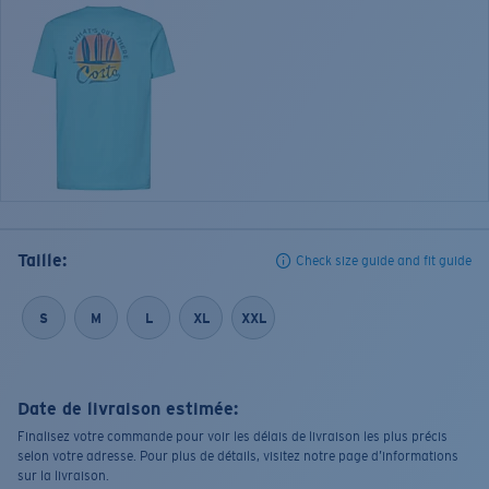
Taille:
Check size guide and fit guide
S
M
L
XL
XXL
Date de livraison estimée:
Finalisez votre commande pour voir les délais de livraison les plus précis
selon votre adresse. Pour plus de détails, visitez notre page d’informations
sur la livraison.