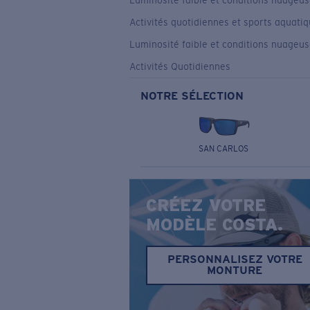
Luminosité faible et conditions nuageu
Activités quotidiennes et sports aquati
Luminosité faible et conditions nuageu
Activités Quotidiennes
NOTRE SÉLECTION
SAN CARLOS
CRÉEZ VOTRE
MODÈLE COSTA.
PERSONNALISEZ VOTRE
MONTURE