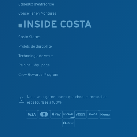
Cadeaux d'entreprise
Conseiller en Montures
INSIDE COSTA
Costa Stories
Projets de durabilité
Technologie de verre
Rejoins L'équipage
Crew Rewards Program
Nous vous garantissons que chaque transaction
est sécurisée à 100%