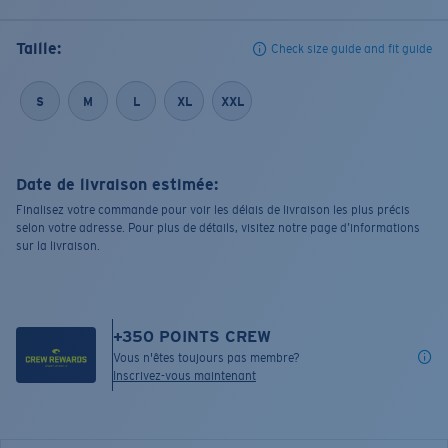
Taille:
Check size guide and fit guide
S
M
L
XL
XXL
Date de livraison estimée:
Finalisez votre commande pour voir les délais de livraison les plus précis
selon votre adresse. Pour plus de détails, visitez notre page d’informations
sur la livraison.
+
350
POINTS CREW
Vous n'êtes toujours pas membre?
Inscrivez-vous maintenant