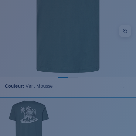
Couleur:
Vert Mousse