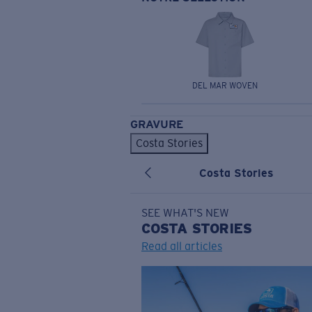
DEL MAR WOVEN
GRAVURE
Costa Stories
Costa Stories
SEE WHAT'S NEW
COSTA
STORIES
Read all articles