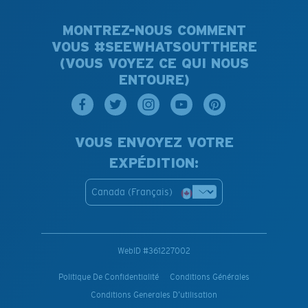
MONTREZ-NOUS COMMENT
VOUS #SEEWHATSOUTTHERE
(VOUS VOYEZ CE QUI NOUS
ENTOURE)
VOUS ENVOYEZ VOTRE
EXPÉDITION:
Canada (Français)
WebID #
361227002
Politique De Confidentialité
Conditions Générales
Conditions Generales D’utilisation