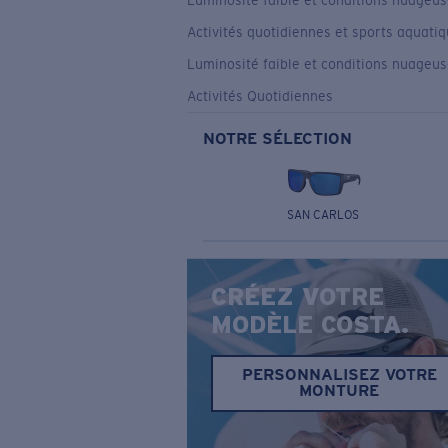
Luminosité faible et conditions nuageu
Activités quotidiennes et sports aquati
Luminosité faible et conditions nuageu
Activités Quotidiennes
NOTRE SÉLECTION
SAN CARLOS
CRÉEZ VOTRE
MODÈLE COSTA.
PERSONNALISEZ VOTRE
MONTURE