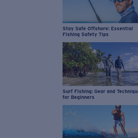
Stay Safe Offshore: Essential
Fishing Safety Tips
Surf Fishing: Gear and Techniq
for Beginners