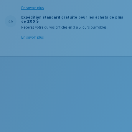
En savoir plus
Expédition standard gratuite pour les achats de plus
de 200 $
Recevez votre ou vos articles en 3 à 5 jours ouvrables.
En savoir plus