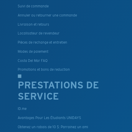
Suivi de commande
Annuler ou retourner une commande
Livraison et retours
Localisateur de revendeur
Pièces de rechange et entretien
Modes de paiement
Costa Del Mar FAQ
Promotions et bons de reduction
PRESTATIONS DE
SERVICE
ID.me
Avantages Pour Les Étudiants UNIDAYS
Obtenez un rabais de 10 $: Parrainez un ami