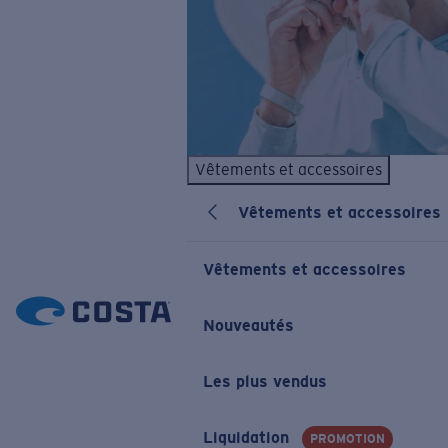
Vêtements et accessoires
Vêtements et accessoires
Vêtements et accessoires
Nouveautés
Les plus vendus
Liquidation
PROMOTION