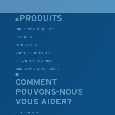
PRODUITS
Lunettes de soleil polarisées
Nouveautés
Les plus vendus
Vêtements et accessoires
Fais Graver Votre Monture
Lunettes de soleil pour la pêche
COMMENT
POUVONS-NOUS
VOUS AIDER?
Obtenir de l'aide