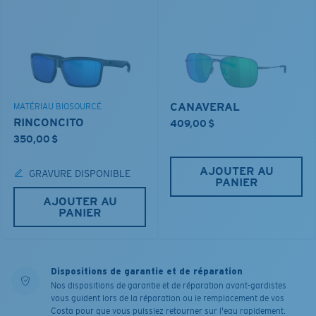
CANAVERAL
MATÉRIAU BIOSOURCÉ
RINCONCITO
409,00 $
350,00 $
AJOUTER AU
GRAVURE DISPONIBLE
PANIER
AJOUTER AU
PANIER
Dispositions de garantie et de réparation
Nos dispositions de garantie et de réparation avant-gardistes
vous guident lors de la réparation ou le remplacement de vos
Costa pour que vous puissiez retourner sur l'eau rapidement.