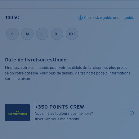
Taille:
Check size guide and fit guide
S
M
L
XL
XXL
Date de livraison estimée:
Finalisez votre commande pour voir les délais de livraison les plus précis
selon votre adresse. Pour plus de détails, visitez notre page d’informations
sur la livraison.
+
350
POINTS CREW
Vous n'êtes toujours pas membre?
Inscrivez-vous maintenant