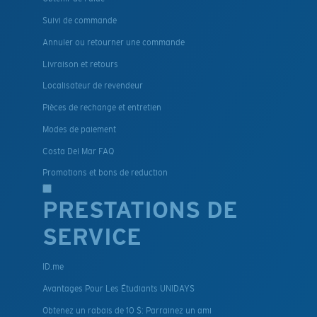
Suivi de commande
Annuler ou retourner une commande
Livraison et retours
Localisateur de revendeur
Pièces de rechange et entretien
Modes de paiement
Costa Del Mar FAQ
Promotions et bons de reduction
PRESTATIONS DE
SERVICE
ID.me
Avantages Pour Les Étudiants UNIDAYS
Obtenez un rabais de 10 $: Parrainez un ami