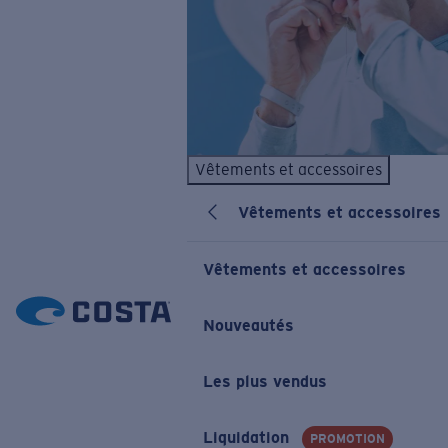
Vêtements et accessoires
Vêtements et accessoires
Vêtements et accessoires
Nouveautés
Les plus vendus
Liquidation
PROMOTION