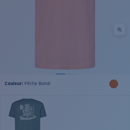
Couleur:
Pêche Bondi