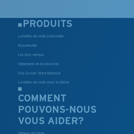
PRODUITS
Lunettes de soleil polarisées
Nouveautés
Les plus vendus
Vêtements et accessoires
Fais Graver Votre Monture
Lunettes de soleil pour la pêche
COMMENT
POUVONS-NOUS
VOUS AIDER?
Obtenir de l'aide