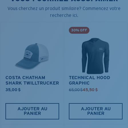
Vous cherchez un produit similaire? Commencez votre
recherche ici.
30% OFF
COSTA CHATHAM
TECHNICAL HOOD
SHARK TWILLTRUCKER
GRAPHIC
35,00 $
65,00 $
45,50 $
AJOUTER AU
AJOUTER AU
PANIER
PANIER