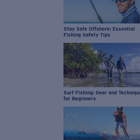
Stay Safe Offshore: Essential
Fishing Safety Tips
Surf Fishing: Gear and Techniq
for Beginners