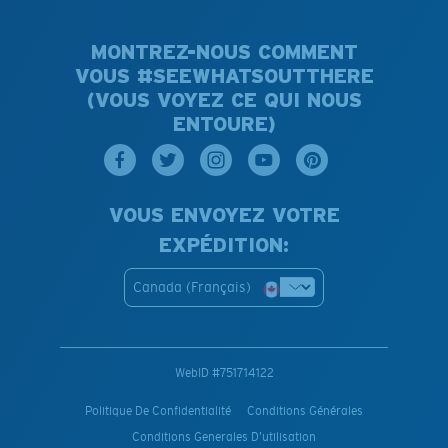
MONTREZ-NOUS COMMENT
VOUS #SEEWHATSOUTTHERE
(VOUS VOYEZ CE QUI NOUS
ENTOURE)
VOUS ENVOYEZ VOTRE
EXPÉDITION:
Canada (Français)
WebID #
751714122
Politique De Confidentialité
Conditions Générales
Conditions Generales D’utilisation