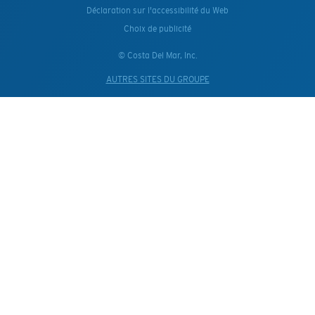
Déclaration sur l'accessibilité du Web
Choix de publicité
© Costa Del Mar, Inc.
AUTRES SITES DU GROUPE