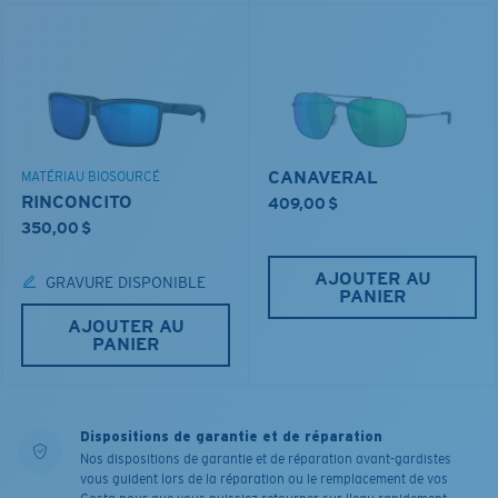
CANAVERAL
MATÉRIAU BIOSOURCÉ
RINCONCITO
409,00 $
350,00 $
AJOUTER AU
GRAVURE DISPONIBLE
PANIER
AJOUTER AU
PANIER
Dispositions de garantie et de réparation
Nos dispositions de garantie et de réparation avant-gardistes
vous guident lors de la réparation ou le remplacement de vos