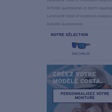
Luminosité faible et conditions nuageu
Activités quotidiennes et sports aquati
Luminosité faible et conditions nuageu
Activités Quotidiennes
NOTRE SÉLECTION
SAN CARLOS
CRÉEZ VOTRE
MODÈLE COSTA.
PERSONNALISEZ VOTRE
MONTURE