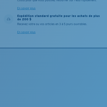
Costa pour que vous puissiez retourner sur l'eau rapidement.
En savoir plus
Expédition standard gratuite pour les achats de plus
de 200 $
Recevez votre ou vos articles en 3 à 5 jours ouvrables.
En savoir plus