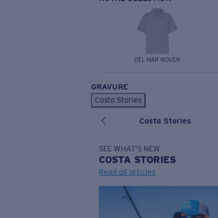
DEL MAR WOVEN
GRAVURE
Costa Stories
Costa Stories
SEE WHAT'S NEW
COSTA
STORIES
Read all articles