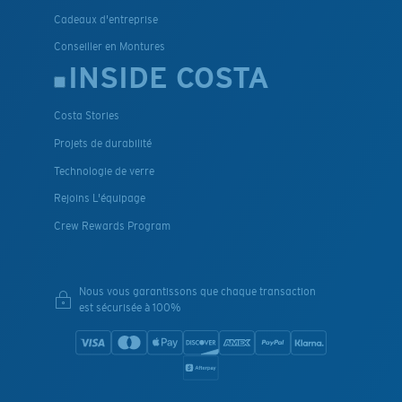
Cadeaux d'entreprise
Conseiller en Montures
INSIDE COSTA
Costa Stories
Projets de durabilité
Technologie de verre
Rejoins L'équipage
Crew Rewards Program
Nous vous garantissons que chaque transaction
est sécurisée à 100%