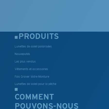
PRODUITS
Lunettes de soleil polarisées
Nouveautés
Les plus vendus
Vêtements et accessoires
Fais Graver Votre Monture
Lunettes de soleil pour la pêche
COMMENT
POUVONS-NOUS