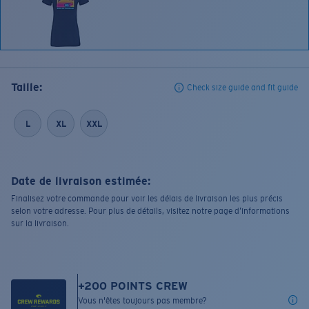
Taille:
Check size guide and fit guide
L
XL
XXL
Date de livraison estimée:
Finalisez votre commande pour voir les délais de livraison les plus précis
selon votre adresse. Pour plus de détails, visitez notre page d’informations
sur la livraison.
+
200
POINTS CREW
Vous n'êtes toujours pas membre?