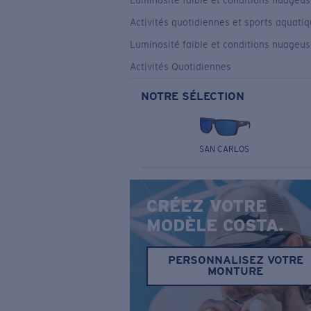
Luminosité faible et conditions nuageu
Activités quotidiennes et sports aquati
Luminosité faible et conditions nuageu
Activités Quotidiennes
NOTRE SÉLECTION
SAN CARLOS
CRÉEZ VOTRE
MODÈLE COSTA.
PERSONNALISEZ VOTRE
MONTURE