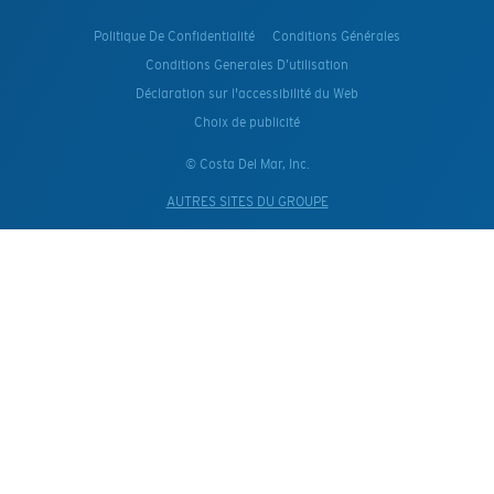
Politique De Confidentialité
Conditions Générales
Conditions Generales D’utilisation
Déclaration sur l'accessibilité du Web
Choix de publicité
© Costa Del Mar, Inc.
AUTRES SITES DU GROUPE