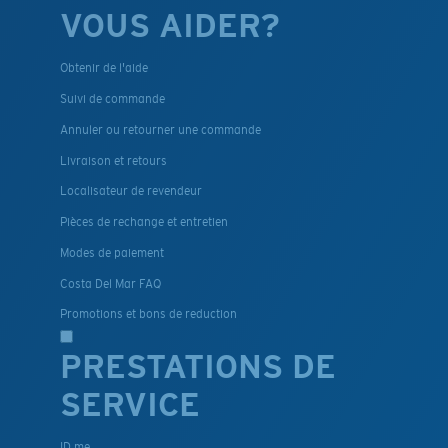
VOUS AIDER?
Obtenir de l'aide
Suivi de commande
Annuler ou retourner une commande
Livraison et retours
Localisateur de revendeur
Pièces de rechange et entretien
Modes de paiement
Costa Del Mar FAQ
Promotions et bons de reduction
PRESTATIONS DE
SERVICE
ID.me