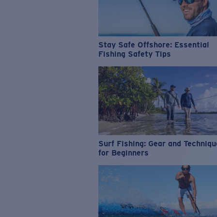
Stay Safe Offshore: Essential
Fishing Safety Tips
Surf Fishing: Gear and Techniq
for Beginners