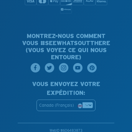
MONTREZ-NOUS COMMENT
VOUS #SEEWHATSOUTTHERE
(VOUS VOYEZ CE QUI NOUS
ENTOURE)
VOUS ENVOYEZ VOTRE
EXPÉDITION:
Canada (Français)
WebID #
606483873