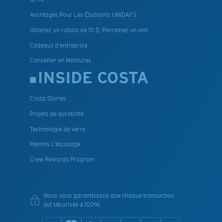
Avantages Pour Les Étudiants UNIDAYS
Obtenez un rabais de 10 $: Parrainez un ami
Cadeaux d'entreprise
Conseiller en Montures
INSIDE COSTA
Costa Stories
Projets de durabilité
Technologie de verre
Rejoins L'équipage
Crew Rewards Program
Nous vous garantissons que chaque transaction
est sécurisée à 100%