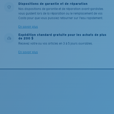
Dispositions de garantie et de réparation
Nos dispositions de garantie et de réparation avant-gardistes
vous guident lors de la réparation ou le remplacement de vos
Costa pour que vous puissiez retourner sur l'eau rapidement.
En savoir plus
Expédition standard gratuite pour les achats de plus
de 200 $
Recevez votre ou vos articles en 3 à 5 jours ouvrables.
En savoir plus