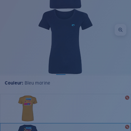
Couleur:
Bleu marine