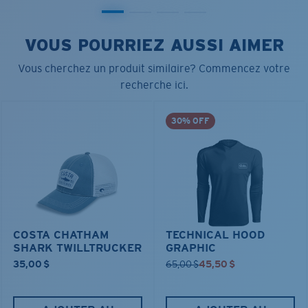
VOUS POURRIEZ AUSSI AIMER
Vous cherchez un produit similaire? Commencez votre
recherche ici.
30% OFF
COSTA CHATHAM
TECHNICAL HOOD
SHARK TWILLTRUCKER
GRAPHIC
35,00 $
65,00 $
45,50 $