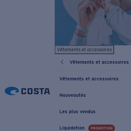
Vêtements et accessoires
Vêtements et accessoires
Vêtements et accessoires
Nouveautés
Les plus vendus
Liquidation
PROMOTION