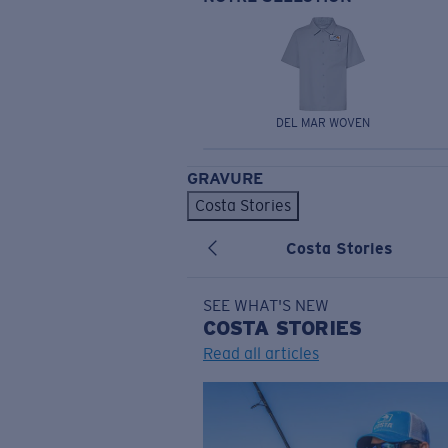
DEL MAR WOVEN
GRAVURE
Costa Stories
Costa Stories
SEE WHAT'S NEW
COSTA
STORIES
Read all articles