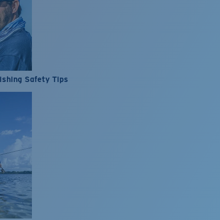
ishing Safety Tips