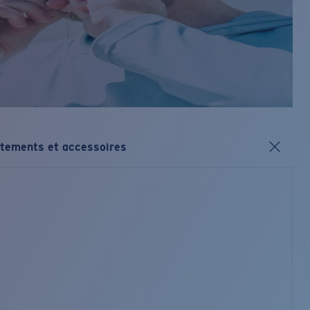
tements et accessoires