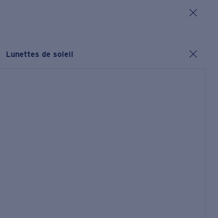
Lunettes de soleil