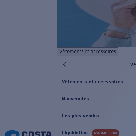
Vêtements et accessoires
Vê
Vêtements et accessoires
Nouveautés
Les plus vendus
Liquidation
PROMOTION