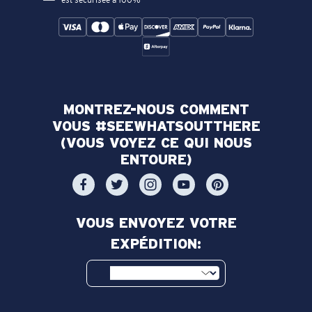
est sécurisée à 100%
MONTREZ-NOUS COMMENT
VOUS #SEEWHATSOUTTHERE
(VOUS VOYEZ CE QUI NOUS
ENTOURE)
VOUS ENVOYEZ VOTRE
EXPÉDITION: