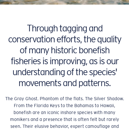
Through tagging and
conservation efforts, the quality
of many historic bonefish
fisheries is improving, as is our
understanding of the species'
movements and patterns.
The Gray Ghost. Phantom of the flats. The Silver Shadow.
From the Florida Keys to the Bahamas to Hawaii,
bonefish are an iconic inshore species with many
monikers and a presence that is often felt but rarely
seen. Their elusive behavior, expert camouflage and