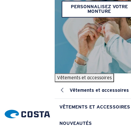
PERSONNALISEZ VOTRE
MONTURE
Vêtements et accessoires
Vêtements et accessoires
VÊTEMENTS ET ACCESSOIRES
NOUVEAUTÉS