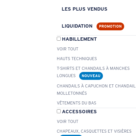
LES PLUS VENDUS
LIQUIDATION
PROMOTION
HABILLEMENT
VOIR TOUT
HAUTS TECHNIQUES
T-SHIRTS ET CHANDAILS À MANCHES
LONGUES
NOUVEAU
CHANDAILS À CAPUCHON ET CHANDAIL
MOLLETONNÉS
VÊTEMENTS DU BAS
ACCESSOIRES
VOIR TOUT
CHAPEAUX, CASQUETTES ET VISIÈRES