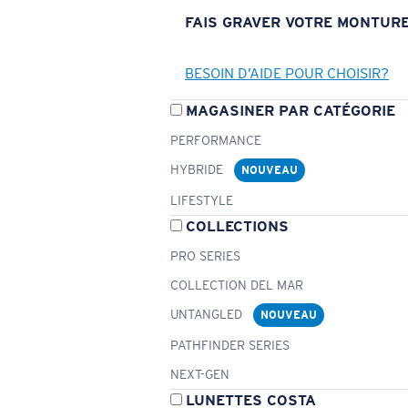
FAIS GRAVER VOTRE MONTUR
BESOIN D’AIDE POUR CHOISIR?
MAGASINER PAR CATÉGORIE
PERFORMANCE
HYBRIDE
NOUVEAU
LIFESTYLE
COLLECTIONS
PRO SERIES
COLLECTION DEL MAR
UNTANGLED
NOUVEAU
PATHFINDER SERIES
NEXT-GEN
LUNETTES COSTA