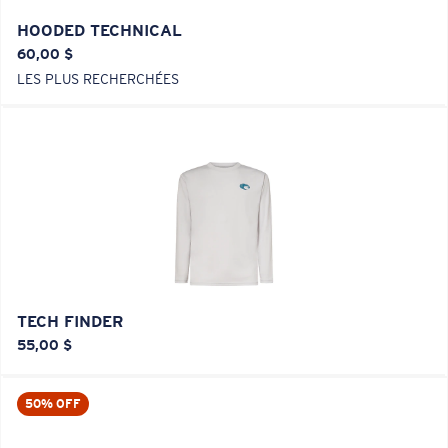
HOODED TECHNICAL
60,00 $
LES PLUS RECHERCHÉES
TECH FINDER
55,00 $
50% OFF