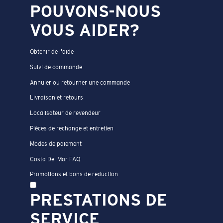
POUVONS-NOUS
VOUS AIDER?
Obtenir de l'aide
Suivi de commande
Annuler ou retourner une commande
Livraison et retours
Localisateur de revendeur
Pièces de rechange et entretien
Modes de paiement
Costa Del Mar FAQ
Promotions et bons de reduction
PRESTATIONS DE
SERVICE