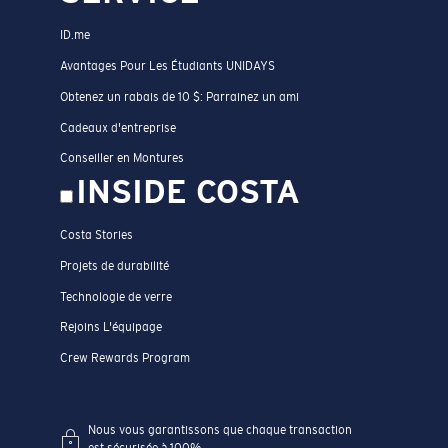
ID.me
Avantages Pour Les Étudiants UNIDAYS
Obtenez un rabais de 10 $: Parrainez un ami
Cadeaux d'entreprise
Conseiller en Montures
INSIDE COSTA
Costa Stories
Projets de durabilité
Technologie de verre
Rejoins L'équipage
Crew Rewards Program
Nous vous garantissons que chaque transaction