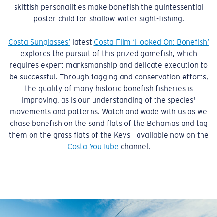
skittish personalities make bonefish the quintessential
poster child for shallow water sight-fishing.
Costa Sunglasses’
latest
Costa Film ‘Hooked On: Bonefish’
explores the pursuit of this prized gamefish, which
requires expert marksmanship and delicate execution to
be successful. Through tagging and conservation efforts,
the quality of many historic bonefish fisheries is
improving, as is our understanding of the species'
movements and patterns. Watch and wade with us as we
chase bonefish on the sand flats of the Bahamas and tag
them on the grass flats of the Keys - available now on the
Costa YouTube
channel.