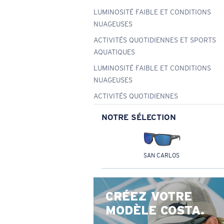
LUMINOSITÉ FAIBLE ET CONDITIONS
NUAGEUSES
ACTIVITÉS QUOTIDIENNES ET SPORTS
AQUATIQUES
LUMINOSITÉ FAIBLE ET CONDITIONS
NUAGEUSES
ACTIVITÉS QUOTIDIENNES
NOTRE SÉLECTION
SAN CARLOS
CRÉEZ VOTRE
MODÈLE COSTA.