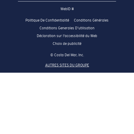
WebID #
Politique De Confidentialité
Conditions Générales
Conditions Generales D’utilisation
Déclaration sur l'accessibilité du Web
Choix de publicité
© Costa Del Mar, Inc.
AUTRES SITES DU GROUPE