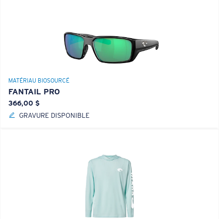
MATÉRIAU BIOSOURCÉ
FANTAIL PRO
366,00 $
GRAVURE DISPONIBLE