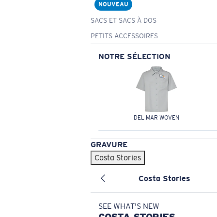
NOUVEAU
SACS ET SACS À DOS
PETITS ACCESSOIRES
NOTRE SÉLECTION
DEL MAR WOVEN
GRAVURE
Costa Stories
Costa Stories
SEE WHAT'S NEW