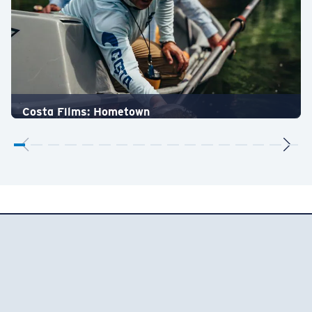
Costa Films: Hometown