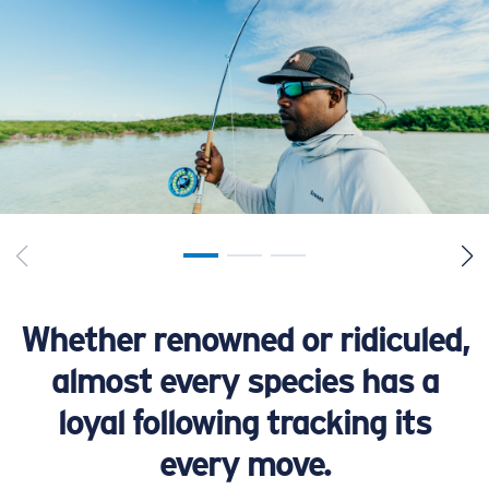
Whether renowned or ridiculed,
almost every species has a
loyal following tracking its
every move.