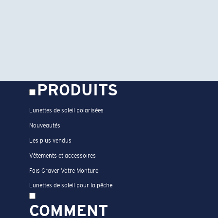
PRODUITS
Lunettes de soleil polarisées
Nouveautés
Les plus vendus
Vêtements et accessoires
Fais Graver Votre Monture
Lunettes de soleil pour la pêche
COMMENT