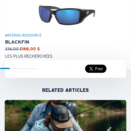
MATÉRIAU BIOSOURCÉ
BLACKFIN
336,00 $
168,00 $
LES PLUS RECHERCHÉES
RELATED ARTICLES