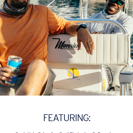
FEATURING: