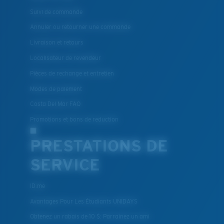
Suivi de commande
Annuler ou retourner une commande
Livraison et retours
Localisateur de revendeur
Pièces de rechange et entretien
Modes de paiement
Costa Del Mar FAQ
Promotions et bons de reduction
PRESTATIONS DE
SERVICE
ID.me
Avantages Pour Les Étudiants UNIDAYS
Obtenez un rabais de 10 $: Parrainez un ami