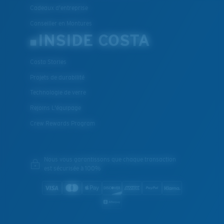
Cadeaux d'entreprise
Conseiller en Montures
INSIDE COSTA
Costa Stories
Projets de durabilité
Technologie de verre
Rejoins L'équipage
Crew Rewards Program
Nous vous garantissons que chaque transaction
est sécurisée à 100%