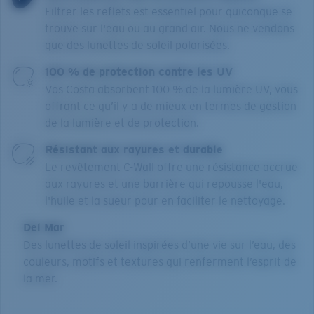
Filtrer les reflets est essentiel pour quiconque se
trouve sur l'eau ou au grand air. Nous ne vendons
que des lunettes de soleil polarisées.
100 % de protection contre les UV
Vos Costa absorbent 100 % de la lumière UV, vous
offrant ce qu’il y a de mieux en termes de gestion
de la lumière et de protection.
Résistant aux rayures et durable
Le revêtement C-Wall offre une résistance accrue
aux rayures et une barrière qui repousse l'eau,
l'huile et la sueur pour en faciliter le nettoyage.
Del Mar
Des lunettes de soleil inspirées d’une vie sur l’eau, des
couleurs, motifs et textures qui renferment l’esprit de
la mer.