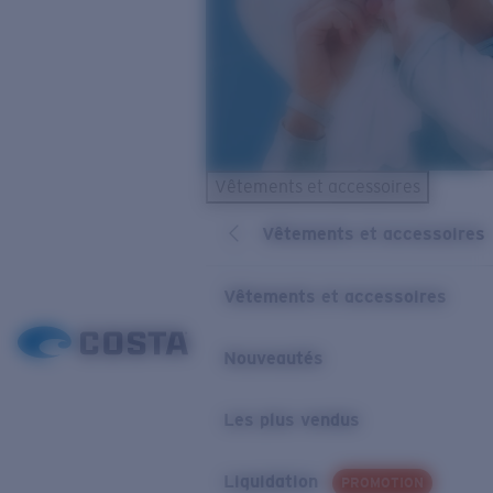
Vêtements et accessoires
Vêtements et accessoires
Vêtements et accessoires
Nouveautés
Les plus vendus
Liquidation
PROMOTION