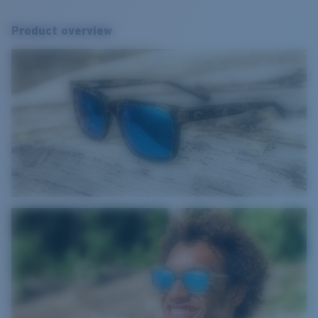
Product overview