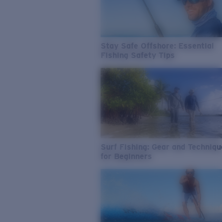
Stay Safe Offshore: Essential
Fishing Safety Tips
Surf Fishing: Gear and Techniq
for Beginners