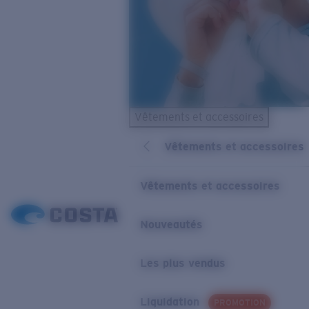
Vêtements et accessoires
Vêtements et accessoires
Vêtements et accessoires
Nouveautés
Les plus vendus
Liquidation
PROMOTION