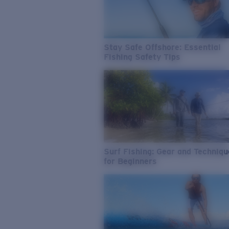
Stay Safe Offshore: Essential
Fishing Safety Tips
Surf Fishing: Gear and Techniq
for Beginners