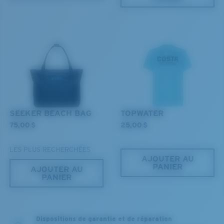
SEEKER BEACH BAG
TOPWATER
75,00 $
25,00 $
LES PLUS RECHERCHÉES
AJOUTER AU
PANIER
AJOUTER AU
PANIER
Dispositions de garantie et de réparation