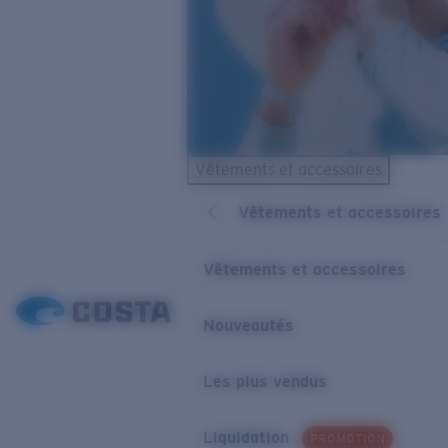
Vêtements et accessoires
Vêtements et accessoires
Vêtements et accessoires
Nouveautés
Les plus vendus
Liquidation
PROMOTION