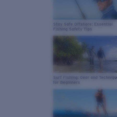
Stay Safe Offshore: Essential
Fishing Safety Tips
Surf Fishing: Gear and Techniq
for Beginners