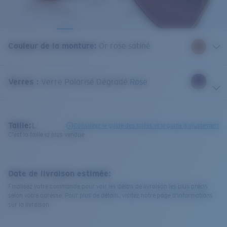
Couleur de la monture
:
Or rose satiné
Verres
:
Verre Polarisé Dégradé Rose
Taille:
L
Consultez le guide des tailles et le guide d'ajustement
C'est la taille la plus vendue
Date de livraison estimée:
Finalisez votre commande pour voir les délais de livraison les plus précis
selon votre adresse. Pour plus de détails, visitez notre page d’informations
sur la livraison.