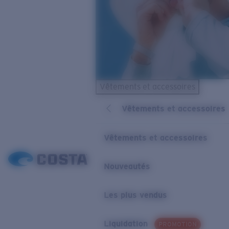
Vêtements et accessoires
Vêtements et accessoires
Vêtements et accessoires
Nouveautés
Les plus vendus
Liquidation
PROMOTION