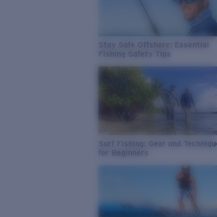
Stay Safe Offshore: Essential
Fishing Safety Tips
Surf Fishing: Gear and Techniq
for Beginners