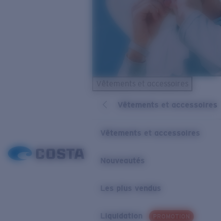
Vêtements et accessoires
Vêtements et accessoires
Vêtements et accessoires
Nouveautés
Les plus vendus
Liquidation
PROMOTION