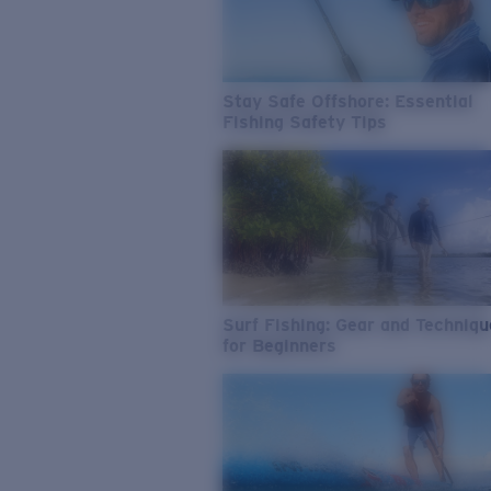
Stay Safe Offshore: Essential
Fishing Safety Tips
Surf Fishing: Gear and Techniq
for Beginners