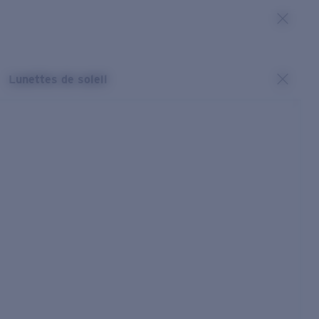
Lunettes de soleil