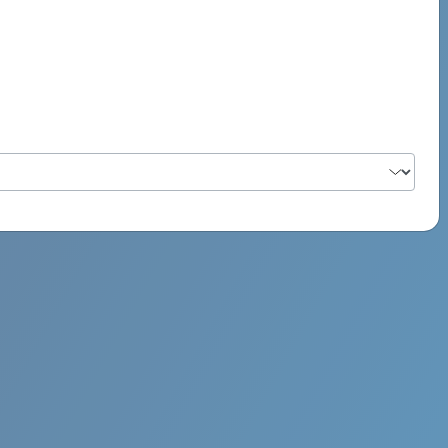
PSYCH ROCK MAHI