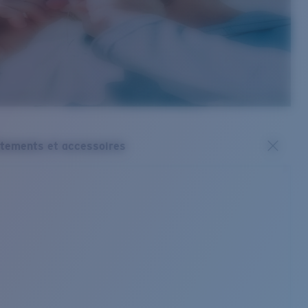
tements et accessoires