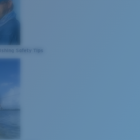
ishing Safety Tips