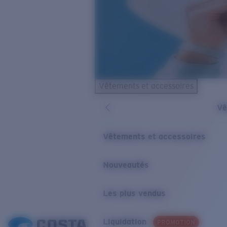
Vêtements et accessoires
Vê
Vêtements et accessoires
Nouveautés
Les plus vendus
Liquidation
PROMOTION