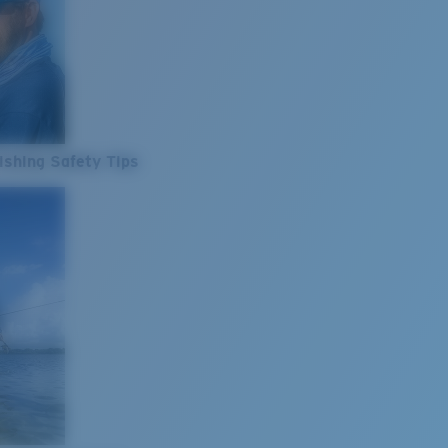
ishing Safety Tips