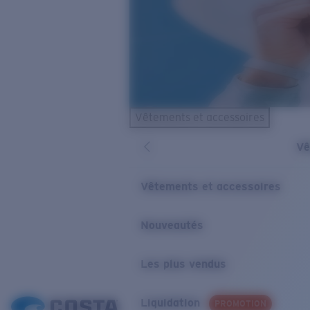
Vêtements et accessoires
Vê
Vêtements et accessoires
Nouveautés
Les plus vendus
Liquidation
PROMOTION