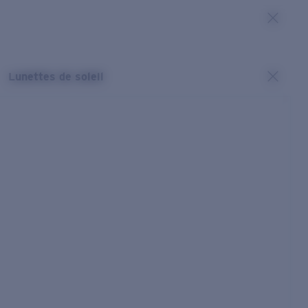
Lunettes de soleil