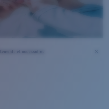
tements et accessoires