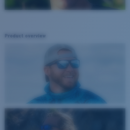
Product overview