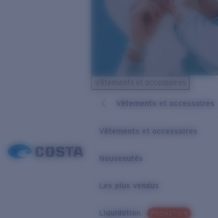
Vêtements et accessoires
Vêtements et accessoires
Vêtements et accessoires
Nouveautés
Les plus vendus
Liquidation
PROMOTION