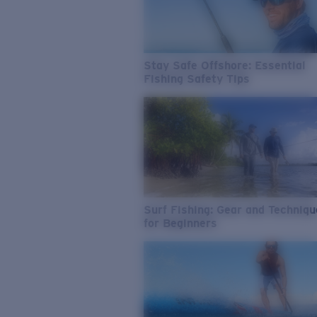
Stay Safe Offshore: Essential
Fishing Safety Tips
Surf Fishing: Gear and Techniq
for Beginners