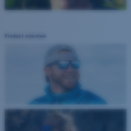
Product overview