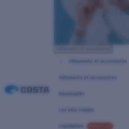
Vêtements et accessoires
Vêtements et accessoires
Vêtements et accessoires
Nouveautés
Les plus vendus
Liquidation
PROMOTION