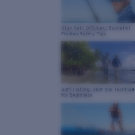
Stay Safe Offshore: Essential
Fishing Safety Tips
Surf Fishing: Gear and Techniq
for Beginners