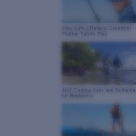
Stay Safe Offshore: Essential
Fishing Safety Tips
Surf Fishing: Gear and Techniq
for Beginners