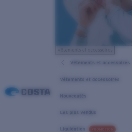
Vêtements et accessoires
Vêtements et accessoires
Vêtements et accessoires
Nouveautés
Les plus vendus
Liquidation
PROMOTION