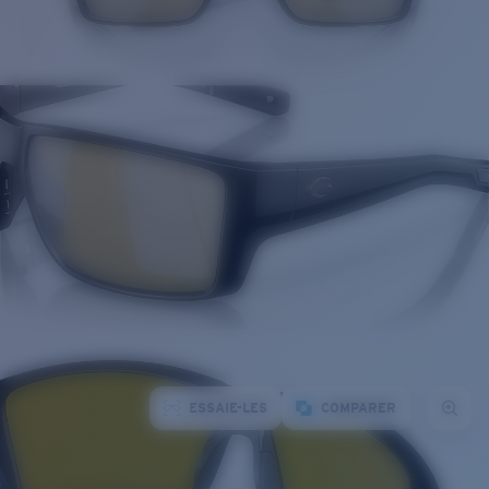
ESSAIE-LES
COMPARER