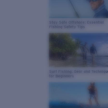
Stay Safe Offshore: Essential
Fishing Safety Tips
Surf Fishing: Gear and Techniq
for Beginners