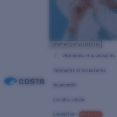
Vêtements et accessoires
Vêtements et accessoires
Vêtements et accessoires
Nouveautés
Les plus vendus
Liquidation
PROMOTION