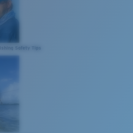
ishing Safety Tips