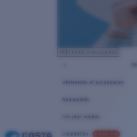
Vêtements et accessoires
Vê
Vêtements et accessoires
Nouveautés
Les plus vendus
Liquidation
PROMOTION