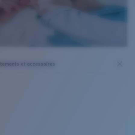
tements et accessoires