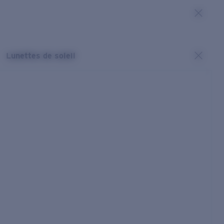
Lunettes de soleil