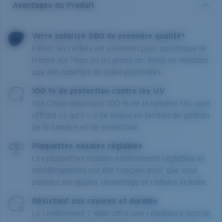
Avantages du Produit
Verre polarisé 580 de première qualité*
Filtrer les reflets est essentiel pour quiconque se
trouve sur l'eau ou au grand air. Nous ne vendons
que des lunettes de soleil polarisées.
100 % de protection contre les UV
Vos Costa absorbent 100 % de la lumière UV, vous
offrant ce qu’il y a de mieux en termes de gestion
de la lumière et de protection.
Plaquettes nasales réglables
Les plaquettes nasales entièrement réglables et
antidérapantes ont été conçues pour que vous
puissiez les ajuster davantage et réduire la buée.
Résistant aux rayures et durable
Le revêtement C-Wall offre une résistance accrue