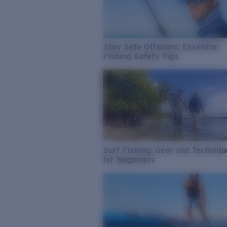
Stay Safe Offshore: Essential
Fishing Safety Tips
Surf Fishing: Gear and Techniq
for Beginners