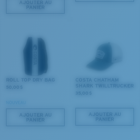
AJOUTER AU
PANIER
ROLL TOP DRY BAG
COSTA CHATHAM
SHARK TWILLTRUCKER
50,00 $
35,00 $
NOUVEAU
AJOUTER AU
AJOUTER AU
PANIER
PANIER