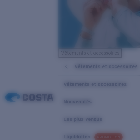
Vêtements et accessoires
Vêtements et accessoires
Vêtements et accessoires
Nouveautés
Les plus vendus
Liquidation
PROMOTION