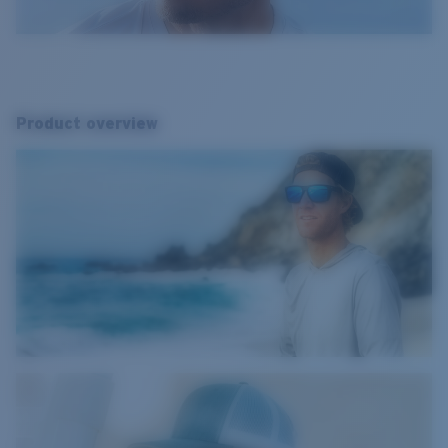
Product overview