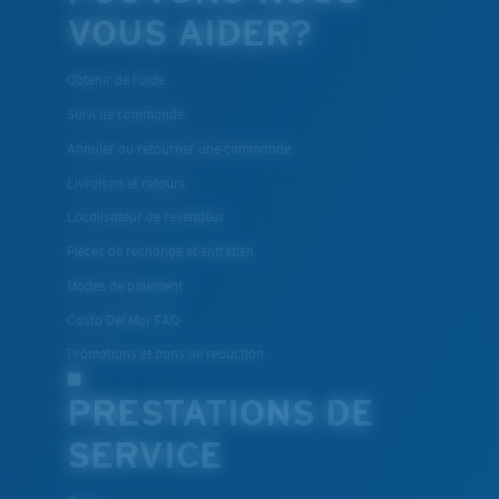
VOUS AIDER?
Obtenir de l'aide
Suivi de commande
Annuler ou retourner une commande
Livraison et retours
Localisateur de revendeur
Pièces de rechange et entretien
Modes de paiement
Costa Del Mar FAQ
Promotions et bons de reduction
PRESTATIONS DE
SERVICE