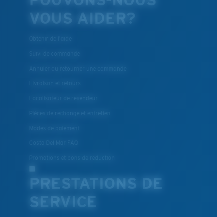
VOUS AIDER?
Obtenir de l'aide
Suivi de commande
Annuler ou retourner une commande
Livraison et retours
Localisateur de revendeur
Pièces de rechange et entretien
Modes de paiement
Costa Del Mar FAQ
Promotions et bons de reduction
PRESTATIONS DE
SERVICE