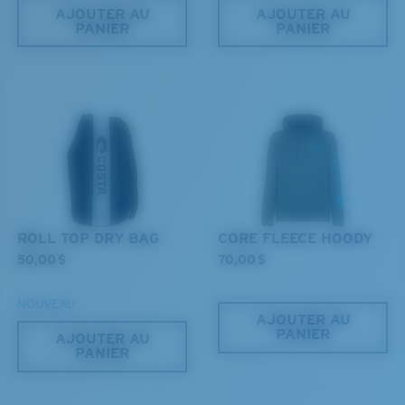
AJOUTER AU
AJOUTER AU
PANIER
PANIER
ROLL TOP DRY BAG
CORE FLEECE HOODY
50,00 $
70,00 $
NOUVEAU
AJOUTER AU
PANIER
AJOUTER AU
PANIER