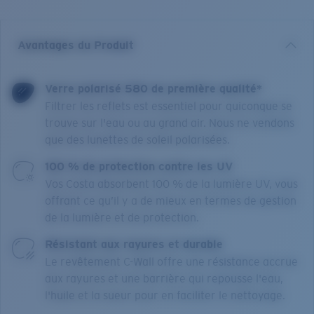
Avantages du Produit
Verre polarisé 580 de première qualité*
Filtrer les reflets est essentiel pour quiconque se
trouve sur l'eau ou au grand air. Nous ne vendons
que des lunettes de soleil polarisées.
100 % de protection contre les UV
Vos Costa absorbent 100 % de la lumière UV, vous
offrant ce qu’il y a de mieux en termes de gestion
de la lumière et de protection.
Résistant aux rayures et durable
Le revêtement C-Wall offre une résistance accrue
aux rayures et une barrière qui repousse l'eau,
l'huile et la sueur pour en faciliter le nettoyage.