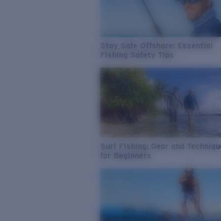
Stay Safe Offshore: Essential
Fishing Safety Tips
Surf Fishing: Gear and Techniq
for Beginners