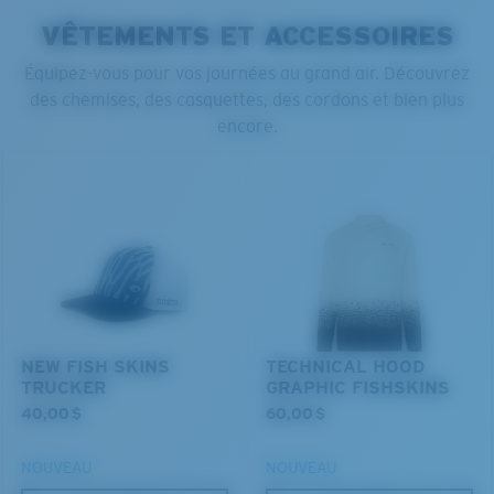
VÊTEMENTS ET ACCESSOIRES
Équipez-vous pour vos journées au grand air. Découvrez
des chemises, des casquettes, des cordons et bien plus
encore.
NEW FISH SKINS
TECHNICAL HOOD
TRUCKER
GRAPHIC FISHSKINS
40,00 $
60,00 $
NOUVEAU
NOUVEAU