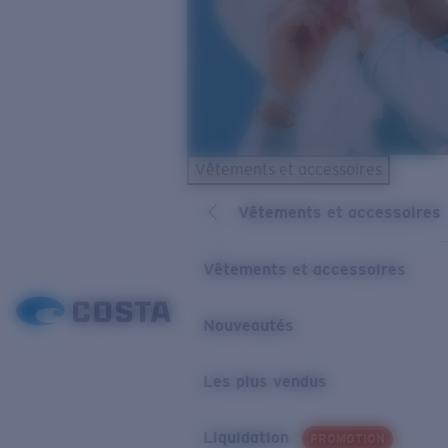
Vêtements et accessoires
Vêtements et accessoires
Vêtements et accessoires
Nouveautés
Les plus vendus
Liquidation
PROMOTION